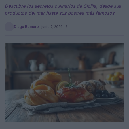
Descubre los secretos culinarios de Sicilia, desde sus
productos del mar hasta sus postres más famosos.
Diego Romero
·
junio 7, 2026
· 3 min