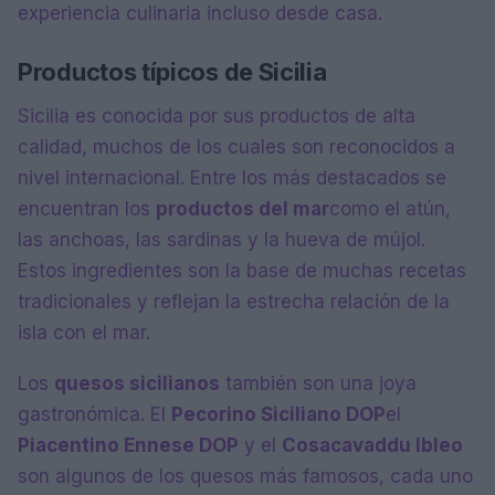
experiencia culinaria incluso desde casa.
Productos típicos de Sicilia
Sicilia es conocida por sus productos de alta
calidad, muchos de los cuales son reconocidos a
nivel internacional. Entre los más destacados se
encuentran los
productos del mar
como el atún,
las anchoas, las sardinas y la hueva de mújol.
Estos ingredientes son la base de muchas recetas
tradicionales y reflejan la estrecha relación de la
isla con el mar.
Los
quesos sicilianos
también son una joya
gastronómica. El
Pecorino Siciliano DOP
el
Piacentino Ennese DOP
y el
Cosacavaddu Ibleo
son algunos de los quesos más famosos, cada uno