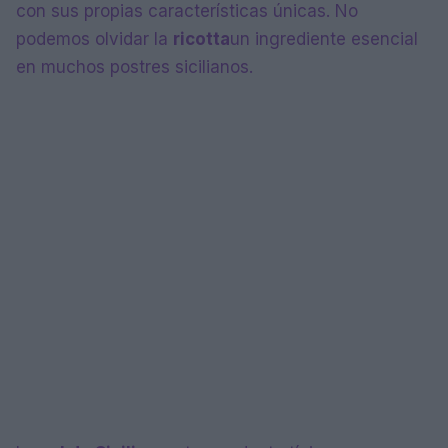
con sus propias características únicas. No
podemos olvidar la
ricotta
un ingrediente esencial
en muchos postres sicilianos.