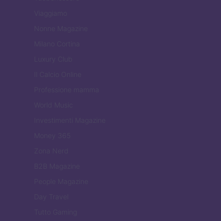
Viaggiamo
Nonne Magazine
Milano Cortina
Luxury Club
Il Calcio Online
Professione mamma
World Music
Investimenti Magazine
Money 365
Zona Nerd
B2B Magazine
People Magazine
Day Travel
Tutto Gaming