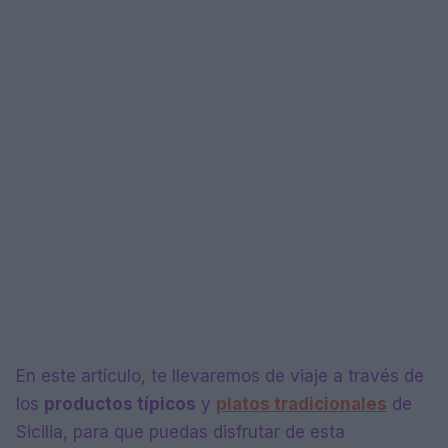
En este artículo, te llevaremos de viaje a través de
los
productos típicos
y
platos tradicionales
de
Sicilia, para que puedas disfrutar de esta