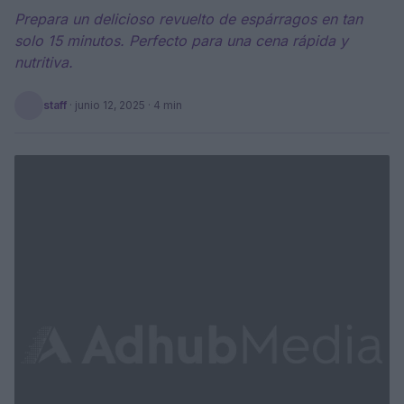
Prepara un delicioso revuelto de espárragos en tan
solo 15 minutos. Perfecto para una cena rápida y
nutritiva.
staff
·
junio 12, 2025
· 4 min