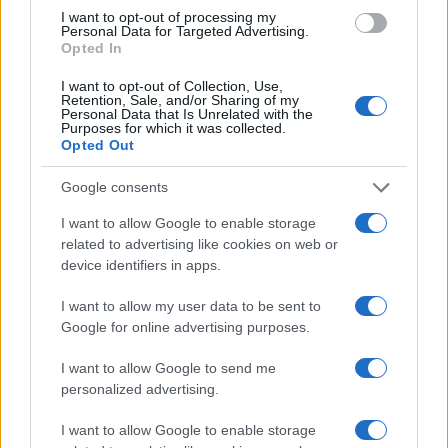
I want to opt-out of processing my
Personal Data for Targeted Advertising.
Opted In
I want to opt-out of Collection, Use,
Retention, Sale, and/or Sharing of my
Personal Data that Is Unrelated with the
Purposes for which it was collected.
Opted Out
Google consents
I want to allow Google to enable storage
related to advertising like cookies on web or
device identifiers in apps.
I want to allow my user data to be sent to
Google for online advertising purposes.
I want to allow Google to send me
personalized advertising.
I want to allow Google to enable storage