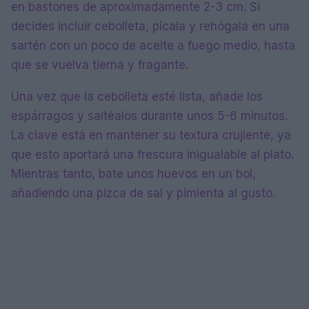
en bastones de aproximadamente 2-3 cm. Si
decides incluir cebolleta, pícala y rehógala en una
sartén con un poco de aceite a fuego medio, hasta
que se vuelva tierna y fragante.
Una vez que la cebolleta esté lista, añade los
espárragos y saltéalos durante unos 5-6 minutos.
La clave está en mantener su textura crujiente, ya
que esto aportará una frescura inigualable al plato.
Mientras tanto, bate unos huevos en un bol,
añadiendo una pizca de sal y pimienta al gusto.