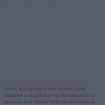
Tal vez te preguntes si este revuelto puede
adaptarse a los gustos de los más pequeños. La
respuesta es sí. Puedes cortar los espárragos en