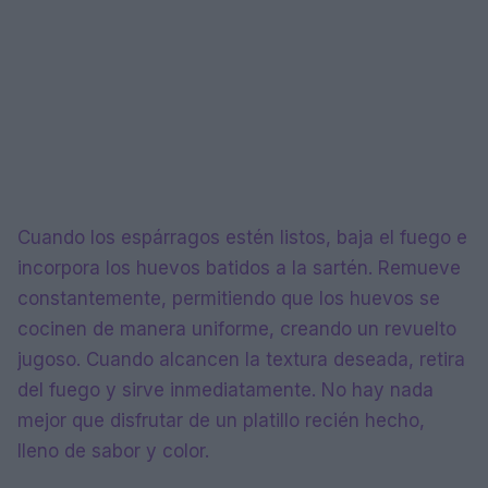
Cuando los espárragos estén listos, baja el fuego e
incorpora los huevos batidos a la sartén. Remueve
constantemente, permitiendo que los huevos se
cocinen de manera uniforme, creando un revuelto
jugoso. Cuando alcancen la textura deseada, retira
del fuego y sirve inmediatamente. No hay nada
mejor que disfrutar de un platillo recién hecho,
lleno de sabor y color.