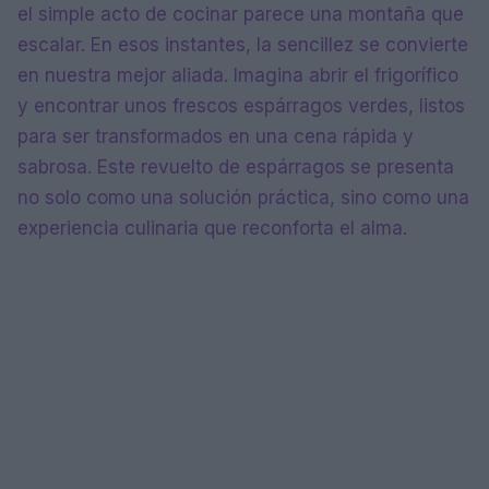
el simple acto de cocinar parece una montaña que
escalar. En esos instantes, la sencillez se convierte
en nuestra mejor aliada. Imagina abrir el frigorífico
y encontrar unos frescos espárragos verdes, listos
para ser transformados en una cena rápida y
sabrosa. Este revuelto de espárragos se presenta
no solo como una solución práctica, sino como una
experiencia culinaria que reconforta el alma.