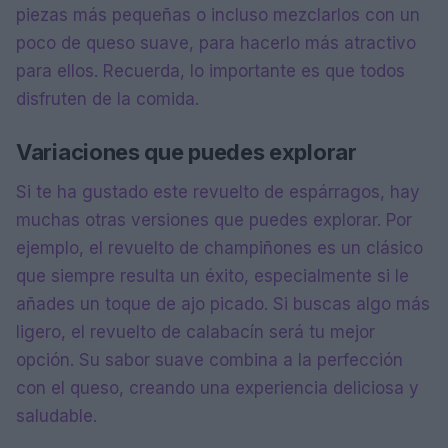
piezas más pequeñas o incluso mezclarlos con un
poco de queso suave, para hacerlo más atractivo
para ellos. Recuerda, lo importante es que todos
disfruten de la comida.
Variaciones que puedes explorar
Si te ha gustado este revuelto de espárragos, hay
muchas otras versiones que puedes explorar. Por
ejemplo, el revuelto de champiñones es un clásico
que siempre resulta un éxito, especialmente si le
añades un toque de ajo picado. Si buscas algo más
ligero, el revuelto de calabacín será tu mejor
opción. Su sabor suave combina a la perfección
con el queso, creando una experiencia deliciosa y
saludable.