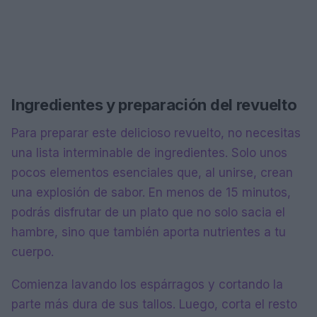
Ingredientes y preparación del revuelto
Para preparar este delicioso revuelto, no necesitas
una lista interminable de ingredientes. Solo unos
pocos elementos esenciales que, al unirse, crean
una explosión de sabor. En menos de 15 minutos,
podrás disfrutar de un plato que no solo sacia el
hambre, sino que también aporta nutrientes a tu
cuerpo.
Comienza lavando los espárragos y cortando la
parte más dura de sus tallos. Luego, corta el resto