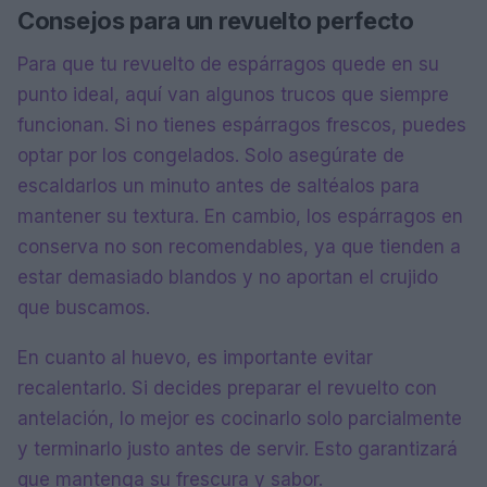
Consejos para un revuelto perfecto
Para que tu revuelto de espárragos quede en su
punto ideal, aquí van algunos trucos que siempre
funcionan. Si no tienes espárragos frescos, puedes
optar por los congelados. Solo asegúrate de
escaldarlos un minuto antes de saltéalos para
mantener su textura. En cambio, los espárragos en
conserva no son recomendables, ya que tienden a
estar demasiado blandos y no aportan el crujido
que buscamos.
En cuanto al huevo, es importante evitar
recalentarlo. Si decides preparar el revuelto con
antelación, lo mejor es cocinarlo solo parcialmente
y terminarlo justo antes de servir. Esto garantizará
que mantenga su frescura y sabor.