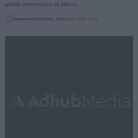
platillo emblemático de México.
Redacción En Cocina
·
febrero 20, 2025
· 2 min