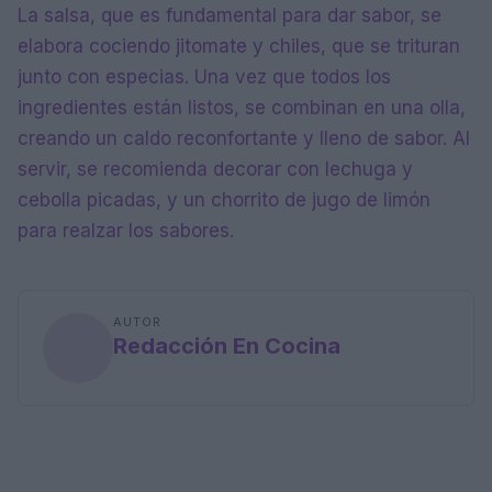
La salsa, que es fundamental para dar sabor, se
elabora cociendo jitomate y chiles, que se trituran
junto con especias. Una vez que todos los
ingredientes están listos, se combinan en una olla,
creando un caldo reconfortante y lleno de sabor. Al
servir, se recomienda decorar con lechuga y
cebolla picadas, y un chorrito de jugo de limón
para realzar los sabores.
AUTOR
Redacción En Cocina