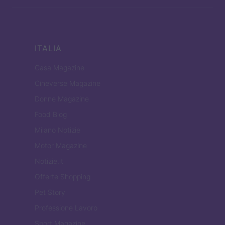
ITALIA
Casa Magazine
Cineverse Magazine
Donne Magazine
Food Blog
Milano Notizie
Motor Magazine
Notizie.it
Offerte Shopping
Pet Story
Professione Lavoro
Sport Magazine