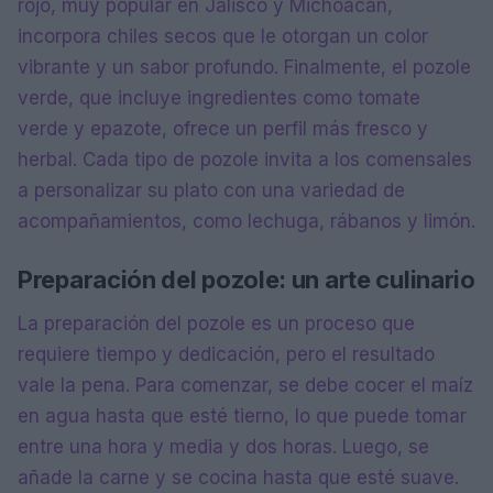
rojo, muy popular en Jalisco y Michoacán,
incorpora chiles secos que le otorgan un color
vibrante y un sabor profundo. Finalmente, el pozole
verde, que incluye ingredientes como tomate
verde y epazote, ofrece un perfil más fresco y
herbal. Cada tipo de pozole invita a los comensales
a personalizar su plato con una variedad de
acompañamientos, como lechuga, rábanos y limón.
Preparación del pozole: un arte culinario
La preparación del pozole es un proceso que
requiere tiempo y dedicación, pero el resultado
vale la pena. Para comenzar, se debe cocer el maíz
en agua hasta que esté tierno, lo que puede tomar
entre una hora y media y dos horas. Luego, se
añade la carne y se cocina hasta que esté suave.