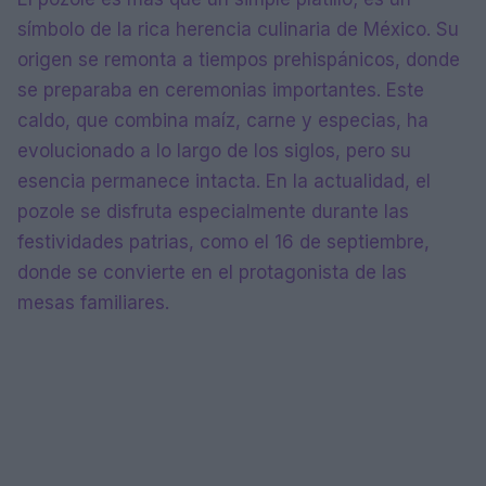
símbolo de la rica herencia culinaria de México. Su
origen se remonta a tiempos prehispánicos, donde
se preparaba en ceremonias importantes. Este
caldo, que combina maíz, carne y especias, ha
evolucionado a lo largo de los siglos, pero su
esencia permanece intacta. En la actualidad, el
pozole se disfruta especialmente durante las
festividades patrias, como el 16 de septiembre,
donde se convierte en el protagonista de las
mesas familiares.