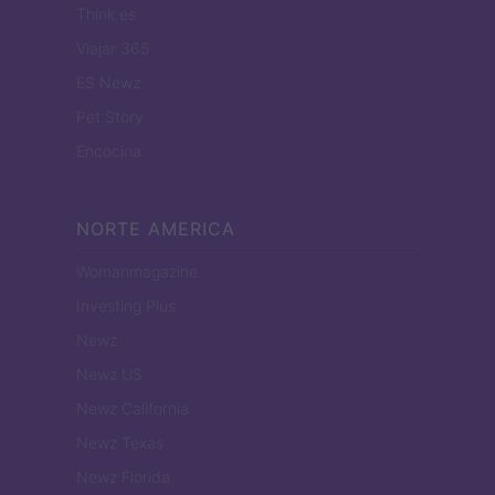
Think.es
Viajar 365
ES Newz
Pet Story
Encocina
NORTE AMERICA
Womanmagazine
Investing Plus
Newz
Newz US
Newz California
Newz Texas
Newz Florida