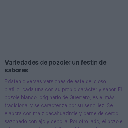
Variedades de pozole: un festín de
sabores
Existen diversas versiones de este delicioso
platillo, cada una con su propio carácter y sabor. El
pozole blanco, originario de Guerrero, es el más
tradicional y se caracteriza por su sencillez. Se
elabora con maíz cacahuazintle y carne de cerdo,
sazonado con ajo y cebolla. Por otro lado, el pozole