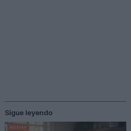
Sigue leyendo
RECETAS