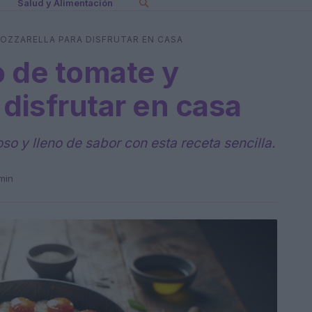
Salud y Alimentación
OZZARELLA PARA DISFRUTAR EN CASA
o de tomate y
 disfrutar en casa
so y lleno de sabor con esta receta sencilla.
min