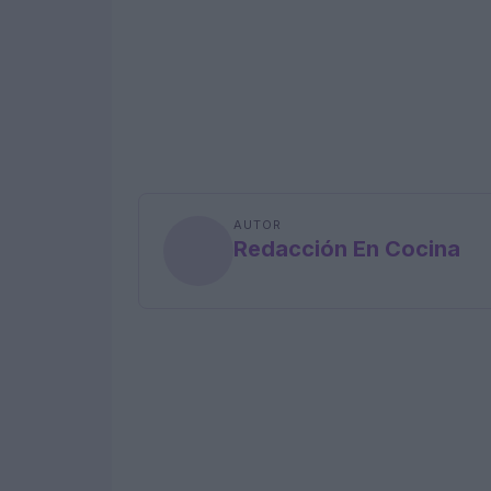
AUTOR
Redacción En Cocina