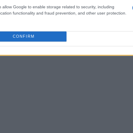
o allow Google to enable storage related to security, including
cation functionality and fraud prevention, and other user protection.
CONFIRM