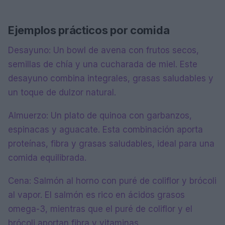
Ejemplos prácticos por comida
Desayuno: Un bowl de avena con frutos secos,
semillas de chía y una cucharada de miel. Este
desayuno combina integrales, grasas saludables y
un toque de dulzor natural.
Almuerzo: Un plato de quinoa con garbanzos,
espinacas y aguacate. Esta combinación aporta
proteínas, fibra y grasas saludables, ideal para una
comida equilibrada.
Cena: Salmón al horno con puré de coliflor y brócoli
al vapor. El salmón es rico en ácidos grasos
omega-3, mientras que el puré de coliflor y el
brócoli aportan fibra y vitaminas.