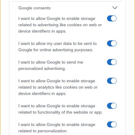
Google consents
I want to allow Google to enable storage
related to advertising like cookies on web or
device identifiers in apps.
Sigue leyendo
I want to allow my user data to be sent to
Google for online advertising purposes.
SALUD Y ALIMENTACIÓN
I want to allow Google to send me
personalized advertising.
I want to allow Google to enable storage
related to analytics like cookies on web or
device identifiers in apps.
I want to allow Google to enable storage
related to functionality of the website or app.
I want to allow Google to enable storage
related to personalization.