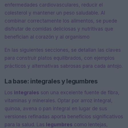
enfermedades cardiovasculares, reducir el
colesterol y mantener un peso saludable. Al
combinar correctamente los alimentos, se puede
disfrutar de comidas deliciosas y nutritivas que
benefician al corazón y al organismo
En las siguientes secciones, se detallan las claves
para construir platos equilibrados, con ejemplos
prácticos y alternativas sabrosas para cada antojo.
La base: integrales y legumbres
Los
integrales
son una excelente fuente de fibra,
vitaminas y minerales. Optar por arroz integral,
quinoa, avena o pan integral en lugar de sus
versiones refinadas aporta beneficios significativos
para la salud. Las
legumbres
como lentejas,