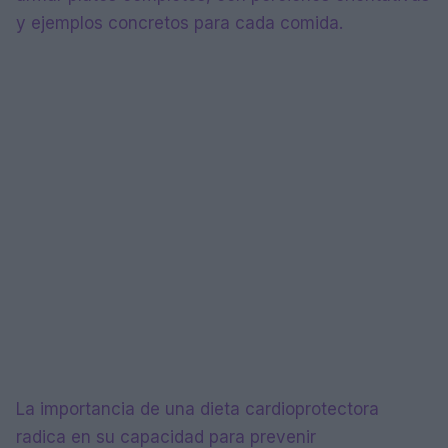
y ejemplos concretos para cada comida.
La importancia de una dieta cardioprotectora
radica en su capacidad para prevenir