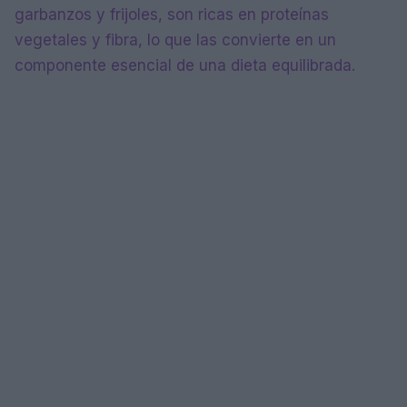
garbanzos y frijoles, son ricas en proteínas
vegetales y fibra, lo que las convierte en un
componente esencial de una dieta equilibrada.