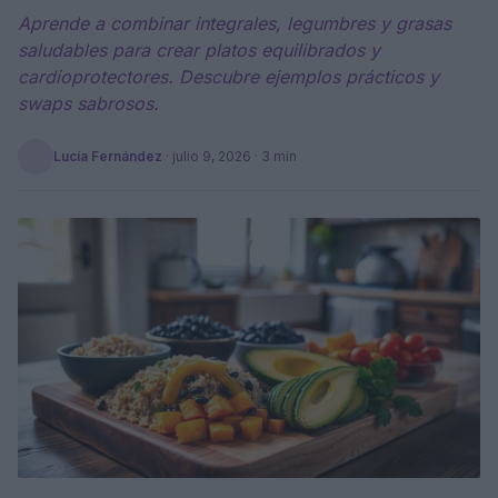
Aprende a combinar integrales, legumbres y grasas
saludables para crear platos equilibrados y
cardioprotectores. Descubre ejemplos prácticos y
swaps sabrosos.
Lucía Fernández
·
julio 9, 2026
· 3 min