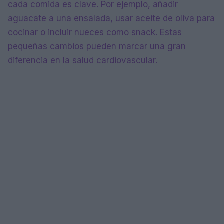
cada comida es clave. Por ejemplo, añadir
aguacate a una ensalada, usar aceite de oliva para
cocinar o incluir nueces como snack. Estas
pequeñas cambios pueden marcar una gran
diferencia en la salud cardiovascular.