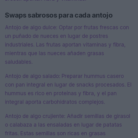
Swaps sabrosos para cada antojo
Antojo de algo dulce: Optar por frutas frescas con
un puñado de nueces en lugar de postres
industriales. Las frutas aportan vitaminas y fibra,
mientras que las nueces añaden grasas
saludables.
Antojo de algo salado: Preparar hummus casero
con pan integral en lugar de snacks procesados. El
hummus es rico en proteínas y fibra, y el pan
integral aporta carbohidratos complejos.
Antojo de algo crujiente: Añadir semillas de girasol
o calabaza a las ensaladas en lugar de patatas
fritas. Estas semillas son ricas en grasas