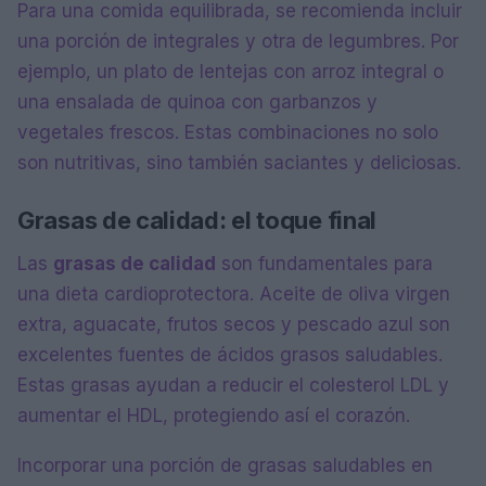
Para una comida equilibrada, se recomienda incluir
una porción de integrales y otra de legumbres. Por
ejemplo, un plato de lentejas con arroz integral o
una ensalada de quinoa con garbanzos y
vegetales frescos. Estas combinaciones no solo
son nutritivas, sino también saciantes y deliciosas.
Grasas de calidad: el toque final
Las
grasas de calidad
son fundamentales para
una dieta cardioprotectora. Aceite de oliva virgen
extra, aguacate, frutos secos y pescado azul son
excelentes fuentes de ácidos grasos saludables.
Estas grasas ayudan a reducir el colesterol LDL y
aumentar el HDL, protegiendo así el corazón.
Incorporar una porción de grasas saludables en