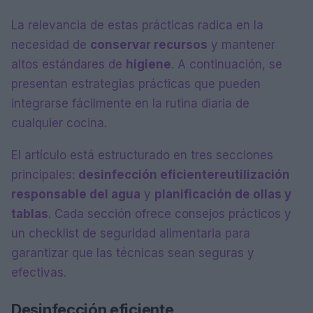
La relevancia de estas prácticas radica en la
necesidad de
conservar recursos
y mantener
altos estándares de
higiene
. A continuación, se
presentan estrategias prácticas que pueden
integrarse fácilmente en la rutina diaria de
cualquier cocina.
El artículo está estructurado en tres secciones
principales:
desinfección eficiente
reutilización
responsable del agua
y
planificación de ollas y
tablas
. Cada sección ofrece consejos prácticos y
un checklist de seguridad alimentaria para
garantizar que las técnicas sean seguras y
efectivas.
Desinfección eficiente