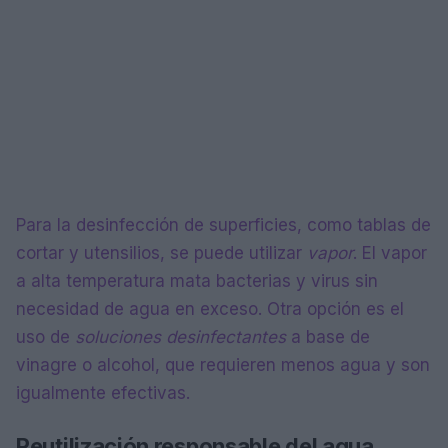
Para la desinfección de superficies, como tablas de
cortar y utensilios, se puede utilizar
vapor
. El vapor
a alta temperatura mata bacterias y virus sin
necesidad de agua en exceso. Otra opción es el
uso de
soluciones desinfectantes
a base de
vinagre o alcohol, que requieren menos agua y son
igualmente efectivas.
Reutilización responsable del agua