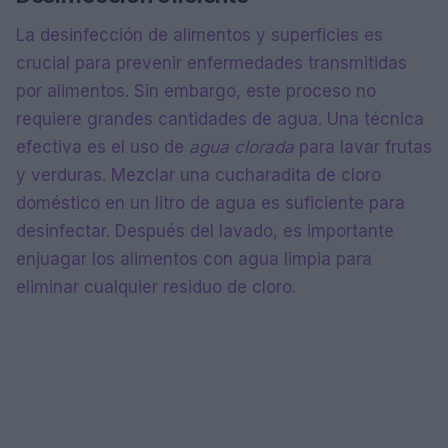
La desinfección de alimentos y superficies es
crucial para prevenir enfermedades transmitidas
por alimentos. Sin embargo, este proceso no
requiere grandes cantidades de agua. Una técnica
efectiva es el uso de
agua clorada
para lavar frutas
y verduras. Mezclar una cucharadita de cloro
doméstico en un litro de agua es suficiente para
desinfectar. Después del lavado, es importante
enjuagar los alimentos con agua limpia para
eliminar cualquier residuo de cloro.