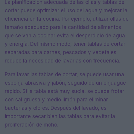
La planificación adecuada de las ollas y tablas de
cortar puede optimizar el uso del agua y mejorar la
eficiencia en la cocina. Por ejemplo, utilizar ollas de
tamaño adecuado para la cantidad de alimentos
que se van a cocinar evita el desperdicio de agua
y energía. Del mismo modo, tener tablas de cortar
separadas para carnes, pescados y vegetales
reduce la necesidad de lavarlas con frecuencia.
Para lavar las tablas de cortar, se puede usar una
esponja abrasiva y jabón, seguido de un enjuague
rápido. Si la tabla está muy sucia, se puede frotar
con sal gruesa y medio limón para eliminar
bacterias y olores. Después del lavado, es
importante secar bien las tablas para evitar la
proliferación de moho.