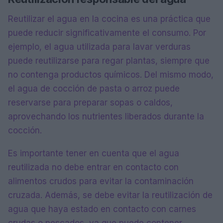
Reutilizar el agua en la cocina es una práctica que
puede reducir significativamente el consumo. Por
ejemplo, el agua utilizada para lavar verduras
puede reutilizarse para regar plantas, siempre que
no contenga productos químicos. Del mismo modo,
el agua de cocción de pasta o arroz puede
reservarse para preparar sopas o caldos,
aprovechando los nutrientes liberados durante la
cocción.
Es importante tener en cuenta que el agua
reutilizada no debe entrar en contacto con
alimentos crudos para evitar la contaminación
cruzada. Además, se debe evitar la reutilización de
agua que haya estado en contacto con carnes