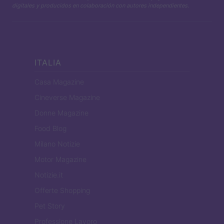
digitales y producidos en colaboración con autores independientes.
ITALIA
Casa Magazine
Cineverse Magazine
Donne Magazine
Food Blog
Milano Notizie
Motor Magazine
Notizie.it
Offerte Shopping
Pet Story
Professione Lavoro