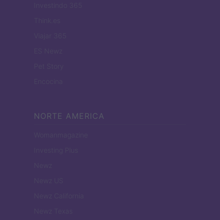
Investindo 365
Think.es
Viajar 365
ES Newz
Pet Story
Encocina
NORTE AMERICA
Womanmagazine
Investing Plus
Newz
Newz US
Newz California
Newz Texas