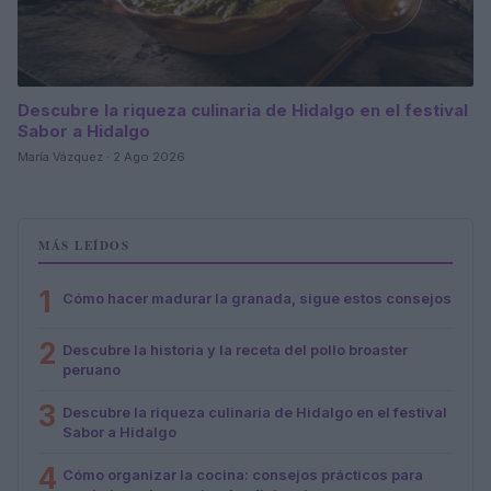
Descubre la riqueza culinaria de Hidalgo en el festival
Sabor a Hidalgo
María Vázquez · 2 Ago 2026
MÁS LEÍDOS
1
Cómo hacer madurar la granada, sigue estos consejos
2
Descubre la historia y la receta del pollo broaster
peruano
3
Descubre la riqueza culinaria de Hidalgo en el festival
Sabor a Hidalgo
4
Cómo organizar la cocina: consejos prácticos para