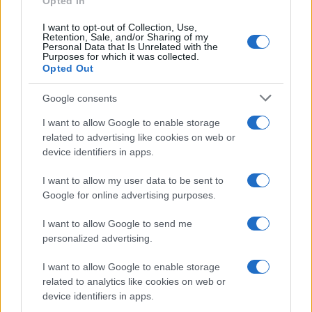
Opted In
I want to opt-out of Collection, Use,
Retention, Sale, and/or Sharing of my
Personal Data that Is Unrelated with the
Purposes for which it was collected.
Opted Out
Google consents
I want to allow Google to enable storage
related to advertising like cookies on web or
device identifiers in apps.
I want to allow my user data to be sent to
Google for online advertising purposes.
I want to allow Google to send me
personalized advertising.
Sigue leyendo
I want to allow Google to enable storage
related to analytics like cookies on web or
device identifiers in apps.
CONSEJOS DE COCINA