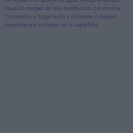
haya un margen de tres centímetros por encima.
Cocinamos a fuego lento y retiramos cualquier
impureza que se forme en la superficie.