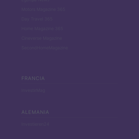
Motors Magazine 365
Day Travel 365
Home Magazine 365
Cineverse Magazine
SecondHomeMagazine
FRANCIA
InvestirMag
ALEMANIA
Investieren24