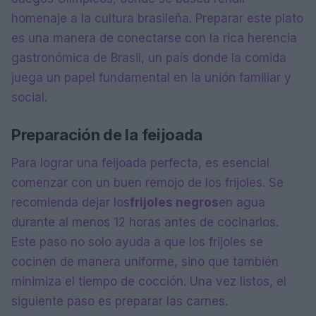
homenaje a la cultura brasileña. Preparar este plato
es una manera de conectarse con la rica herencia
gastronómica de Brasil, un país donde la comida
juega un papel fundamental en la unión familiar y
social.
Preparación de la feijoada
Para lograr una feijoada perfecta, es esencial
comenzar con un buen remojo de los frijoles. Se
recomienda dejar los
frijoles negros
en agua
durante al menos 12 horas antes de cocinarlos.
Este paso no solo ayuda a que los frijoles se
cocinen de manera uniforme, sino que también
minimiza el tiempo de cocción. Una vez listos, el
siguiente paso es preparar las carnes.