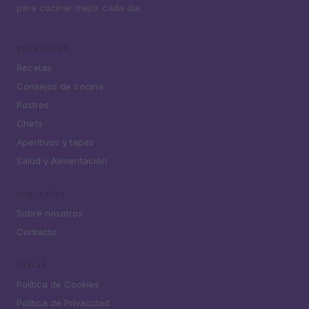
para cocinar mejor cada día.
SECCIONES
Recetas
Consejos de cocina
Postres
Chefs
Aperitivos y tapas
Salud y Alimentación
MAGAZINE
Sobre nosotros
Contacto
LEGAL
Política de Cookies
Política de Privacidad