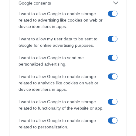
Google consents
I want to allow Google to enable storage
related to advertising like cookies on web or
device identifiers in apps.
Sigue leyendo
I want to allow my user data to be sent to
Google for online advertising purposes.
CONSEJOS DE COCINA
I want to allow Google to send me
personalized advertising.
I want to allow Google to enable storage
related to analytics like cookies on web or
device identifiers in apps.
I want to allow Google to enable storage
related to functionality of the website or app.
I want to allow Google to enable storage
related to personalization.