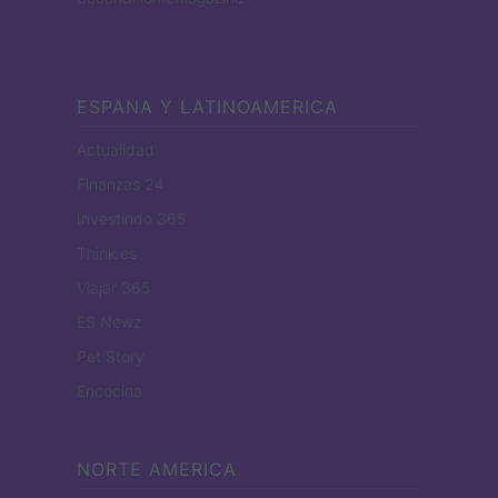
ESPANA Y LATINOAMERICA
Actualidad
Finanzas 24
Investindo 365
Think.es
Viajar 365
ES Newz
Pet Story
Encocina
NORTE AMERICA