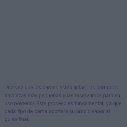
Una vez que las carnes estén listas, las cortamos
en piezas más pequeñas y las reservamos para su
uso posterior. Este proceso es fundamental, ya que
cada tipo de carne aportará su propio sabor al
guiso final.