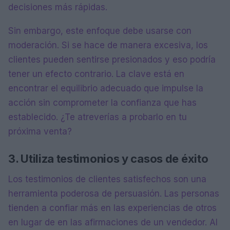
decisiones más rápidas.
Sin embargo, este enfoque debe usarse con
moderación. Si se hace de manera excesiva, los
clientes pueden sentirse presionados y eso podría
tener un efecto contrario. La clave está en
encontrar el equilibrio adecuado que impulse la
acción sin comprometer la confianza que has
establecido. ¿Te atreverías a probarlo en tu
próxima venta?
3. Utiliza testimonios y casos de éxito
Los testimonios de clientes satisfechos son una
herramienta poderosa de persuasión. Las personas
tienden a confiar más en las experiencias de otros
en lugar de en las afirmaciones de un vendedor. Al