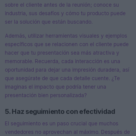
sobre el cliente antes de la reunión; conoce su
industria, sus desafíos y cómo tu producto puede
ser la solución que están buscando.
Además, utilizar herramientas visuales y ejemplos
específicos que se relacionen con el cliente puede
hacer que tu presentación sea más atractiva y
memorable. Recuerda, cada interacción es una
oportunidad para dejar una impresión duradera, así
que asegúrate de que cada detalle cuente. ¿Te
imaginas el impacto que podría tener una
presentación bien personalizada?
5. Haz seguimiento con efectividad
El seguimiento es un paso crucial que muchos
vendedores no aprovechan al máximo. Después de