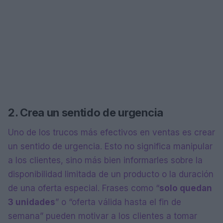
2. Crea un sentido de urgencia
Uno de los trucos más efectivos en ventas es crear
un sentido de urgencia. Esto no significa manipular
a los clientes, sino más bien informarles sobre la
disponibilidad limitada de un producto o la duración
de una oferta especial. Frases como “
solo quedan
3 unidades
” o “oferta válida hasta el fin de
semana” pueden motivar a los clientes a tomar