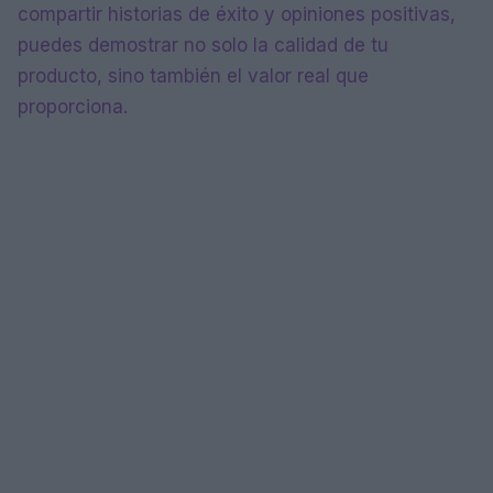
compartir historias de éxito y opiniones positivas,
puedes demostrar no solo la calidad de tu
producto, sino también el valor real que
proporciona.