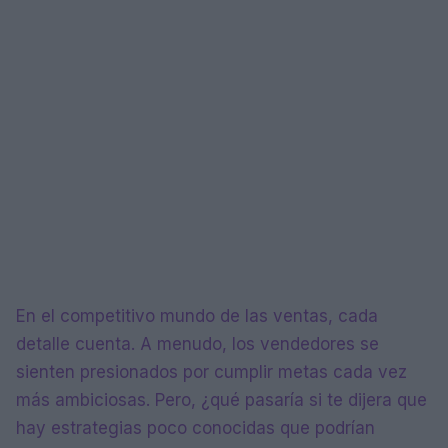
En el competitivo mundo de las ventas, cada
detalle cuenta. A menudo, los vendedores se
sienten presionados por cumplir metas cada vez
más ambiciosas. Pero, ¿qué pasaría si te dijera que
hay estrategias poco conocidas que podrían