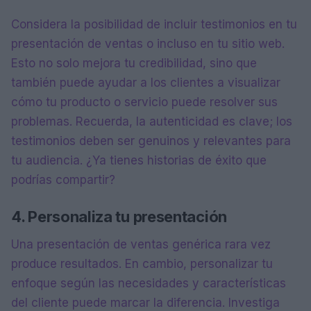
Considera la posibilidad de incluir testimonios en tu
presentación de ventas o incluso en tu sitio web.
Esto no solo mejora tu credibilidad, sino que
también puede ayudar a los clientes a visualizar
cómo tu producto o servicio puede resolver sus
problemas. Recuerda, la autenticidad es clave; los
testimonios deben ser genuinos y relevantes para
tu audiencia. ¿Ya tienes historias de éxito que
podrías compartir?
4. Personaliza tu presentación
Una presentación de ventas genérica rara vez
produce resultados. En cambio, personalizar tu
enfoque según las necesidades y características
del cliente puede marcar la diferencia. Investiga