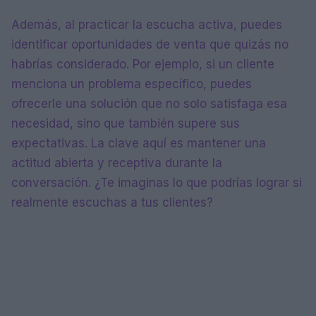
Además, al practicar la escucha activa, puedes
identificar oportunidades de venta que quizás no
habrías considerado. Por ejemplo, si un cliente
menciona un problema específico, puedes
ofrecerle una solución que no solo satisfaga esa
necesidad, sino que también supere sus
expectativas. La clave aquí es mantener una
actitud abierta y receptiva durante la
conversación. ¿Te imaginas lo que podrías lograr si
realmente escuchas a tus clientes?