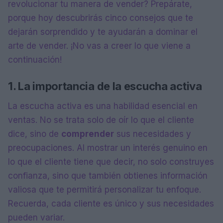
revolucionar tu manera de vender? Prepárate,
porque hoy descubrirás cinco consejos que te
dejarán sorprendido y te ayudarán a dominar el
arte de vender. ¡No vas a creer lo que viene a
continuación!
1. La importancia de la escucha activa
La escucha activa es una habilidad esencial en
ventas. No se trata solo de oír lo que el cliente
dice, sino de
comprender
sus necesidades y
preocupaciones. Al mostrar un interés genuino en
lo que el cliente tiene que decir, no solo construyes
confianza, sino que también obtienes información
valiosa que te permitirá personalizar tu enfoque.
Recuerda, cada cliente es único y sus necesidades
pueden variar.