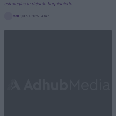
estrategias te dejarán boquiabierto.
staff
·
julio 1, 2025
· 4 min