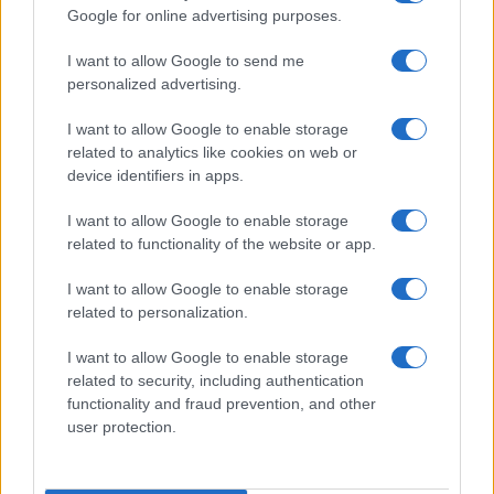
Google for online advertising purposes.
I want to allow Google to send me
personalized advertising.
I want to allow Google to enable storage
related to analytics like cookies on web or
device identifiers in apps.
I want to allow Google to enable storage
related to functionality of the website or app.
I want to allow Google to enable storage
related to personalization.
Sigue leyendo
I want to allow Google to enable storage
related to security, including authentication
POSTRES
functionality and fraud prevention, and other
user protection.