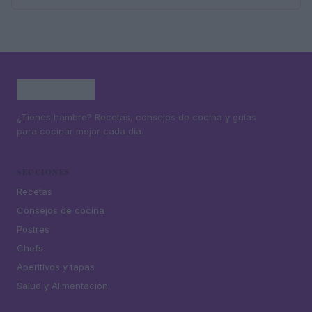
¿Tienes hambre? Recetas, consejos de cocina y guías
para cocinar mejor cada día.
SECCIONES
Recetas
Consejos de cocina
Postres
Chefs
Aperitivos y tapas
Salud y Alimentación