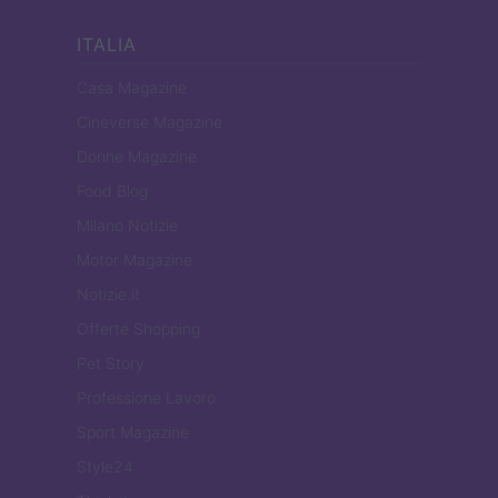
ITALIA
Casa Magazine
Cineverse Magazine
Donne Magazine
Food Blog
Milano Notizie
Motor Magazine
Notizie.it
Offerte Shopping
Pet Story
Professione Lavoro
Sport Magazine
Style24