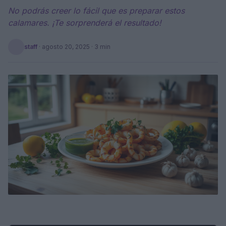
No podrás creer lo fácil que es preparar estos
calamares. ¡Te sorprenderá el resultado!
staff
·
agosto 20, 2025
· 3 min