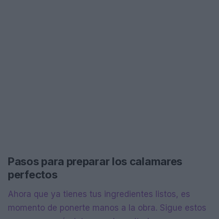
Pasos para preparar los calamares
perfectos
Ahora que ya tienes tus ingredientes listos, es
momento de ponerte manos a la obra. Sigue estos