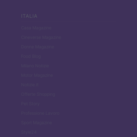
ITALIA
Casa Magazine
Cineverse Magazine
Donne Magazine
Food Blog
Milano Notizie
Motor Magazine
Notizie.it
Offerte Shopping
Pet Story
Professione Lavoro
Sport Magazine
Style24