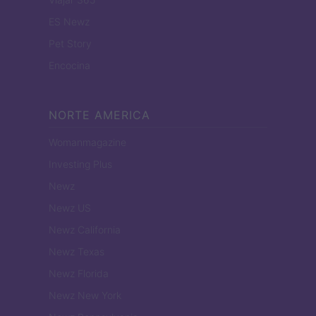
ES Newz
Pet Story
Encocina
NORTE AMERICA
Womanmagazine
Investing Plus
Newz
Newz US
Newz California
Newz Texas
Newz Florida
Newz New York