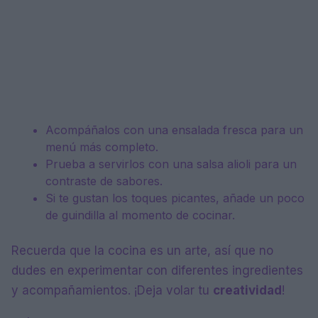
Acompáñalos con una ensalada fresca para un
menú más completo.
Prueba a servirlos con una salsa alioli para un
contraste de sabores.
Si te gustan los toques picantes, añade un poco
de guindilla al momento de cocinar.
Recuerda que la cocina es un arte, así que no
dudes en experimentar con diferentes ingredientes
y acompañamientos. ¡Deja volar tu
creatividad
!