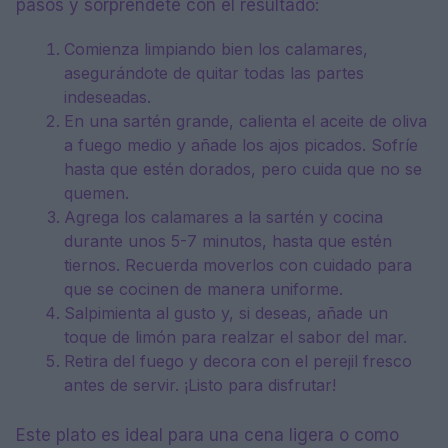
pasos y sorpréndete con el resultado:
Comienza limpiando bien los calamares,
asegurándote de quitar todas las partes
indeseadas.
En una sartén grande, calienta el aceite de oliva
a fuego medio y añade los ajos picados. Sofríe
hasta que estén dorados, pero cuida que no se
quemen.
Agrega los calamares a la sartén y cocina
durante unos 5-7 minutos, hasta que estén
tiernos. Recuerda moverlos con cuidado para
que se cocinen de manera uniforme.
Salpimienta al gusto y, si deseas, añade un
toque de limón para realzar el sabor del mar.
Retira del fuego y decora con el perejil fresco
antes de servir. ¡Listo para disfrutar!
Este plato es ideal para una cena ligera o como