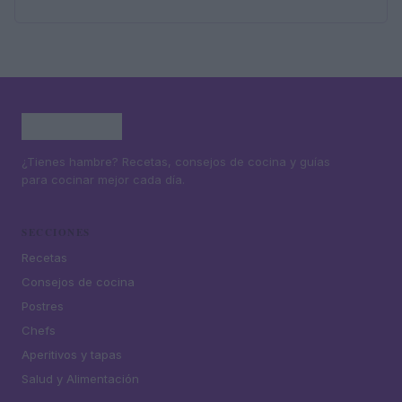
¿Tienes hambre? Recetas, consejos de cocina y guías
para cocinar mejor cada día.
SECCIONES
Recetas
Consejos de cocina
Postres
Chefs
Aperitivos y tapas
Salud y Alimentación