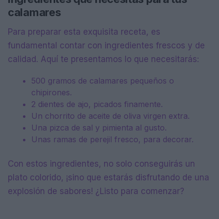
calamares
Para preparar esta exquisita receta, es
fundamental contar con ingredientes frescos y de
calidad. Aquí te presentamos lo que necesitarás:
500 gramos de calamares pequeños o
chipirones.
2 dientes de ajo, picados finamente.
Un chorrito de aceite de oliva virgen extra.
Una pizca de sal y pimienta al gusto.
Unas ramas de perejil fresco, para decorar.
Con estos ingredientes, no solo conseguirás un
plato colorido, ¡sino que estarás disfrutando de una
explosión de sabores! ¿Listo para comenzar?