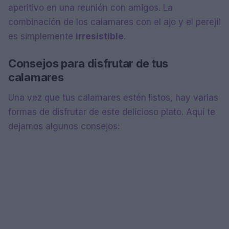
aperitivo en una reunión con amigos. La
combinación de los calamares con el ajo y el perejil
es simplemente
irresistible
.
Consejos para disfrutar de tus
calamares
Una vez que tus calamares estén listos, hay varias
formas de disfrutar de este delicioso plato. Aquí te
dejamos algunos consejos: