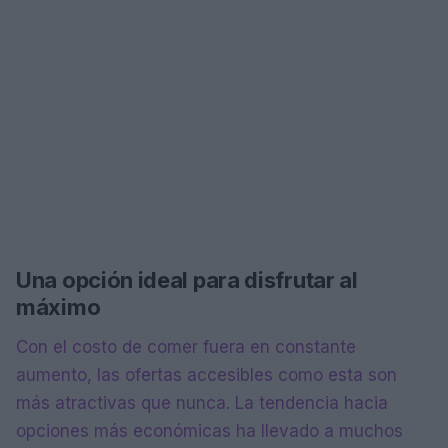
Una opción ideal para disfrutar al
máximo
Con el costo de comer fuera en constante
aumento, las ofertas accesibles como esta son
más atractivas que nunca. La tendencia hacia
opciones más económicas ha llevado a muchos