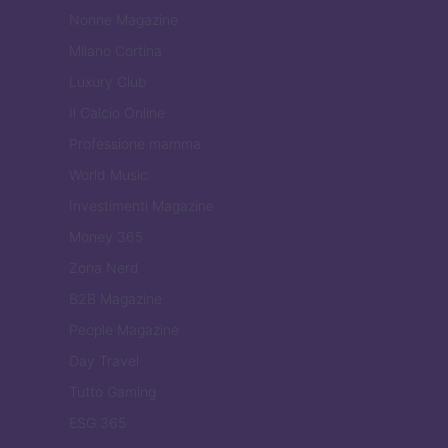
Nonne Magazine
Milano Cortina
Luxury Club
Il Calcio Online
Professione mamma
World Music
Investimenti Magazine
Money 365
Zona Nerd
B2B Magazine
People Magazine
Day Travel
Tutto Gaming
ESG 365