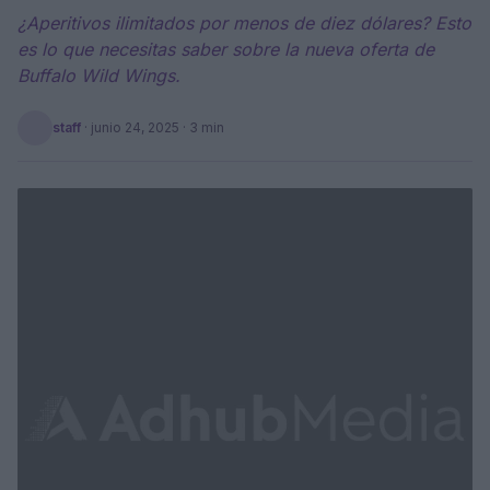
¿Aperitivos ilimitados por menos de diez dólares? Esto
es lo que necesitas saber sobre la nueva oferta de
Buffalo Wild Wings.
staff
·
junio 24, 2025
· 3 min