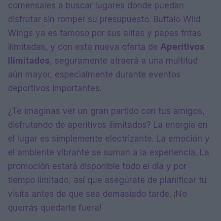
comensales a buscar lugares donde puedan
disfrutar sin romper su presupuesto. Buffalo Wild
Wings ya es famoso por sus alitas y papas fritas
ilimitadas, y con esta nueva oferta de
Aperitivos
Ilimitados
, seguramente atraerá a una multitud
aún mayor, especialmente durante eventos
deportivos importantes.
¿Te imaginas ver un gran partido con tus amigos,
disfrutando de aperitivos ilimitados? La energía en
el lugar es simplemente electrizante. La emoción y
el ambiente vibrante se suman a la experiencia. La
promoción estará disponible todo el día y por
tiempo limitado, así que asegúrate de planificar tu
visita antes de que sea demasiado tarde. ¡No
querrás quedarte fuera!