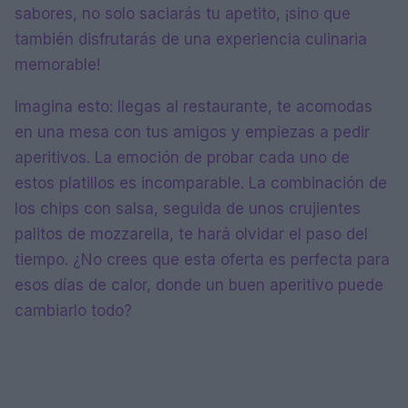
sabores, no solo saciarás tu apetito, ¡sino que
también disfrutarás de una experiencia culinaria
memorable!
Imagina esto: llegas al restaurante, te acomodas
en una mesa con tus amigos y empiezas a pedir
aperitivos. La emoción de probar cada uno de
estos platillos es incomparable. La combinación de
los chips con salsa, seguida de unos crujientes
palitos de mozzarella, te hará olvidar el paso del
tiempo. ¿No crees que esta oferta es perfecta para
esos días de calor, donde un buen aperitivo puede
cambiarlo todo?