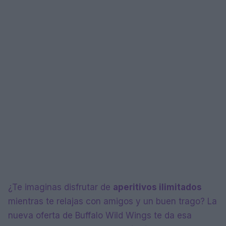
¿Te imaginas disfrutar de
aperitivos ilimitados
mientras te relajas con amigos y un buen trago? La
nueva oferta de Buffalo Wild Wings te da esa