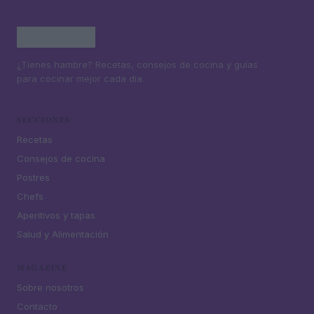
¿Tienes hambre? Recetas, consejos de cocina y guías
para cocinar mejor cada día.
SECCIONES
Recetas
Consejos de cocina
Postres
Chefs
Aperitivos y tapas
Salud y Alimentación
MAGAZINE
Sobre nosotros
Contacto