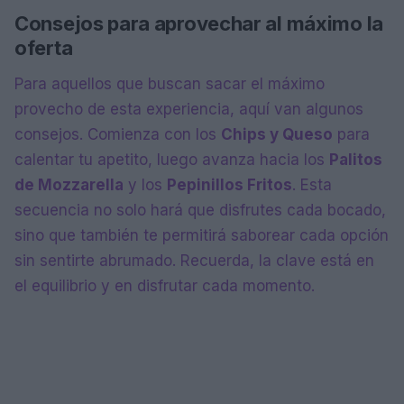
Consejos para aprovechar al máximo la
oferta
Para aquellos que buscan sacar el máximo
provecho de esta experiencia, aquí van algunos
consejos. Comienza con los
Chips y Queso
para
calentar tu apetito, luego avanza hacia los
Palitos
de Mozzarella
y los
Pepinillos Fritos
. Esta
secuencia no solo hará que disfrutes cada bocado,
sino que también te permitirá saborear cada opción
sin sentirte abrumado. Recuerda, la clave está en
el equilibrio y en disfrutar cada momento.