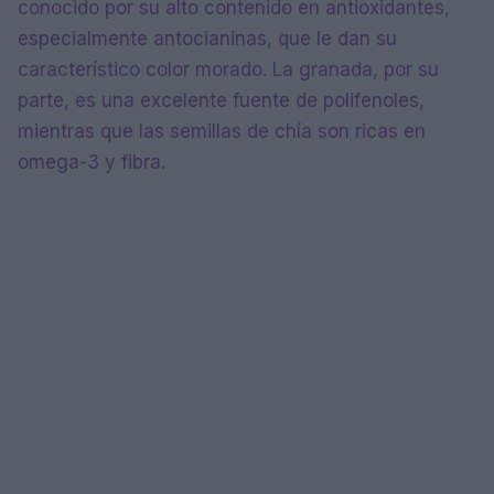
conocido por su alto contenido en antioxidantes,
especialmente antocianinas, que le dan su
característico color morado. La granada, por su
parte, es una excelente fuente de polifenoles,
mientras que las semillas de chía son ricas en
omega-3 y fibra.