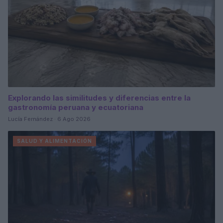
Explorando las similitudes y diferencias entre la
gastronomía peruana y ecuatoriana
Lucía Fernández · 6 Ago 2026
SALUD Y ALIMENTACIÓN