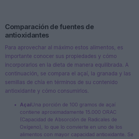
Comparación de fuentes de
antioxidantes
Para aprovechar al máximo estos alimentos, es
importante conocer sus propiedades y cómo
incorporarlos en la dieta de manera equilibrada. A
continuación, se compara el açaí, la granada y las
semillas de chía en términos de su contenido
antioxidante y cómo consumirlos.
Açaí
Una porción de 100 gramos de açaí
contiene aproximadamente 15.000 ORAC
(Capacidad de Absorción de Radicales de
Oxígeno), lo que lo convierte en uno de los
alimentos con mayor capacidad antioxidante. Se