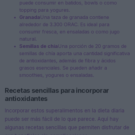
puede consumir en batidos, bowls o como
topping para yogures.
Granada
Una taza de granada contiene
alrededor de 3.300 ORAC. Es ideal para
consumir fresca, en ensaladas o como jugo
natural.
Semillas de chía
Una porción de 20 gramos de
semillas de chía aporta una cantidad significativa
de antioxidantes, además de fibra y ácidos
grasos esenciales. Se pueden añadir a
smoothies, yogures o ensaladas.
Recetas sencillas para incorporar
antioxidantes
Incorporar estos superalimentos en la dieta diaria
puede ser más fácil de lo que parece. Aquí hay
algunas recetas sencillas que permiten disfrutar de