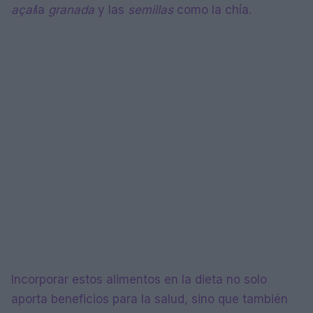
açaí
la
granada
y las
semillas
como la chía.
Incorporar estos alimentos en la dieta no solo
aporta beneficios para la salud, sino que también