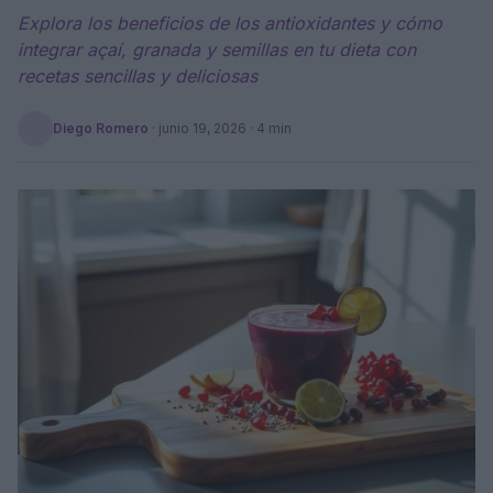
Explora los beneficios de los antioxidantes y cómo
integrar açaí, granada y semillas en tu dieta con
recetas sencillas y deliciosas
Diego Romero
·
junio 19, 2026
· 4 min