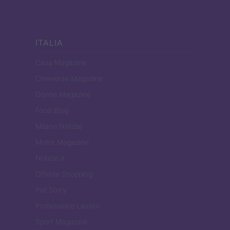
ITALIA
Casa Magazine
Cineverse Magazine
Donne Magazine
Food Blog
Milano Notizie
Motor Magazine
Notizie.it
Offerte Shopping
Pet Story
Professione Lavoro
Sport Magazine