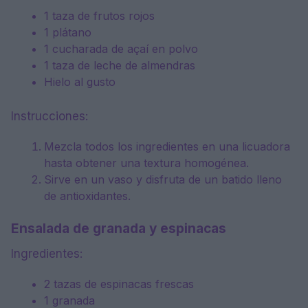
1 taza de frutos rojos
1 plátano
1 cucharada de açaí en polvo
1 taza de leche de almendras
Hielo al gusto
Instrucciones:
Mezcla todos los ingredientes en una licuadora
hasta obtener una textura homogénea.
Sirve en un vaso y disfruta de un batido lleno
de antioxidantes.
Ensalada de granada y espinacas
Ingredientes:
2 tazas de espinacas frescas
1 granada