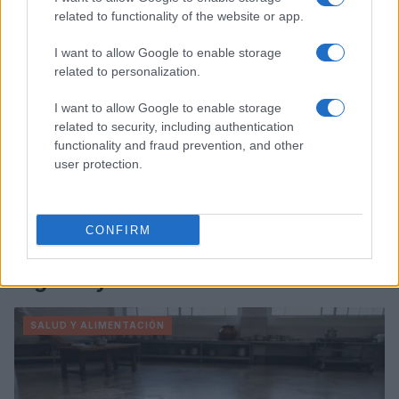
related to functionality of the website or app.
I want to allow Google to enable storage
related to personalization.
I want to allow Google to enable storage
related to security, including authentication
functionality and fraud prevention, and other
user protection.
CONFIRM
Sigue leyendo
SALUD Y ALIMENTACIÓN