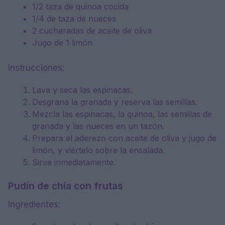
1/2 taza de quinoa cocida
1/4 de taza de nueces
2 cucharadas de aceite de oliva
Jugo de 1 limón
Instrucciones:
Lava y seca las espinacas.
Desgrana la granada y reserva las semillas.
Mezcla las espinacas, la quinoa, las semillas de
granada y las nueces en un tazón.
Prepara el aderezo con aceite de oliva y jugo de
limón, y viértelo sobre la ensalada.
Sirve inmediatamente.
Pudín de chía con frutas
Ingredientes: