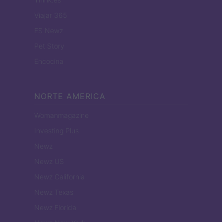
Viajar 365
ES Newz
Pet Story
Encocina
NORTE AMERICA
Womanmagazine
Investing Plus
Newz
Newz US
Newz California
Newz Texas
Newz Florida