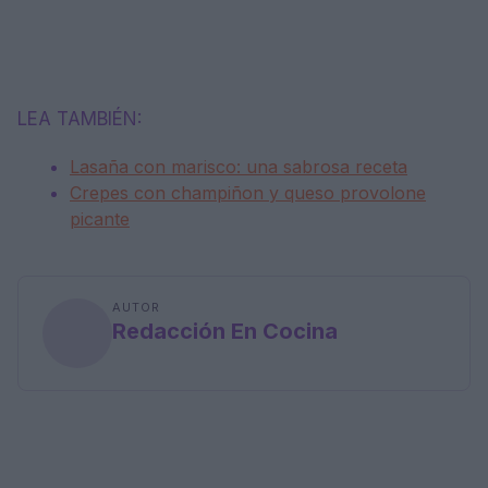
LEA TAMBIÉN:
Lasaña con marisco: una sabrosa receta
Crepes con champiñon y queso provolone
picante
AUTOR
Redacción En Cocina