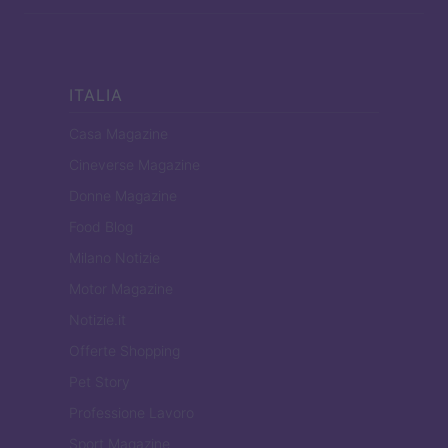
ITALIA
Casa Magazine
Cineverse Magazine
Donne Magazine
Food Blog
Milano Notizie
Motor Magazine
Notizie.it
Offerte Shopping
Pet Story
Professione Lavoro
Sport Magazine