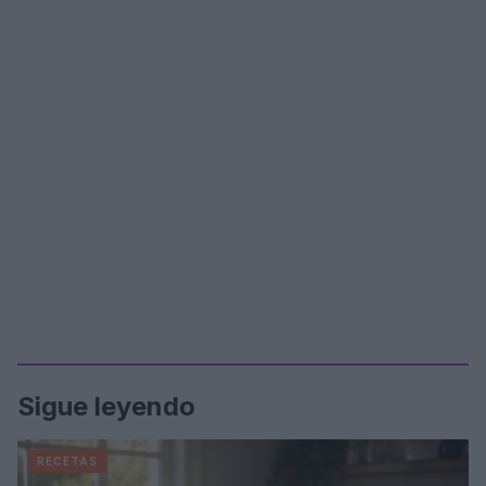
Sigue leyendo
RECETAS