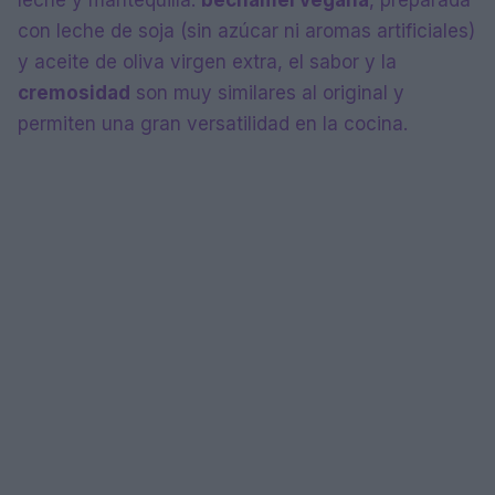
con leche de soja (sin azúcar ni aromas artificiales)
y aceite de oliva virgen extra, el sabor y la
cremosidad
son muy similares al original y
permiten una gran versatilidad en la cocina.