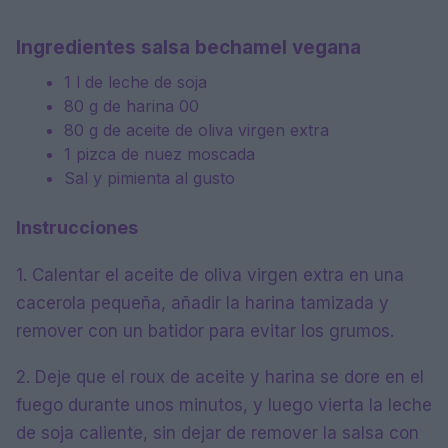
Ingredientes salsa bechamel vegana
1 l de leche de soja
80 g de harina 00
80 g de aceite de oliva virgen extra
1 pizca de nuez moscada
Sal y pimienta al gusto
Instrucciones
1. Calentar el aceite de oliva virgen extra en una
cacerola pequeña, añadir la harina tamizada y
remover con un batidor para evitar los grumos.
2. Deje que el roux de aceite y harina se dore en el
fuego durante unos minutos, y luego vierta la leche
de soja caliente, sin dejar de remover la salsa con