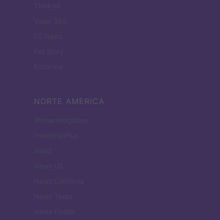
Think.es
Viajar 365
ES Newz
Pet Story
Encocina
NORTE AMERICA
Womanmagazine
Investing Plus
Newz
Newz US
Newz California
Newz Texas
Newz Florida