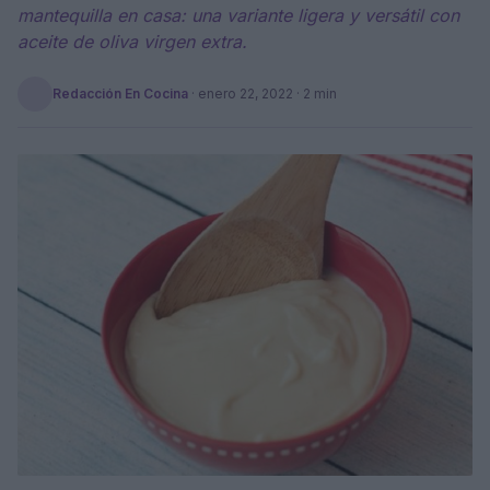
mantequilla en casa: una variante ligera y versátil con
aceite de oliva virgen extra.
Redacción En Cocina
·
enero 22, 2022
· 2 min