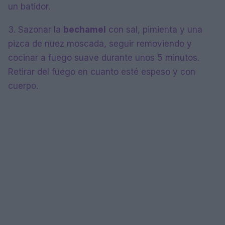
un batidor.
3. Sazonar la
bechamel
con sal, pimienta y una
pizca de nuez moscada, seguir removiendo y
cocinar a fuego suave durante unos 5 minutos.
Retirar del fuego en cuanto esté espeso y con
cuerpo.