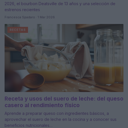
2026, el bourbon Deatsville de 13 años y una selección de
estrenos recientes
Francesca Spadaro · 1 Mar 2026
RECETAS
Receta y usos del suero de leche: del queso
casero al rendimiento físico
Aprende a preparar queso con ingredientes básicos, a
aprovechar el suero de leche en la cocina y a conocer sus
beneficios nutricionales…