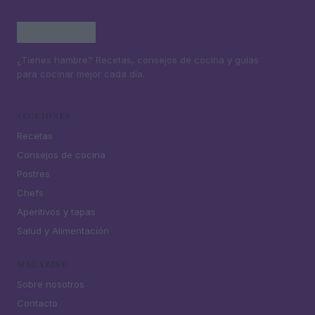
¿Tienes hambre? Recetas, consejos de cocina y guías
para cocinar mejor cada día.
SECCIONES
Recetas
Consejos de cocina
Postres
Chefs
Aperitivos y tapas
Salud y Alimentación
MAGAZINE
Sobre nosotros
Contacto