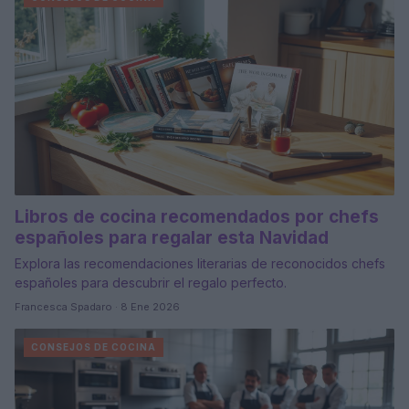
Libros de cocina recomendados por chefs
españoles para regalar esta Navidad
Explora las recomendaciones literarias de reconocidos chefs
españoles para descubrir el regalo perfecto.
Francesca Spadaro · 8 Ene 2026
CONSEJOS DE COCINA