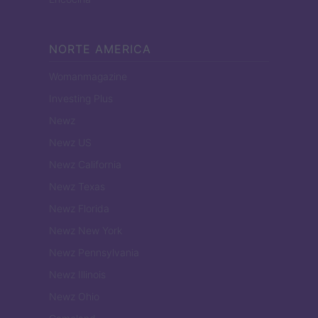
NORTE AMERICA
Womanmagazine
Investing Plus
Newz
Newz US
Newz California
Newz Texas
Newz Florida
Newz New York
Newz Pennsylvania
Newz Illinois
Newz Ohio