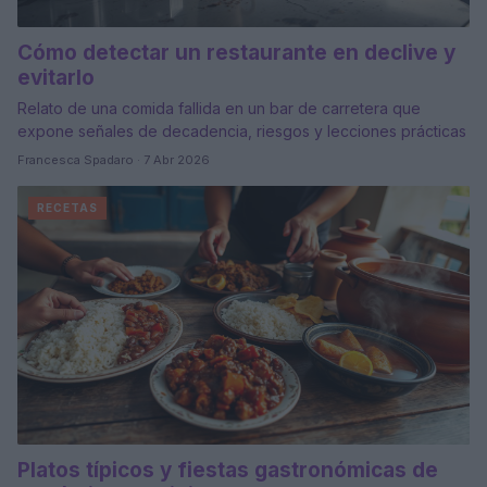
Cómo detectar un restaurante en declive y
evitarlo
Relato de una comida fallida en un bar de carretera que
expone señales de decadencia, riesgos y lecciones prácticas
Francesca Spadaro · 7 Abr 2026
RECETAS
Platos típicos y fiestas gastronómicas de