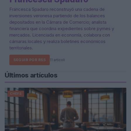
Francesca Spadaro reconstruyó una cadena de
inversiones veronesa partiendo de los balances
depositados en la Cámara de Comercio; analista
financiera que coordina expedientes sobre pymes y
mercados. Licenciada en economía, colabora con
cámaras locales y realiza boletines económicos
territoriales.
SEGUIR POR RSS
11 articoli
Últimos artículos
CHEFS