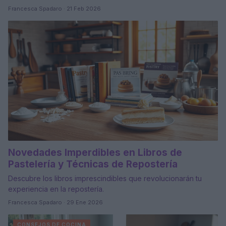
Francesca Spadaro · 21 Feb 2026
Novedades Imperdibles en Libros de
Pastelería y Técnicas de Repostería
Descubre los libros imprescindibles que revolucionarán tu
experiencia en la repostería.
Francesca Spadaro · 29 Ene 2026
CONSEJOS DE COCINA