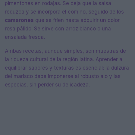
pimentones en rodajas. Se deja que la salsa
reduzca y se incorpora el comino, seguido de los
camarones
que se fríen hasta adquirir un color
rosa pálido. Se sirve con arroz blanco o una
ensalada fresca.
Ambas recetas, aunque simples, son muestras de
la riqueza cultural de la región latina. Aprender a
equilibrar sabores y texturas es esencial: la dulzura
del marisco debe imponerse al robusto ajo y las
especias, sin perder su delicadeza.