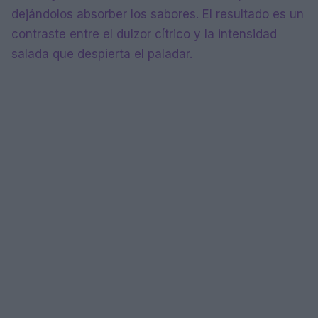
dejándolos absorber los sabores. El resultado es un
contraste entre el dulzor cítrico y la intensidad
salada que despierta el paladar.