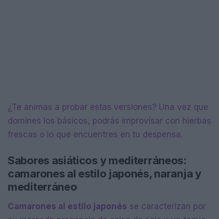
¿Te animas a probar estas versiones? Una vez que
domines los básicos, podrás improvisar con hierbas
frescas o lo que encuentres en tu despensa.
Sabores asiáticos y mediterráneos:
camarones al estilo japonés, naranja y
mediterráneo
Camarones al estilo japonés
se caracterizan por