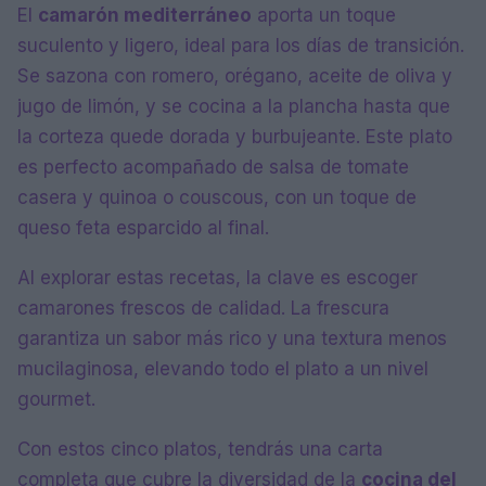
El
camarón mediterráneo
aporta un toque
suculento y ligero, ideal para los días de transición.
Se sazona con romero, orégano, aceite de oliva y
jugo de limón, y se cocina a la plancha hasta que
la corteza quede dorada y burbujeante. Este plato
es perfecto acompañado de salsa de tomate
casera y quinoa o couscous, con un toque de
queso feta esparcido al final.
Al explorar estas recetas, la clave es escoger
camarones frescos de calidad. La frescura
garantiza un sabor más rico y una textura menos
mucilaginosa, elevando todo el plato a un nivel
gourmet.
Con estos cinco platos, tendrás una carta
completa que cubre la diversidad de la
cocina del