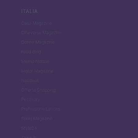
ITALIA
Casa Magazine
Cineverse Magazine
Donne Magazine
Food Blog
Milano Notizie
Motor Magazine
Notizie.it
Offerte Shopping
Pet Story
Professione Lavoro
Sport Magazine
Style24
Think.it