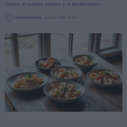
Caribe, el sudeste asiático y el Mediterráneo
Lucía Fernández
·
junio 9, 2026
· 3 min