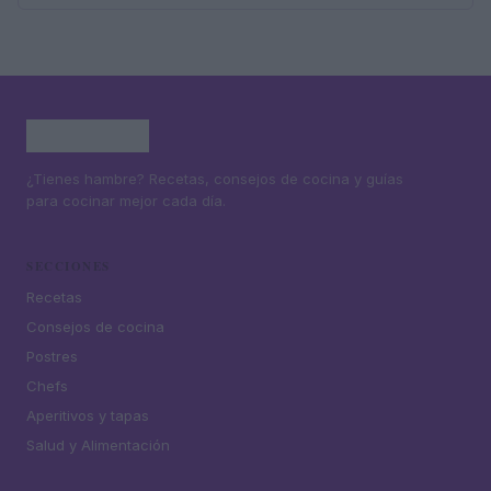
¿Tienes hambre? Recetas, consejos de cocina y guías
para cocinar mejor cada día.
SECCIONES
Recetas
Consejos de cocina
Postres
Chefs
Aperitivos y tapas
Salud y Alimentación