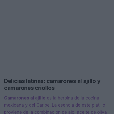
Delicias latinas: camarones al ajillo y
camarones criollos
Camarones al ajillo
es la heroína de la cocina
mexicana y del Caribe. La esencia de este platillo
proviene de la combinación de ajo, aceite de oliva