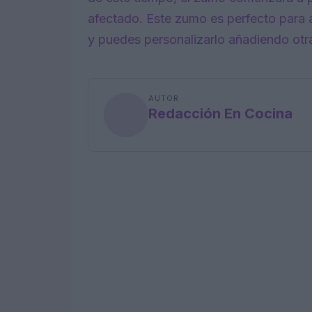
afectado. Este zumo es perfecto para
y puedes personalizarlo añadiendo otra
AUTOR
Redacción En Cocina