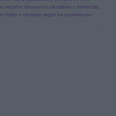
 acompañar desayunos saludables o meriendas,
s frutas o verduras según tus preferencias.