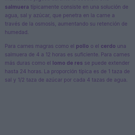
salmuera
típicamente consiste en una solución de
agua, sal y azúcar, que penetra en la carne a
través de la osmosis, aumentando su retención de
humedad.
Para carnes magras como el
pollo
o el
cerdo
una
salmuera de 4 a 12 horas es suficiente. Para carnes
más duras como el
lomo de res
se puede extender
hasta 24 horas. La proporción típica es de 1 taza de
sal y 1/2 taza de azúcar por cada 4 tazas de agua.