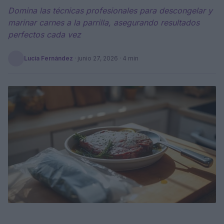
Domina las técnicas profesionales para descongelar y
marinar carnes a la parrilla, asegurando resultados
perfectos cada vez
Lucía Fernández
·
junio 27, 2026
· 4 min