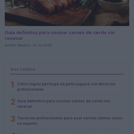
Guía definitiva para cocinar carnes de cerdo sin
resecar
Andrés Navarro · 31 Jul 2026
MÁS LEÍDOS
1
Cómo lograr pechuga de pollo jugosa con técnicas
profesionales
2
Guía definitiva para cocinar carnes de cerdo sin
resecar
3
Técnicas profesionales para asar carnes latinas como
un experto