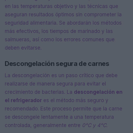
en las temperaturas objetivo y las técnicas que
aseguran resultados óptimos sin comprometer la
seguridad alimentaria. Se abordarán los métodos
más efectivos, los tiempos de marinado y las
salmueras, así como los errores comunes que
deben evitarse.
Descongelación segura de carnes
La descongelación es un paso crítico que debe
realizarse de manera segura para evitar el
crecimiento de bacterias. La
descongelación en
el refrigerador
es el método más seguro y
recomendado. Este proceso permite que la carne
se descongele lentamente a una temperatura
controlada, generalmente entre
0°C y 4°C
.