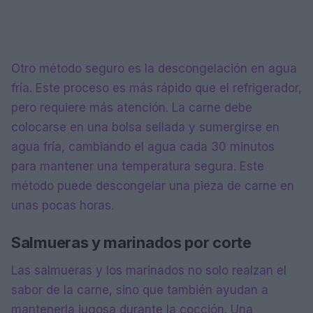
Otro método seguro es la descongelación en agua
fría. Este proceso es más rápido que el refrigerador,
pero requiere más atención. La carne debe
colocarse en una bolsa sellada y sumergirse en
agua fría, cambiando el agua cada 30 minutos
para mantener una temperatura segura. Este
método puede descongelar una pieza de carne en
unas pocas horas.
Salmueras y marinados por corte
Las salmueras y los marinados no solo realzan el
sabor de la carne, sino que también ayudan a
mantenerla jugosa durante la cocción. Una