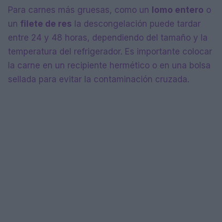
Para carnes más gruesas, como un
lomo entero
o
un
filete de res
la descongelación puede tardar
entre 24 y 48 horas, dependiendo del tamaño y la
temperatura del refrigerador. Es importante colocar
la carne en un recipiente hermético o en una bolsa
sellada para evitar la contaminación cruzada.