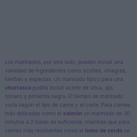
Los marinados, por otro lado, pueden incluir una
variedad de ingredientes como aceites, vinagres,
hierbas y especias. Un marinado típico para una
churrasca
podría incluir aceite de oliva, ajo,
romero y pimienta negra. El tiempo de marinado
varía según el tipo de carne y el corte. Para carnes
más delicadas como el
salmón
un marinado de 30
minutos a 2 horas es suficiente, mientras que para
carnes más resistentes como el
lomo de cerdo
se