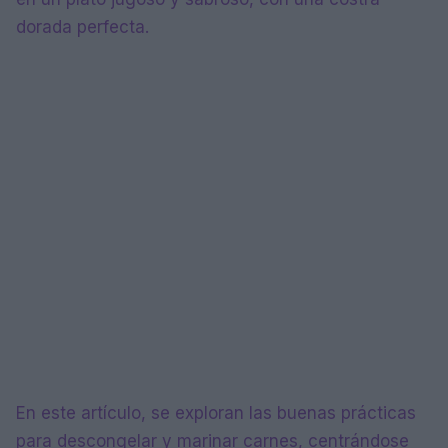
dorada perfecta.
En este artículo, se exploran las buenas prácticas
para descongelar y marinar carnes, centrándose