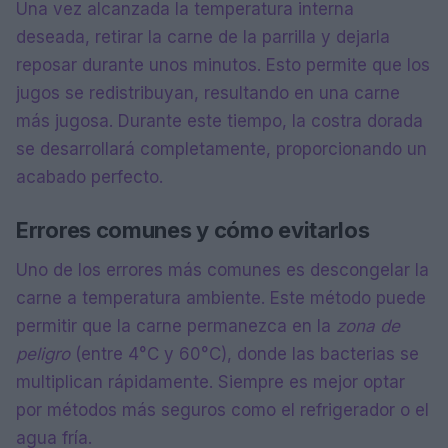
Una vez alcanzada la temperatura interna
deseada, retirar la carne de la parrilla y dejarla
reposar durante unos minutos. Esto permite que los
jugos se redistribuyan, resultando en una carne
más jugosa. Durante este tiempo, la costra dorada
se desarrollará completamente, proporcionando un
acabado perfecto.
Errores comunes y cómo evitarlos
Uno de los errores más comunes es descongelar la
carne a temperatura ambiente. Este método puede
permitir que la carne permanezca en la
zona de
peligro
(entre 4°C y 60°C), donde las bacterias se
multiplican rápidamente. Siempre es mejor optar
por métodos más seguros como el refrigerador o el
agua fría.