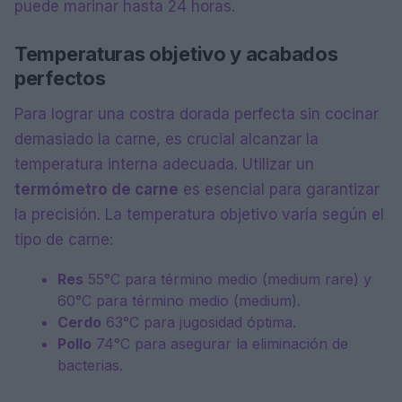
puede marinar hasta 24 horas.
Temperaturas objetivo y acabados
perfectos
Para lograr una costra dorada perfecta sin cocinar
demasiado la carne, es crucial alcanzar la
temperatura interna adecuada. Utilizar un
termómetro de carne
es esencial para garantizar
la precisión. La temperatura objetivo varía según el
tipo de carne:
Res
55°C para término medio (medium rare) y
60°C para término medio (medium).
Cerdo
63°C para jugosidad óptima.
Pollo
74°C para asegurar la eliminación de
bacterias.