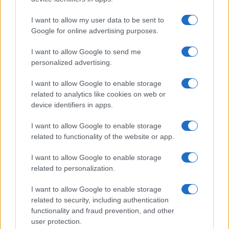
I want to allow my user data to be sent to
Google for online advertising purposes.
I want to allow Google to send me
personalized advertising.
I want to allow Google to enable storage
related to analytics like cookies on web or
device identifiers in apps.
I want to allow Google to enable storage
related to functionality of the website or app.
I want to allow Google to enable storage
related to personalization.
I want to allow Google to enable storage
Sigue leyendo
related to security, including authentication
functionality and fraud prevention, and other
user protection.
CARNES