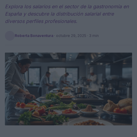
Explora los salarios en el sector de la gastronomía en
España y descubre la distribución salarial entre
diversos perfiles profesionales.
Roberta Bonaventura
·
octubre 29, 2025
· 3 min