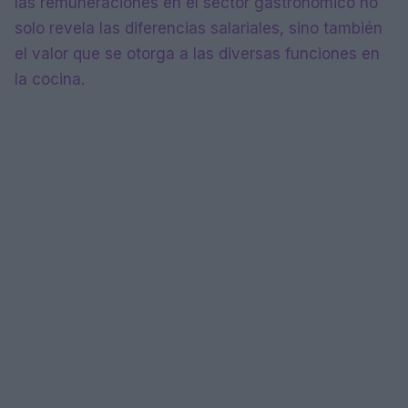
las remuneraciones en el sector gastronómico no
solo revela las diferencias salariales, sino también
el valor que se otorga a las diversas funciones en
la cocina.