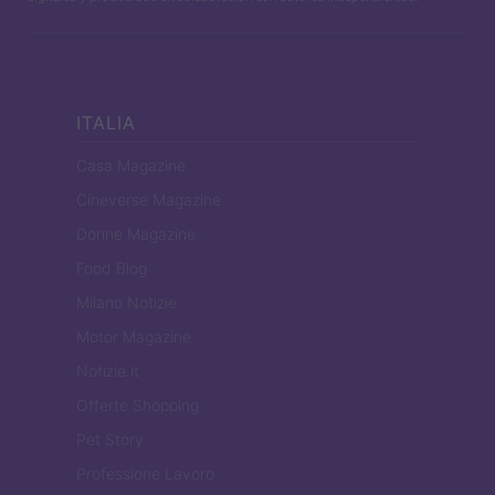
ITALIA
Casa Magazine
Cineverse Magazine
Donne Magazine
Food Blog
Milano Notizie
Motor Magazine
Notizie.it
Offerte Shopping
Pet Story
Professione Lavoro