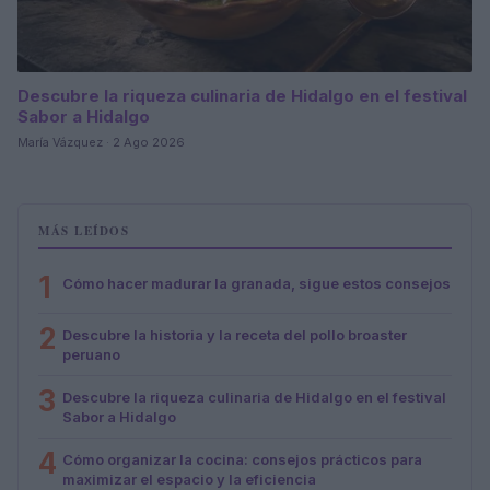
Descubre la riqueza culinaria de Hidalgo en el festival
Sabor a Hidalgo
María Vázquez · 2 Ago 2026
MÁS LEÍDOS
1
Cómo hacer madurar la granada, sigue estos consejos
2
Descubre la historia y la receta del pollo broaster
peruano
3
Descubre la riqueza culinaria de Hidalgo en el festival
Sabor a Hidalgo
4
Cómo organizar la cocina: consejos prácticos para
maximizar el espacio y la eficiencia