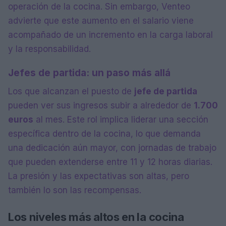
operación de la cocina. Sin embargo, Venteo
advierte que este aumento en el salario viene
acompañado de un incremento en la carga laboral
y la responsabilidad.
Jefes de partida: un paso más allá
Los que alcanzan el puesto de
jefe de partida
pueden ver sus ingresos subir a alrededor de
1.700
euros
al mes. Este rol implica liderar una sección
específica dentro de la cocina, lo que demanda
una dedicación aún mayor, con jornadas de trabajo
que pueden extenderse entre 11 y 12 horas diarias.
La presión y las expectativas son altas, pero
también lo son las recompensas.
Los niveles más altos en la cocina