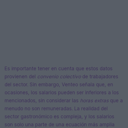
Es importante tener en cuenta que estos datos
provienen del
convenio colectivo
de trabajadores
del sector. Sin embargo, Venteo señala que, en
ocasiones, los salarios pueden ser inferiores a los
mencionados, sin considerar las
horas extras
que a
menudo no son remuneradas. La realidad del
sector gastronómico es compleja, y los salarios
son solo una parte de una ecuación más amplia