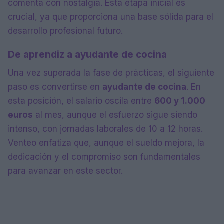
comenta con nostalgia. Esta etapa inicial es
crucial, ya que proporciona una base sólida para el
desarrollo profesional futuro.
De aprendiz a ayudante de cocina
Una vez superada la fase de prácticas, el siguiente
paso es convertirse en
ayudante de cocina
. En
esta posición, el salario oscila entre
600 y 1.000
euros
al mes, aunque el esfuerzo sigue siendo
intenso, con jornadas laborales de 10 a 12 horas.
Venteo enfatiza que, aunque el sueldo mejora, la
dedicación y el compromiso son fundamentales
para avanzar en este sector.