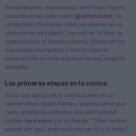
Recientemente, el reconocido chef Pedro Venteo,
conocido en las redes como
@elmonochef
, ha
compartido información sobre los salarios en los
restaurantes de España. Con más de 14 años de
experiencia en el ámbito culinario, Venteo ofrece
una perspectiva realista y directa sobre la
remuneración en esta apasionante pero exigente
profesión.
Las primeras etapas en la cocina
Iniciar una carrera en la cocina puede ser un
camino arduo. Según Venteo, quienes comienzan
como aprendices enfrentan una dura realidad:
reciben
cero euros
por su trabajo. “Todos hemos
pasado por aquí, dedicando más de 10 o 12 horas”,