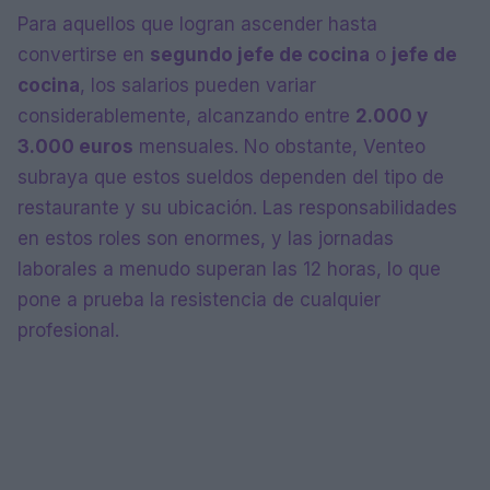
Para aquellos que logran ascender hasta
convertirse en
segundo jefe de cocina
o
jefe de
cocina
, los salarios pueden variar
considerablemente, alcanzando entre
2.000 y
3.000 euros
mensuales. No obstante, Venteo
subraya que estos sueldos dependen del tipo de
restaurante y su ubicación. Las responsabilidades
en estos roles son enormes, y las jornadas
laborales a menudo superan las 12 horas, lo que
pone a prueba la resistencia de cualquier
profesional.