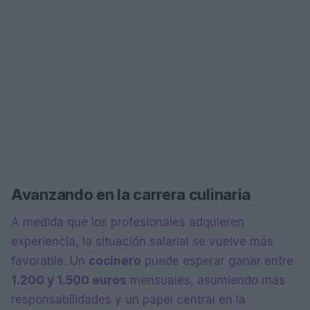
Avanzando en la carrera culinaria
A medida que los profesionales adquieren
experiencia, la situación salarial se vuelve más
favorable. Un
cocinero
puede esperar ganar entre
1.200 y 1.500 euros
mensuales, asumiendo más
responsabilidades y un papel central en la