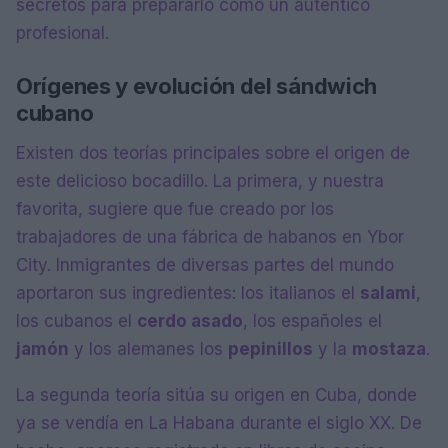
secretos para prepararlo como un auténtico
profesional.
Orígenes y evolución del sándwich
cubano
Existen dos teorías principales sobre el origen de
este delicioso bocadillo. La primera, y nuestra
favorita, sugiere que fue creado por los
trabajadores de una fábrica de habanos en Ybor
City. Inmigrantes de diversas partes del mundo
aportaron sus ingredientes: los italianos el
salami
,
los cubanos el
cerdo asado
, los españoles el
jamón
y los alemanes los
pepinillos
y la
mostaza
.
La segunda teoría sitúa su origen en Cuba, donde
ya se vendía en La Habana durante el siglo XX. De