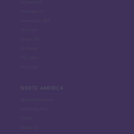
Actualidad
Finanzas 24
Investindo 365
Think.es
Viajar 365
ES Newz
Pet Story
Encocina
NORTE AMERICA
Womanmagazine
Investing Plus
Newz
Newz US