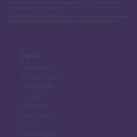
Copyright © 2026 · Editado por AdHub Media S.r.l. — REA 2729933
Todos los derechos reservados
Los contenidos son curados por la redacción con el apoyo de herramientas
digitales y producidos en colaboración con autores independientes.
ITALIA
Casa Magazine
Cineverse Magazine
Donne Magazine
Food Blog
Milano Notizie
Motor Magazine
Notizie.it
Offerte Shopping