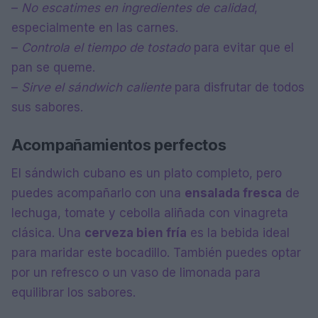
–
No escatimes en ingredientes de calidad
,
especialmente en las carnes.
–
Controla el tiempo de tostado
para evitar que el
pan se queme.
–
Sirve el sándwich caliente
para disfrutar de todos
sus sabores.
Acompañamientos perfectos
El sándwich cubano es un plato completo, pero
puedes acompañarlo con una
ensalada fresca
de
lechuga, tomate y cebolla aliñada con vinagreta
clásica. Una
cerveza bien fría
es la bebida ideal
para maridar este bocadillo. También puedes optar
por un refresco o un vaso de limonada para
equilibrar los sabores.