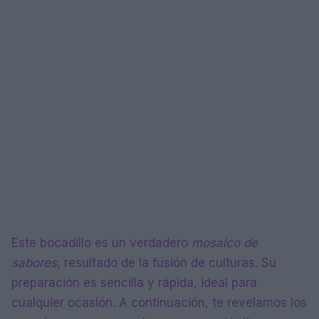
Este bocadillo es un verdadero
mosaico de
sabores
, resultado de la fusión de culturas. Su
preparación es sencilla y rápida, ideal para
cualquier ocasión. A continuación, te revelamos los