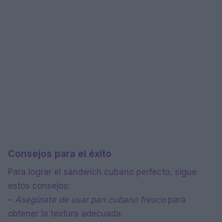
Consejos para el éxito
Para lograr el sándwich cubano perfecto, sigue
estos consejos:
–
Asegúrate de usar pan cubano fresco
para
obtener la textura adecuada.