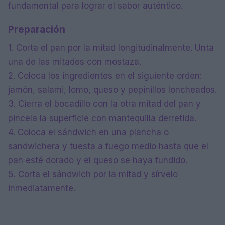
fundamental para lograr el sabor auténtico.
Preparación
1. Corta el pan por la mitad longitudinalmente. Unta
una de las mitades con mostaza.
2. Coloca los ingredientes en el siguiente orden:
jamón, salami, lomo, queso y pepinillos loncheados.
3. Cierra el bocadillo con la otra mitad del pan y
pincela la superficie con mantequilla derretida.
4. Coloca el sándwich en una plancha o
sandwichera y tuesta a fuego medio hasta que el
pan esté dorado y el queso se haya fundido.
5. Corta el sándwich por la mitad y sírvelo
inmediatamente.