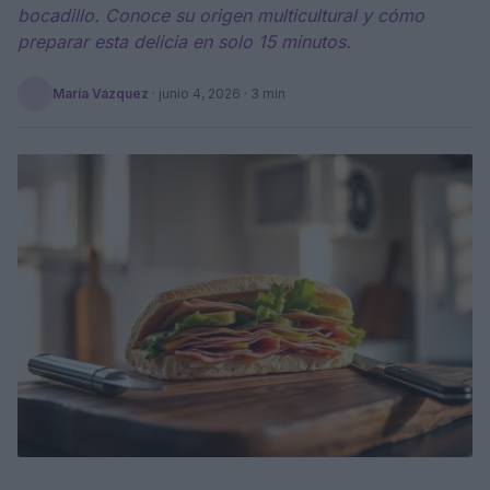
bocadillo. Conoce su origen multicultural y cómo
preparar esta delicia en solo 15 minutos.
María Vázquez
·
junio 4, 2026
· 3 min