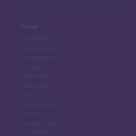
ITALIA
Casa Magazine
Cineverse Magazine
Donne Magazine
Food Blog
Milano Notizie
Motor Magazine
Notizie.it
Offerte Shopping
Pet Story
Professione Lavoro
Sport Magazine