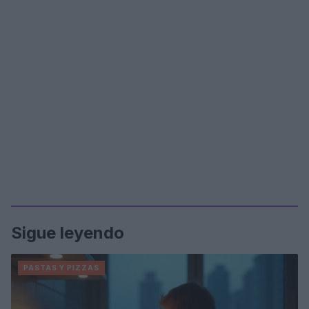
Sigue leyendo
PASTAS Y PIZZAS