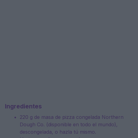
Ingredientes
220 g de masa de pizza congelada Northern
Dough Co. (disponible en todo el mundo),
descongelada, o hazla tú mismo.