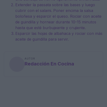
Extender la passata sobre las bases y luego
cubrir con el salami. Poner encima la salsa
boloñesa y esparcir el queso. Rociar con aceite
de guindilla y hornear durante 10-15 minutos
hasta que esté burbujeante y crujiente.
Esparcir las hojas de albahaca y rociar con más
aceite de guindilla para servir.
AUTOR
Redacción En Cocina