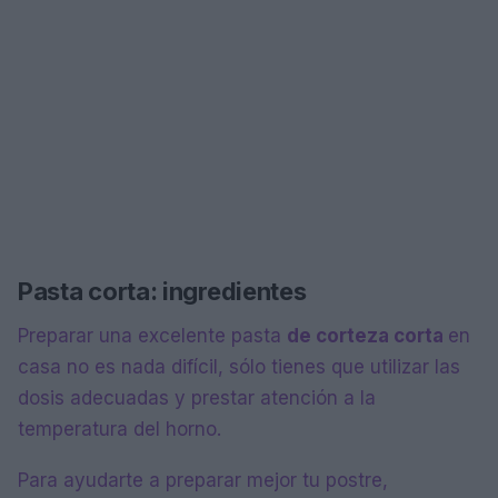
Pasta corta: ingredientes
Preparar una excelente pasta
de corteza corta
en
casa no es nada difícil, sólo tienes que utilizar las
dosis adecuadas y prestar atención a la
temperatura del horno.
Para ayudarte a preparar mejor tu postre,