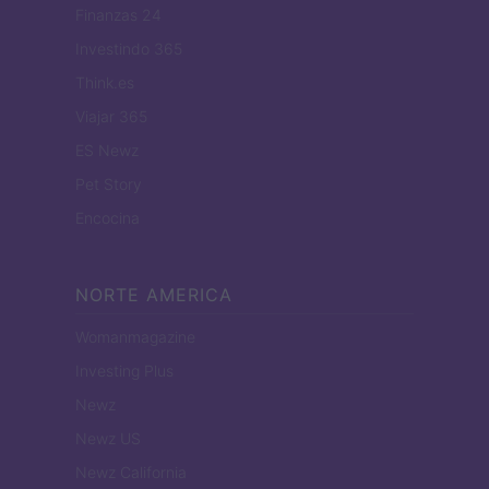
Finanzas 24
Investindo 365
Think.es
Viajar 365
ES Newz
Pet Story
Encocina
NORTE AMERICA
Womanmagazine
Investing Plus
Newz
Newz US
Newz California