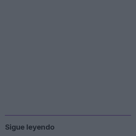
Sigue leyendo