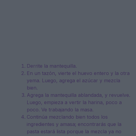
Derrite la mantequilla.
En un tazón, vierte el huevo entero y la otra
yema. Luego, agrega el azúcar y mezcla
bien.
Agrega la mantequilla ablandada, y revuelve.
Luego, empieza a vertir la harina, poco a
poco. Ve trabajando la masa.
Continúa mezclando bien todos los
ingredientes y amasa; encontrarás que la
pasta estará lista porque la mezcla ya no