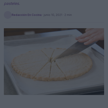
pasteles.
Redacción En Cocina
·
junio 10, 2021
· 2 min