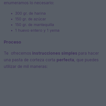
enumeramos lo necesario:
300 gr. de harina
150 gr. de azúcar
150 gr. de mantequilla
1 huevo entero y 1 yema
Proceso
Te ofrecemos
instrucciones simples
para hacer
una pasta de corteza corta
perfecta
, que puedes
utilizar de mil maneras: