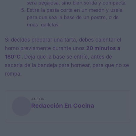
será pegajosa, sino bien sólida y compacta.
Estira la pasta corta en un mesón y úsala
para que sea la base de un postre, o de
unas galletas.
Si decides preparar una tarta, debes calentar el
horno previamente durante unos
20 minutos a
180°C .
Deja que la base se enfríe, antes de
sacarla de la bandeja para hornear, para que no se
rompa.
AUTOR
Redacción En Cocina