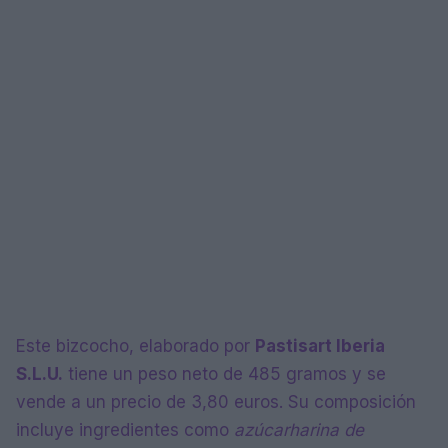
Este bizcocho, elaborado por
Pastisart Iberia
S.L.U.
tiene un peso neto de 485 gramos y se
vende a un precio de 3,80 euros. Su composición
incluye ingredientes como
azúcar
harina de