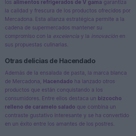
los
alimentos refrigerados de V gama
garantiza
la calidad y frescura de los productos ofrecidos por
Mercadona. Esta alianza estratégica permite a la
cadena de supermercados mantener su
compromiso con la
excelencia
y la
innovación
en
sus propuestas culinarias.
Otras delicias de Hacendado
Además de la ensalada de pasta, la marca blanca
de Mercadona,
Hacendado
ha lanzado otros
productos que están conquistando a los
consumidores. Entre ellos destaca un
bizcocho
relleno de caramelo salado
que combina un
contraste gustativo interesante y se ha convertido
en un éxito entre los amantes de los postres.