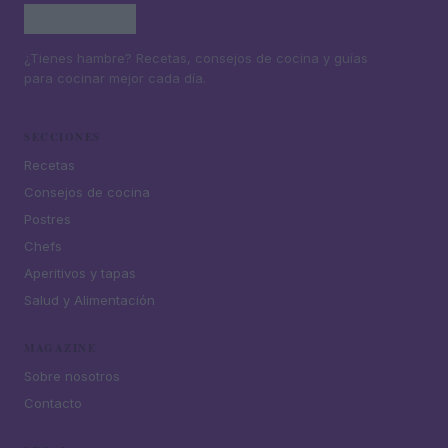
¿Tienes hambre? Recetas, consejos de cocina y guías
para cocinar mejor cada día.
SECCIONES
Recetas
Consejos de cocina
Postres
Chefs
Aperitivos y tapas
Salud y Alimentación
MAGAZINE
Sobre nosotros
Contacto