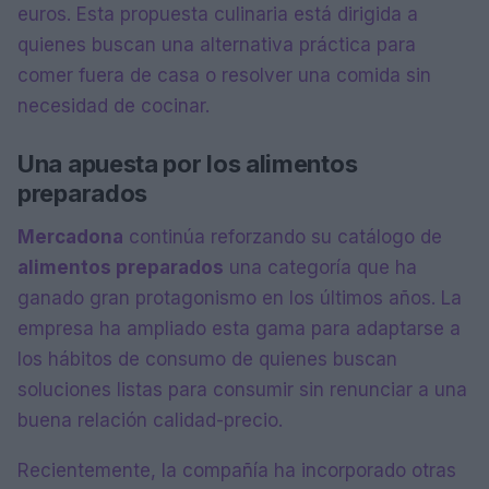
euros. Esta propuesta culinaria está dirigida a
quienes buscan una alternativa práctica para
comer fuera de casa o resolver una comida sin
necesidad de cocinar.
Una apuesta por los alimentos
preparados
Mercadona
continúa reforzando su catálogo de
alimentos preparados
una categoría que ha
ganado gran protagonismo en los últimos años. La
empresa ha ampliado esta gama para adaptarse a
los hábitos de consumo de quienes buscan
soluciones listas para consumir sin renunciar a una
buena relación calidad-precio.
Recientemente, la compañía ha incorporado otras