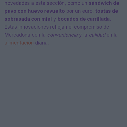
novedades a esta sección, como un
sándwich de
pavo con huevo revuelto
por un euro,
tostas de
sobrasada con miel
y
bocados de carrillada
.
Estas innovaciones reflejan el compromiso de
Mercadona con la
conveniencia
y la
calidad
en la
alimentación
diaria.