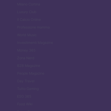
Milano Cortina
Luxury Club
Il Calcio Online
Professione mamma
World Music
Investimenti Magazine
Money 365
Zona Nerd
B2B Magazine
People Magazine
Day Travel
Tutto Gaming
ESG 365
Food Wiki