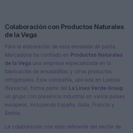
Colaboración con Productos Naturales
de la Vega
Para la elaboración de esta ensalada de pasta,
Mercadona ha confiado en
Productos Naturales
de la Vega
una empresa especializada en la
fabricación de ensaladillas y otros productos
refrigerados. Esta compañía, ubicada en Lodosa
(Navarra), forma parte del
La Linea Verde Group
un grupo con presencia industrial en varios países
europeos, incluyendo España, Italia, Francia y
Serbia.
La colaboración con este referente del sector de