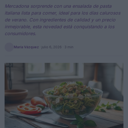
Mercadona sorprende con una ensalada de pasta
italiana lista para comer, ideal para los días calurosos
de verano. Con ingredientes de calidad y un precio
inmejorable, esta novedad está conquistando a los
consumidores.
María Vázquez
·
julio 6, 2026
· 3 min