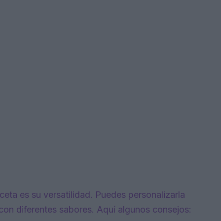
ceta es su versatilidad. Puedes personalizarla
con diferentes sabores. Aquí algunos consejos: