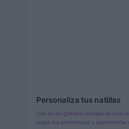
Personaliza tus natillas
Una de las grandes ventajas de esta re
según tus preferencias y experimentar 