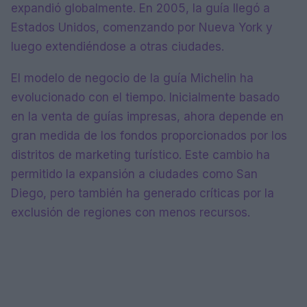
expandió globalmente. En 2005, la guía llegó a
Estados Unidos, comenzando por Nueva York y
luego extendiéndose a otras ciudades.
El modelo de negocio de la guía Michelin ha
evolucionado con el tiempo. Inicialmente basado
en la venta de guías impresas, ahora depende en
gran medida de los fondos proporcionados por los
distritos de marketing turístico. Este cambio ha
permitido la expansión a ciudades como San
Diego, pero también ha generado críticas por la
exclusión de regiones con menos recursos.