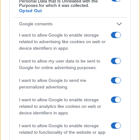
Personal Data that Is Unrelated with the
Purposes for which it was collected.
Opted Out
Google consents
I want to allow Google to enable storage
related to advertising like cookies on web or
device identifiers in apps.
I want to allow my user data to be sent to
Google for online advertising purposes.
Sigue leyendo
I want to allow Google to send me
personalized advertising.
SALUD Y ALIMENTACIÓN
I want to allow Google to enable storage
related to analytics like cookies on web or
device identifiers in apps.
I want to allow Google to enable storage
related to functionality of the website or app.