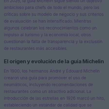
En 2026, la guía Michelin sigue siendo un objetivo
ambicioso para chefs de todo el mundo, pero las
críticas sobre su modelo de negocio y sus criterios
de evaluación se han intensificado. Mientras
algunos celebran los reconocimientos como un
impulso al turismo y la economía local, otros
cuestionan la falta de transparencia y la exclusión
de restaurantes más accesibles.
El origen y evolución de la guía Michelin
En 1900, los hermanos André y Édouard Michelin
crearon una guía para promover el uso de
neumáticos, incluyendo recomendaciones de
restaurantes como un atractivo adicional. La
introducción de las estrellas en 1926 marcó un hito,
estableciendo un estándar de calidad que se