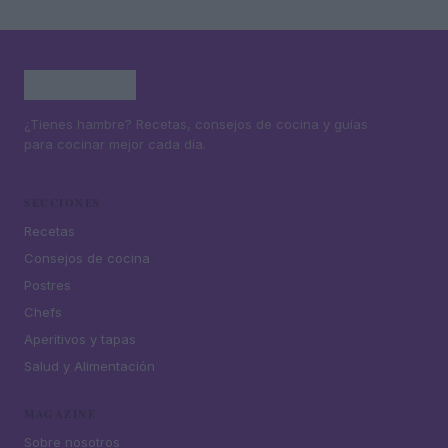
¿Tienes hambre? Recetas, consejos de cocina y guías
para cocinar mejor cada día.
SECCIONES
Recetas
Consejos de cocina
Postres
Chefs
Aperitivos y tapas
Salud y Alimentación
MAGAZINE
Sobre nosotros