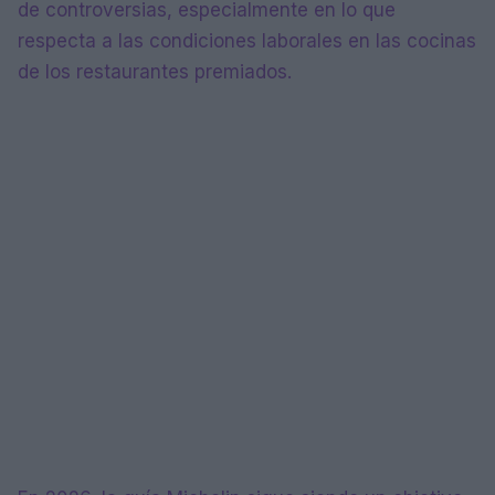
de controversias, especialmente en lo que
respecta a las condiciones laborales en las cocinas
de los restaurantes premiados.