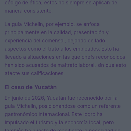
código de ética, estos no siempre se aplican de
manera consistente.
La guía Michelin, por ejemplo, se enfoca
principalmente en la calidad, presentación y
experiencia del comensal, dejando de lado
aspectos como el trato a los empleados. Esto ha
llevado a situaciones en las que chefs reconocidos
han sido acusados de maltrato laboral, sin que esto
afecte sus calificaciones.
El caso de Yucatán
En junio de 2026, Yucatán fue reconocido por la
guía Michelin, posicionándose como un referente
gastronómico internacional. Este logro ha
impulsado el turismo y la economía local, pero
también ha puesto de manifiesto la necesidad de