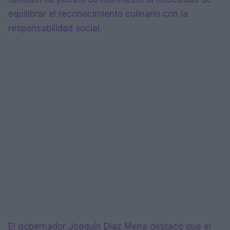
equilibrar el reconocimiento culinario con la
responsabilidad social.
El gobernador Joaquín Díaz Mena destacó que el