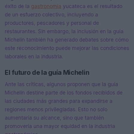
éxito de la
gastronomía
yucateca es el resultado
de un esfuerzo colectivo, incluyendo a
productores, pescadores y personal de
restaurantes. Sin embargo, la inclusión en la guía
Michelin también ha generado debates sobre cómo
este reconocimiento puede mejorar las condiciones
laborales en la industria.
El futuro de la guía Michelin
Ante las críticas, algunos proponen que la guía
Michelin destine parte de los fondos recibidos de
las ciudades más grandes para expandirse a
regiones menos privilegiadas. Esto no solo
aumentaría su alcance, sino que también
promovería una mayor equidad en la industria