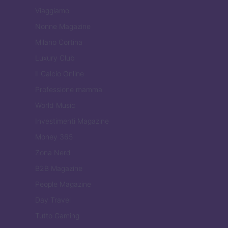
Viaggiamo
Nonne Magazine
Milano Cortina
Luxury Club
Il Calcio Online
Professione mamma
World Music
Investimenti Magazine
Money 365
Zona Nerd
B2B Magazine
People Magazine
Day Travel
Tutto Gaming