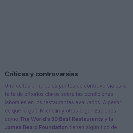
Críticas y controversias
Uno de los principales puntos de controversia es la
falta de criterios claros sobre las condiciones
laborales en los restaurantes evaluados. A pesar
de que la guía Michelin y otras organizaciones
como
The World’s 50 Best Restaurants
y la
James Beard Foundation
tienen algún tipo de