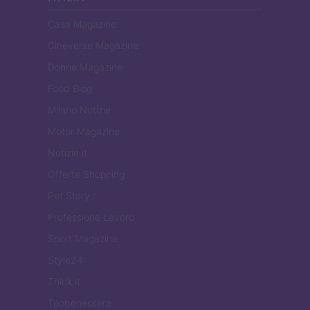
Casa Magazine
Cineverse Magazine
Donne Magazine
Food Blog
Milano Notizie
Motor Magazine
Notizie.it
Offerte Shopping
Pet Story
Professione Lavoro
Sport Magazine
Style24
Think.it
Tuobenessere