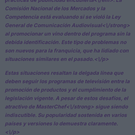
Comisión Nacional de los Mercados y la
Competencia está evaluando si se violó la
Ley
General de Comunicación Audiovisual<\/strong>
al promocionar un vino dentro del programa sin la
debida identificación. Este tipo de problemas no
son nuevos para la franquicia, que ha lidiado con
situaciones similares en el pasado.<\/p>
Estas situaciones resaltan la delgada línea que
deben seguir los programas de televisión entre la
promoción de productos y el cumplimiento de la
legislación vigente. A pesar de estos desafíos, el
atractivo de
MasterChef<\/strong> sigue siendo
indiscutible. Su popularidad sostenida en varios
países y versiones lo demuestra claramente.
<\/p>