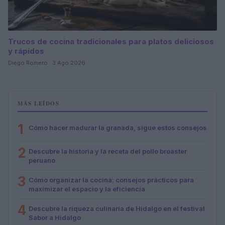
Trucos de cocina tradicionales para platos deliciosos
y rápidos
Diego Romero · 3 Ago 2026
MÁS LEÍDOS
1
Cómo hacer madurar la granada, sigue estos consejos
2
Descubre la historia y la receta del pollo broaster
peruano
3
Cómo organizar la cocina: consejos prácticos para
maximizar el espacio y la eficiencia
4
Descubre la riqueza culinaria de Hidalgo en el festival
Sabor a Hidalgo