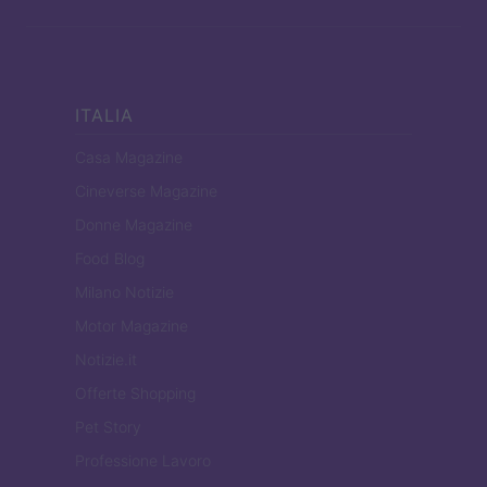
ITALIA
Casa Magazine
Cineverse Magazine
Donne Magazine
Food Blog
Milano Notizie
Motor Magazine
Notizie.it
Offerte Shopping
Pet Story
Professione Lavoro