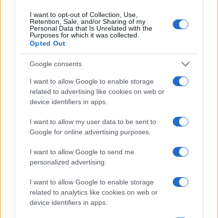
I want to opt-out of Collection, Use,
Retention, Sale, and/or Sharing of my
Personal Data that Is Unrelated with the
Purposes for which it was collected.
Opted Out
Google consents
I want to allow Google to enable storage
related to advertising like cookies on web or
device identifiers in apps.
I want to allow my user data to be sent to
Google for online advertising purposes.
I want to allow Google to send me
personalized advertising.
I want to allow Google to enable storage
Sigue leyendo
related to analytics like cookies on web or
device identifiers in apps.
CONSEJOS DE COCINA