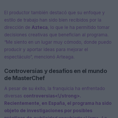
El productor también destacó que su enfoque y
estilo de trabajo han sido bien recibidos por la
dirección de
Azteca
, lo que le ha permitido tomar
decisiones creativas que benefician al programa.
“Me siento en un lugar muy cómodo, donde puedo
producir y aportar ideas para mejorar el
espectáculo”, mencionó Arteaga.
Controversias y desafíos en el mundo
de MasterChef
A pesar de su éxito, la franquicia ha enfrentado
diversas
controversias<\/strong>.
Recientemente, en España, el programa ha sido
objeto de investigaciones por posibles
prácticas de
publicidad encubierta<\/em>. La