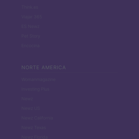
Think.es
Viajar 365
ES Newz
Pet Story
Encocina
NORTE AMERICA
Womanmagazine
Investing Plus
Newz
Newz US
Newz California
Newz Texas
Newz Florida