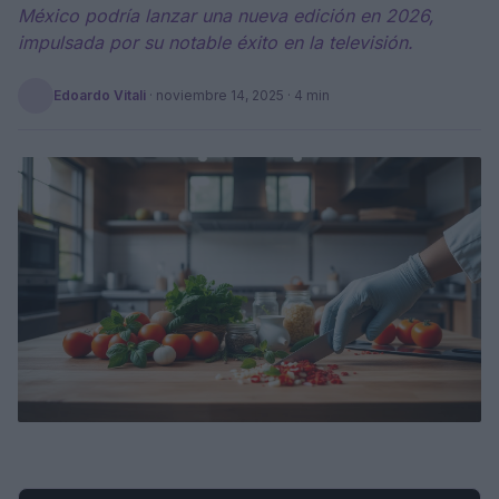
México podría lanzar una nueva edición en 2026,
impulsada por su notable éxito en la televisión.
Edoardo Vitali
·
noviembre 14, 2025
· 4 min