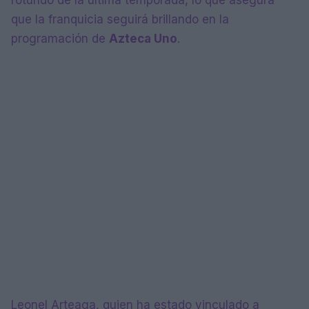
que la franquicia seguirá brillando en la
programación de
Azteca Uno
.
Leonel Arteaga, quien ha estado vinculado a