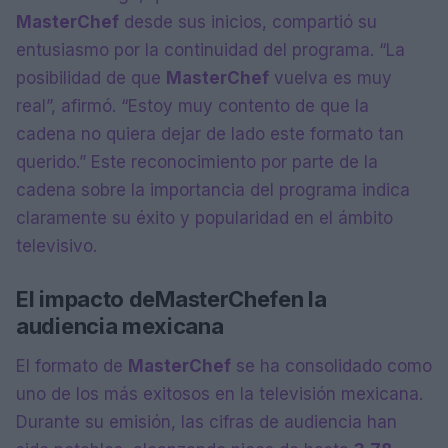
MasterChef
desde sus inicios, compartió su
entusiasmo por la continuidad del programa. “La
posibilidad de que
MasterChef
vuelva es muy
real”, afirmó. “Estoy muy contento de que la
cadena no quiera dejar de lado este formato tan
querido.” Este reconocimiento por parte de la
cadena sobre la importancia del programa indica
claramente su éxito y popularidad en el ámbito
televisivo.
El impacto de
MasterChef
en la
audiencia mexicana
El formato de
MasterChef
se ha consolidado como
uno de los más exitosos en la televisión mexicana.
Durante su emisión, las cifras de audiencia han