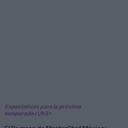
Expectativas para la próxima
temporada<\/h3>