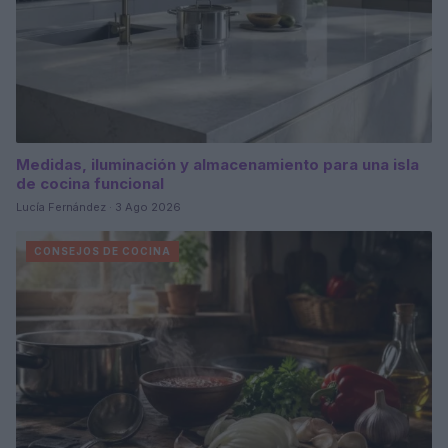
Medidas, iluminación y almacenamiento para una isla
de cocina funcional
Lucía Fernández · 3 Ago 2026
CONSEJOS DE COCINA