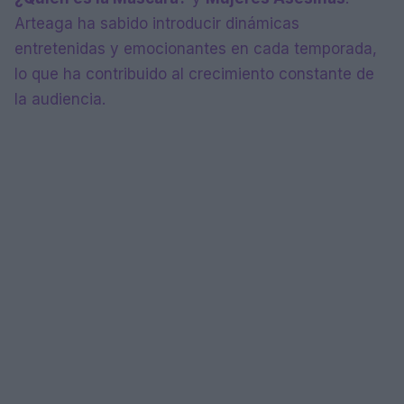
Arteaga ha sabido introducir dinámicas
entretenidas y emocionantes en cada temporada,
lo que ha contribuido al crecimiento constante de
la audiencia.