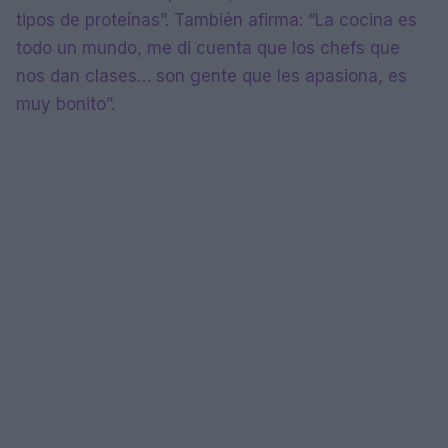
tipos de proteínas”. También afirma: “La cocina es
todo un mundo, me di cuenta que los chefs que
nos dan clases… son gente que les apasiona, es
muy bonito”.