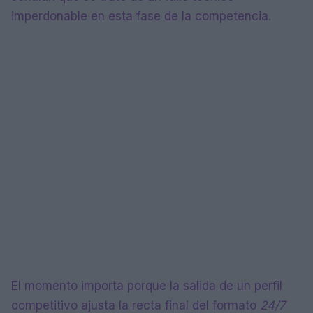
imperdonable en esta fase de la competencia.
El momento importa porque la salida de un perfil
competitivo ajusta la recta final del formato
24/7