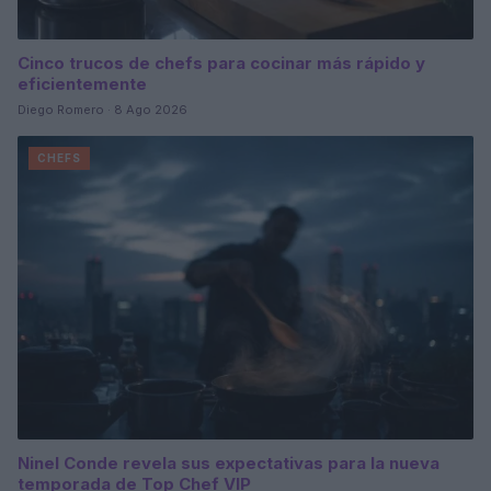
Cinco trucos de chefs para cocinar más rápido y
eficientemente
Diego Romero · 8 Ago 2026
CHEFS
Ninel Conde revela sus expectativas para la nueva
temporada de Top Chef VIP