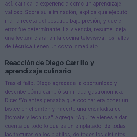
así, califica la experiencia como un aprendizaje
valioso. Sobre su eliminación, explica que ejecutó
mal la receta del pescado bajo presión, y que el
error fue determinante. La vivencia, resume, deja
una lectura clara: en la cocina televisiva, los fallos
de
técnica
tienen un costo inmediato.
Reacción de Diego Carrillo y
aprendizaje culinario
Tras el fallo, Diego agradece la oportunidad y
describe cómo cambió su mirada gastronómica.
Dice: “Yo antes pensaba que cocinar era poner un
bistec en el sartén y hacerte una ensaladita de
jitomate y lechuga”. Agrega: “Aquí te vienes a dar
cuenta de todo lo que es un emplatado, de todas
las texturas en los platillos, de todos los distintos