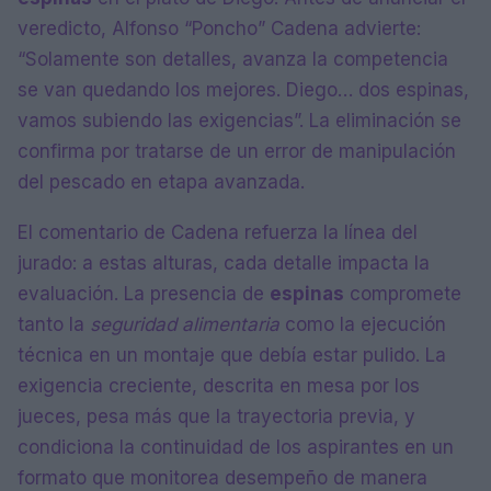
veredicto, Alfonso “Poncho” Cadena advierte:
“Solamente son detalles, avanza la competencia
se van quedando los mejores. Diego… dos espinas,
vamos subiendo las exigencias”. La eliminación se
confirma por tratarse de un error de manipulación
del pescado en etapa avanzada.
El comentario de Cadena refuerza la línea del
jurado: a estas alturas, cada detalle impacta la
evaluación. La presencia de
espinas
compromete
tanto la
seguridad alimentaria
como la ejecución
técnica en un montaje que debía estar pulido. La
exigencia creciente, descrita en mesa por los
jueces, pesa más que la trayectoria previa, y
condiciona la continuidad de los aspirantes en un
formato que monitorea desempeño de manera