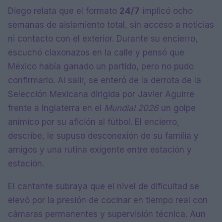
Diego relata que el formato
24/7
implicó ocho
semanas de aislamiento total, sin acceso a noticias
ni contacto con el exterior. Durante su encierro,
escuchó claxonazos en la calle y pensó que
México había ganado un partido, pero no pudo
confirmarlo. Al salir, se enteró de la derrota de la
Selección Mexicana dirigida por Javier Aguirre
frente a Inglaterra en el
Mundial 2026
un golpe
anímico por su afición al fútbol. El encierro,
describe, le supuso desconexión de su familia y
amigos y una rutina exigente entre estación y
estación.
El cantante subraya que el nivel de dificultad se
elevó por la presión de cocinar en tiempo real con
cámaras permanentes y supervisión técnica. Aun