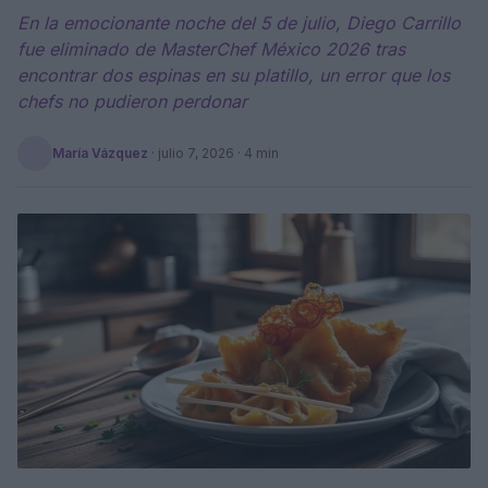
En la emocionante noche del 5 de julio, Diego Carrillo
fue eliminado de MasterChef México 2026 tras
encontrar dos espinas en su platillo, un error que los
chefs no pudieron perdonar
María Vázquez
·
julio 7, 2026
· 4 min