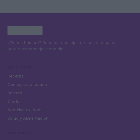
¿Tienes hambre? Recetas, consejos de cocina y guías
para cocinar mejor cada día.
SECCIONES
Recetas
Consejos de cocina
Postres
Chefs
Aperitivos y tapas
Salud y Alimentación
MAGAZINE