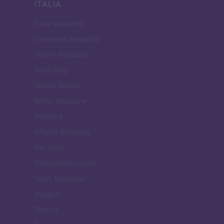
ITALIA
Casa Magazine
Cineverse Magazine
Donne Magazine
Food Blog
Milano Notizie
Motor Magazine
Notizie.it
Offerte Shopping
Pet Story
Professione Lavoro
Sport Magazine
Style24
Think.it