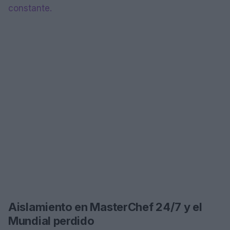
constante.
Aislamiento en MasterChef 24/7 y el
Mundial perdido