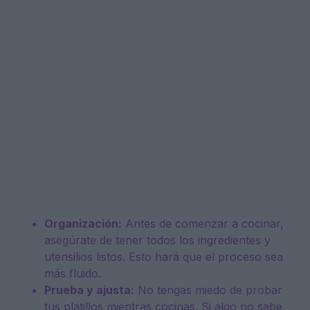
Organización:
Antes de comenzar a cocinar,
asegúrate de tener todos los ingredientes y
utensilios listos. Esto hará que el proceso sea
más fluido.
Prueba y ajusta:
No tengas miedo de probar
tus platillos mientras cocinas. Si algo no sabe