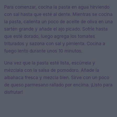
Para comenzar, cocina la pasta en agua hirviendo
con sal hasta que esté al dente. Mientras se cocina
la pasta, calienta un poco de aceite de oliva en una
sartén grande y añade el ajo picado. Sofríe hasta
que esté dorado, luego agrega los tomates
triturados y sazona con sal y pimienta. Cocina a
fuego lento durante unos 10 minutos.
Una vez que la pasta esté lista, escúrrela y
mézclala con la salsa de pomodoro. Añade la
albahaca fresca y mezcla bien. Sirve con un poco
de queso parmesano rallado por encima. ¡Listo para
disfrutar!