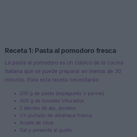
Receta 1: Pasta al pomodoro fresca
La pasta al pomodoro es un clásico de la cocina
italiana que se puede preparar en menos de 30
minutos. Para esta receta necesitarás:
200 g de pasta (espaguetis o penne)
400 g de tomates triturados
2 dientes de ajo, picados
Un puñado de albahaca fresca
Aceite de oliva
Sal y pimienta al gusto