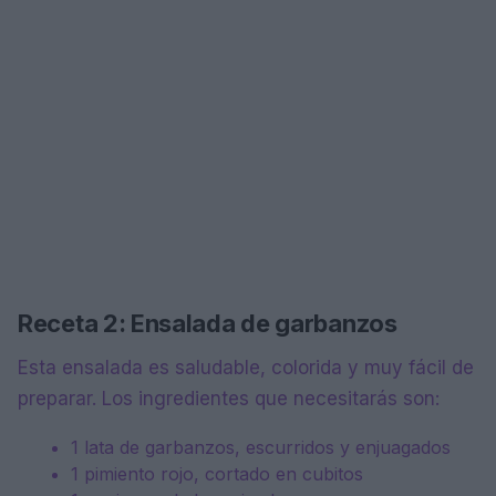
Receta 2: Ensalada de garbanzos
Esta ensalada es saludable, colorida y muy fácil de
preparar. Los ingredientes que necesitarás son:
1 lata de garbanzos, escurridos y enjuagados
1 pimiento rojo, cortado en cubitos