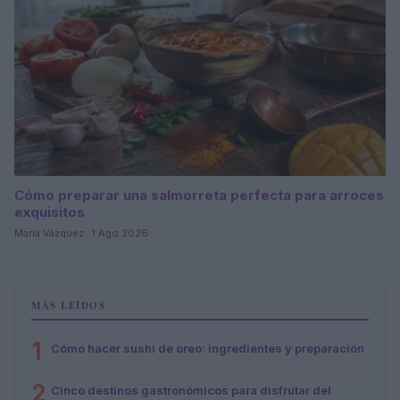
Cómo preparar una salmorreta perfecta para arroces
exquisitos
María Vázquez · 1 Ago 2026
MÁS LEÍDOS
1
Cómo hacer sushi de oreo: ingredientes y preparación
2
Cinco destinos gastronómicos para disfrutar del