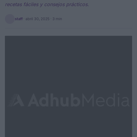
recetas fáciles y consejos prácticos.
staff
·
abril 30, 2025
· 3 min