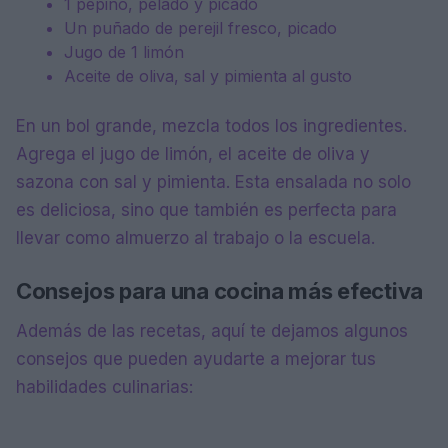
1 pepino, pelado y picado
Un puñado de perejil fresco, picado
Jugo de 1 limón
Aceite de oliva, sal y pimienta al gusto
En un bol grande, mezcla todos los ingredientes.
Agrega el jugo de limón, el aceite de oliva y
sazona con sal y pimienta. Esta ensalada no solo
es deliciosa, sino que también es perfecta para
llevar como almuerzo al trabajo o la escuela.
Consejos para una cocina más efectiva
Además de las recetas, aquí te dejamos algunos
consejos que pueden ayudarte a mejorar tus
habilidades culinarias: