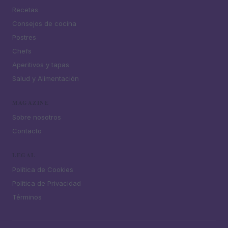
Recetas
Consejos de cocina
Postres
Chefs
Aperitivos y tapas
Salud y Alimentación
MAGAZINE
Sobre nosotros
Contacto
LEGAL
Política de Cookies
Política de Privacidad
Términos