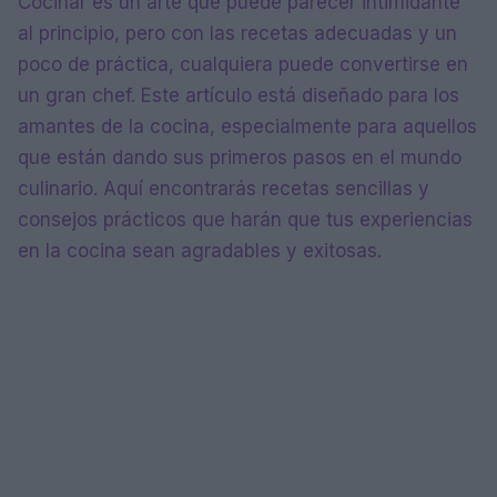
Cocinar es un arte que puede parecer intimidante
al principio, pero con las recetas adecuadas y un
poco de práctica, cualquiera puede convertirse en
un gran chef. Este artículo está diseñado para los
amantes de la cocina, especialmente para aquellos
que están dando sus primeros pasos en el mundo
culinario. Aquí encontrarás recetas sencillas y
consejos prácticos que harán que tus experiencias
en la cocina sean agradables y exitosas.