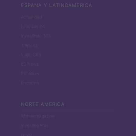
ESPANA Y LATINOAMERICA
Actualidad
Finanzas 24
Investindo 365
Think.es
Viajar 365
ES Newz
Pet Story
Encocina
NORTE AMERICA
Womanmagazine
Investing Plus
Newz