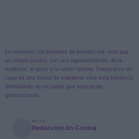
En resumen, los pasteles de boniato son más que
un simple postre; son una representación de la
tradición, el amor y la unión familiar. Prepararlos en
casa es una forma de mantener viva esta herencia,
disfrutando de un sabor que trasciende
generaciones.
AUTOR
Redacción En Cocina