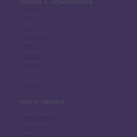
ESPANA Y LATINOAMERICA
Actualidad
Finanzas 24
Investindo 365
Think.es
Viajar 365
ES Newz
Pet Story
Encocina
NORTE AMERICA
Womanmagazine
Investing Plus
Newz