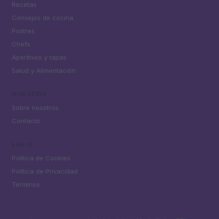
Recetas
Consejos de cocina
Postres
Chefs
Aperitivos y tapas
Salud y Alimentación
MAGAZINE
Sobre nosotros
Contacto
LEGAL
Política de Cookies
Política de Privacidad
Términos