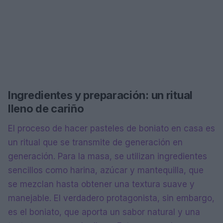
Ingredientes y preparación: un ritual
lleno de cariño
El proceso de hacer pasteles de boniato en casa es
un ritual que se transmite de generación en
generación. Para la masa, se utilizan ingredientes
sencillos como harina, azúcar y mantequilla, que
se mezclan hasta obtener una textura suave y
manejable. El verdadero protagonista, sin embargo,
es el boniato, que aporta un sabor natural y una