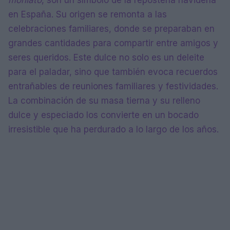
en España. Su origen se remonta a las
celebraciones familiares, donde se preparaban en
grandes cantidades para compartir entre amigos y
seres queridos. Este dulce no solo es un deleite
para el paladar, sino que también evoca recuerdos
entrañables de reuniones familiares y festividades.
La combinación de su masa tierna y su relleno
dulce y especiado los convierte en un bocado
irresistible que ha perdurado a lo largo de los años.