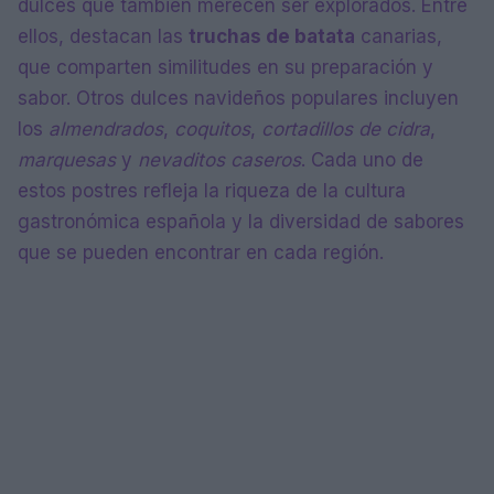
dulces que también merecen ser explorados. Entre
ellos, destacan las
truchas de batata
canarias,
que comparten similitudes en su preparación y
sabor. Otros dulces navideños populares incluyen
los
almendrados
,
coquitos
,
cortadillos de cidra
,
marquesas
y
nevaditos caseros
. Cada uno de
estos postres refleja la riqueza de la cultura
gastronómica española y la diversidad de sabores
que se pueden encontrar en cada región.