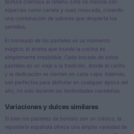
textura cremosa al relleno. Este se mezcla con
especias como canela y nuez moscada, creando
una combinación de sabores que despierta los
sentidos.
El horneado de los pasteles es un momento
mágico; el aroma que inunda la cocina es
simplemente irresistible. Cada bocado de estos
pasteles es un viaje a la tradición, donde el cariño
y la dedicación se sienten en cada capa. Además,
son perfectos para disfrutar en cualquier época del
año, no solo durante las festividades navideñas.
Variaciones y dulces similares
Si bien los pasteles de boniato son un clásico, la
repostería española ofrece una amplia variedad de