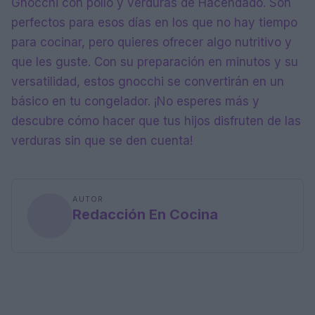
Gnocchi con pollo y verduras de Hacendado. Son
perfectos para esos días en los que no hay tiempo
para cocinar, pero quieres ofrecer algo nutritivo y
que les guste. Con su preparación en minutos y su
versatilidad, estos gnocchi se convertirán en un
básico en tu congelador. ¡No esperes más y
descubre cómo hacer que tus hijos disfruten de las
verduras sin que se den cuenta!
AUTOR
Redacción En Cocina