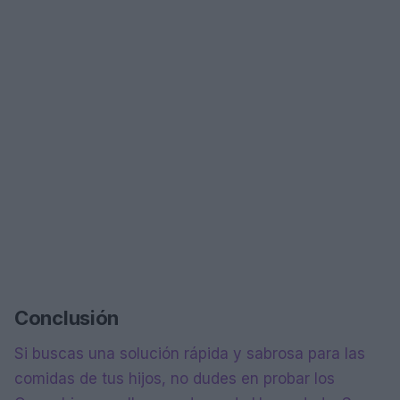
Conclusión
Si buscas una solución rápida y sabrosa para las
comidas de tus hijos, no dudes en probar los