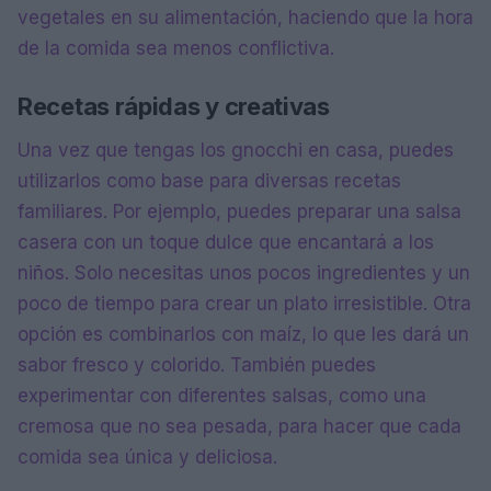
vegetales en su alimentación, haciendo que la hora
de la comida sea menos conflictiva.
Recetas rápidas y creativas
Una vez que tengas los gnocchi en casa, puedes
utilizarlos como base para diversas recetas
familiares. Por ejemplo, puedes preparar una salsa
casera con un toque dulce que encantará a los
niños. Solo necesitas unos pocos ingredientes y un
poco de tiempo para crear un plato irresistible. Otra
opción es combinarlos con maíz, lo que les dará un
sabor fresco y colorido. También puedes
experimentar con diferentes salsas, como una
cremosa que no sea pesada, para hacer que cada
comida sea única y deliciosa.