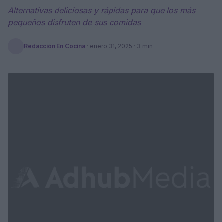
Alternativas deliciosas y rápidas para que los más
pequeños disfruten de sus comidas
Redacción En Cocina
·
enero 31, 2025
· 3 min