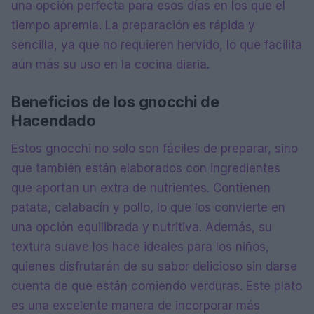
una opción perfecta para esos días en los que el
tiempo apremia. La preparación es rápida y
sencilla, ya que no requieren hervido, lo que facilita
aún más su uso en la cocina diaria.
Beneficios de los gnocchi de
Hacendado
Estos gnocchi no solo son fáciles de preparar, sino
que también están elaborados con ingredientes
que aportan un extra de nutrientes. Contienen
patata, calabacín y pollo, lo que los convierte en
una opción equilibrada y nutritiva. Además, su
textura suave los hace ideales para los niños,
quienes disfrutarán de su sabor delicioso sin darse
cuenta de que están comiendo verduras. Este plato
es una excelente manera de incorporar más