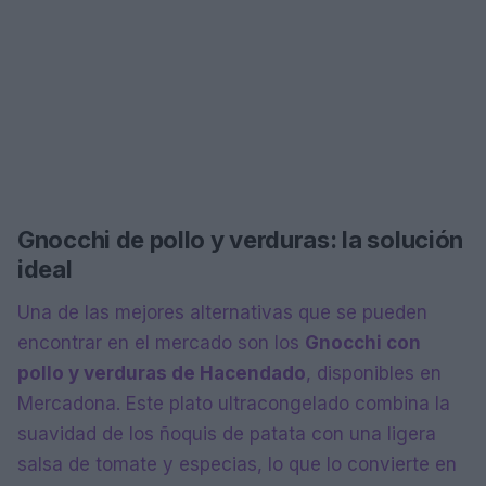
Gnocchi de pollo y verduras: la solución
ideal
Una de las mejores alternativas que se pueden
encontrar en el mercado son los
Gnocchi con
pollo y verduras de Hacendado
, disponibles en
Mercadona. Este plato ultracongelado combina la
suavidad de los ñoquis de patata con una ligera
salsa de tomate y especias, lo que lo convierte en