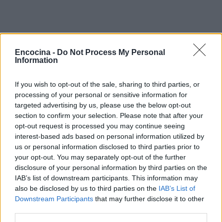
Encocina -
Do Not Process My Personal
Information
If you wish to opt-out of the sale, sharing to third parties, or
processing of your personal or sensitive information for
targeted advertising by us, please use the below opt-out
section to confirm your selection. Please note that after your
opt-out request is processed you may continue seeing
interest-based ads based on personal information utilized by
us or personal information disclosed to third parties prior to
your opt-out. You may separately opt-out of the further
disclosure of your personal information by third parties on the
IAB’s list of downstream participants. This information may
Sigue leyendo
also be disclosed by us to third parties on the
IAB’s List of
Downstream Participants
that may further disclose it to other
third parties.
CONSEJOS DE COCINA