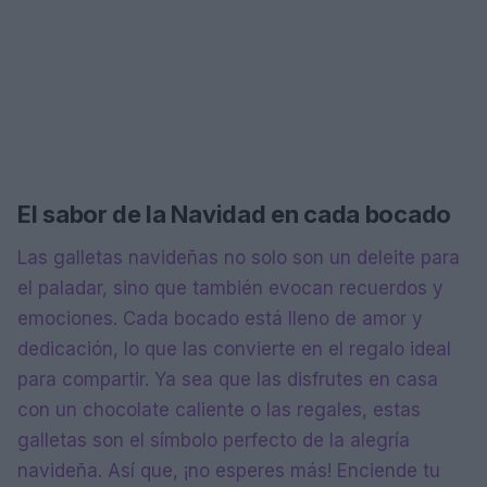
El sabor de la Navidad en cada bocado
Las galletas navideñas no solo son un deleite para
el paladar, sino que también evocan recuerdos y
emociones. Cada bocado está lleno de amor y
dedicación, lo que las convierte en el regalo ideal
para compartir. Ya sea que las disfrutes en casa
con un chocolate caliente o las regales, estas
galletas son el símbolo perfecto de la alegría
navideña. Así que, ¡no esperes más! Enciende tu