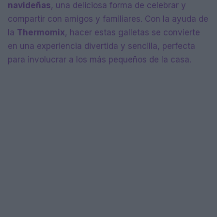
navideñas
, una deliciosa forma de celebrar y
compartir con amigos y familiares. Con la ayuda de
la
Thermomix
, hacer estas galletas se convierte
en una experiencia divertida y sencilla, perfecta
para involucrar a los más pequeños de la casa.