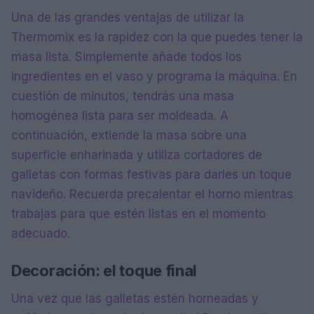
Una de las grandes ventajas de utilizar la
Thermomix es la rapidez con la que puedes tener la
masa lista. Simplemente añade todos los
ingredientes en el vaso y programa la máquina. En
cuestión de minutos, tendrás una masa
homogénea lista para ser moldeada. A
continuación, extiende la masa sobre una
superficie enharinada y utiliza cortadores de
galletas con formas festivas para darles un toque
navideño. Recuerda precalentar el horno mientras
trabajas para que estén listas en el momento
adecuado.
Decoración: el toque final
Una vez que las galletas estén horneadas y