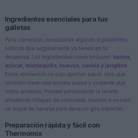
Ingredientes esenciales para tus
galletas
Para comenzar, necesitarás algunos ingredientes
básicos que seguramente ya tienes en tu
despensa. Los ingredientes clave incluyen:
harina,
azúcar, mantequilla, huevos, canela y jengibre
.
Estos elementos no solo aportan sabor, sino que
también crean esa textura suave y crujiente que
todos amamos. Puedes personalizar la receta
añadiendo chispas de chocolate, nueces o incluso
un toque de naranja para darle un giro especial.
Preparación rápida y fácil con
Thermomix