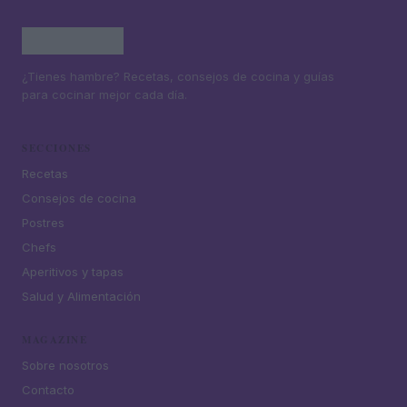
¿Tienes hambre? Recetas, consejos de cocina y guías
para cocinar mejor cada día.
SECCIONES
Recetas
Consejos de cocina
Postres
Chefs
Aperitivos y tapas
Salud y Alimentación
MAGAZINE
Sobre nosotros
Contacto