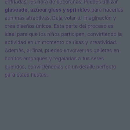
enfriadas, ¡es hora de decorarlas! Puedes utilizar
glaseado, azúcar glass y sprinkles
para hacerlas
aún más atractivas. Deja volar tu imaginación y
crea diseños únicos. Esta parte del proceso es
ideal para que los niños participen, convirtiendo la
actividad en un momento de risas y creatividad.
Además, al final, puedes envolver las galletas en
bonitos empaques y regalarlas a tus seres
queridos, convirtiéndolas en un detalle perfecto
para estas fiestas.