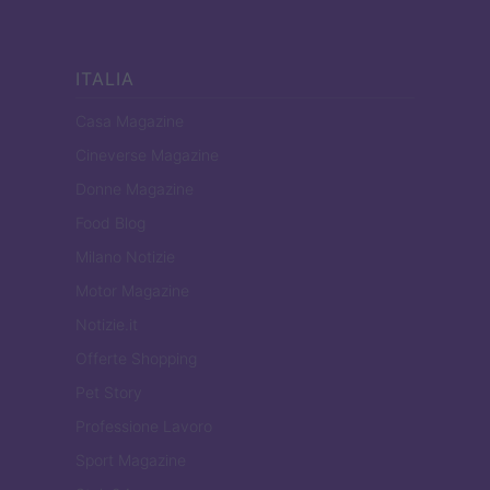
ITALIA
Casa Magazine
Cineverse Magazine
Donne Magazine
Food Blog
Milano Notizie
Motor Magazine
Notizie.it
Offerte Shopping
Pet Story
Professione Lavoro
Sport Magazine