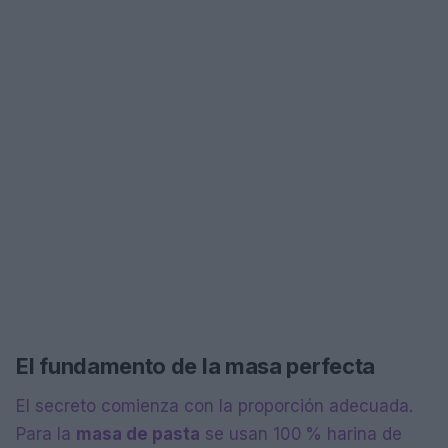
El fundamento de la masa perfecta
El secreto comienza con la proporción adecuada.
Para la
masa de pasta
se usan 100 % harina de