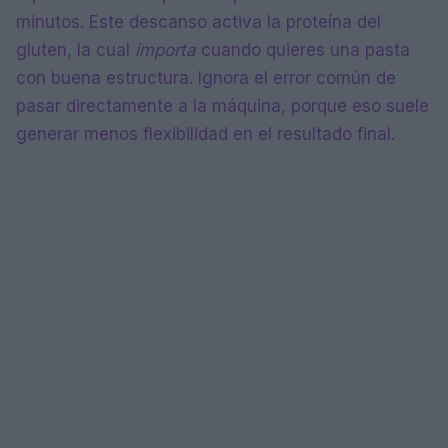
minutos. Este descanso activa la proteína del
gluten, la cual
importa
cuando quieres una pasta
con buena estructura. Ignora el error común de
pasar directamente a la máquina, porque eso suele
generar menos flexibilidad en el resultado final.