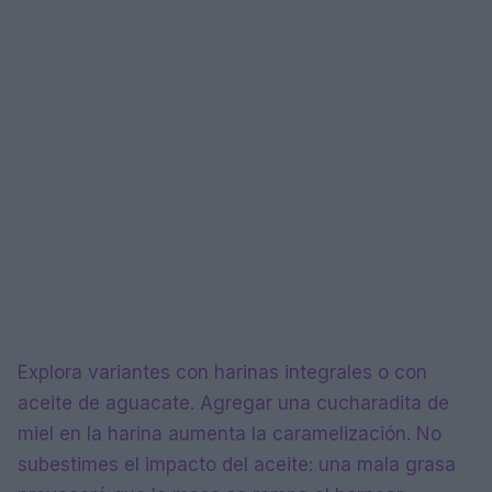
Explora variantes con harinas integrales o con
aceite de aguacate. Agregar una cucharadita de
miel en la harina aumenta la caramelización. No
subestimes el impacto del aceite: una mala grasa