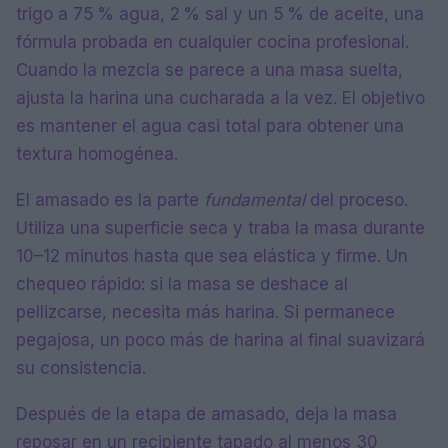
trigo a 75 % agua, 2 % sal y un 5 % de aceite, una
fórmula probada en cualquier cocina profesional.
Cuando la mezcla se parece a una masa suelta,
ajusta la harina una cucharada a la vez. El objetivo
es mantener el agua casi total para obtener una
textura homogénea.
El amasado es la parte
fundamental
del proceso.
Utiliza una superficie seca y traba la masa durante
10–12 minutos hasta que sea elástica y firme. Un
chequeo rápido: si la masa se deshace al
pellizcarse, necesita más harina. Si permanece
pegajosa, un poco más de harina al final suavizará
su consistencia.
Después de la etapa de amasado, deja la masa
reposar en un recipiente tapado al menos 30