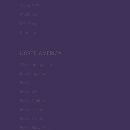
Viajar 365
ES Newz
Pet Story
Encocina
NORTE AMERICA
Womanmagazine
Investing Plus
Newz
Newz US
Newz California
Newz Texas
Newz Florida
Newz New York