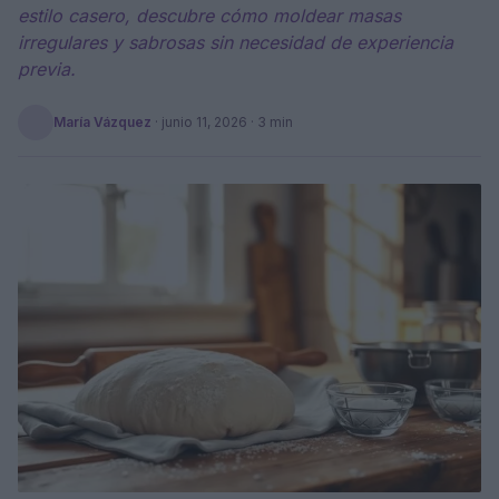
estilo casero, descubre cómo moldear masas
irregulares y sabrosas sin necesidad de experiencia
previa.
María Vázquez
·
junio 11, 2026
· 3 min