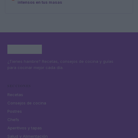
intensos en tus masas
¿Tienes hambre? Recetas, consejos de cocina y guías
para cocinar mejor cada día.
SECCIONES
Recetas
Consejos de cocina
Postres
Chefs
Aperitivos y tapas
Salud y Alimentación