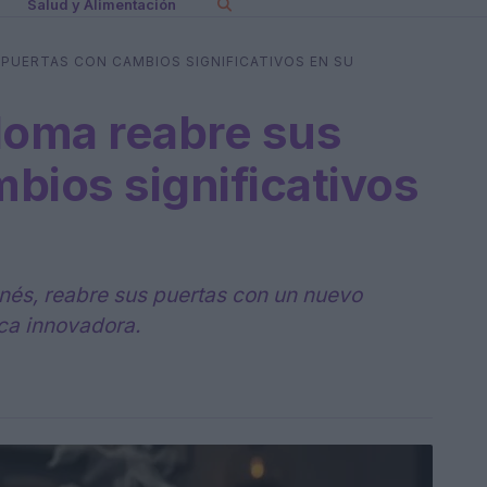
Salud y Alimentación
PUERTAS CON CAMBIOS SIGNIFICATIVOS EN SU
Noma reabre sus
bios significativos
nés, reabre sus puertas con un nuevo
ca innovadora.