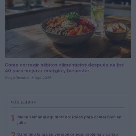
Cómo corregir hábitos alimenticios después de los
40 para mejorar energía y bienestar
Diego Romero · 5 Ago 2026
MÁS LEÍDOS
1
Menú semanal equilibrado: ideas para comer bien en
julio
2
Danonino lanza su versión griega: proteína y calcio