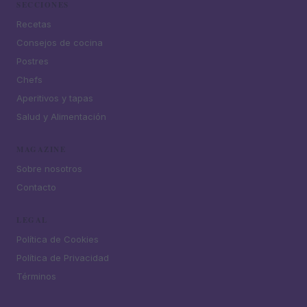
SECCIONES
Recetas
Consejos de cocina
Postres
Chefs
Aperitivos y tapas
Salud y Alimentación
MAGAZINE
Sobre nosotros
Contacto
LEGAL
Política de Cookies
Política de Privacidad
Términos