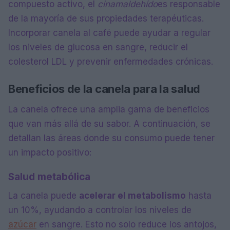
compuesto activo, el
cinamaldehído
es responsable
de la mayoría de sus propiedades terapéuticas.
Incorporar canela al café puede ayudar a regular
los niveles de glucosa en sangre, reducir el
colesterol LDL y prevenir enfermedades crónicas.
Beneficios de la canela para la salud
La canela ofrece una amplia gama de beneficios
que van más allá de su sabor. A continuación, se
detallan las áreas donde su consumo puede tener
un impacto positivo:
Salud metabólica
La canela puede
acelerar el metabolismo
hasta
un 10%, ayudando a controlar los niveles de
azúcar
en sangre. Esto no solo reduce los antojos,