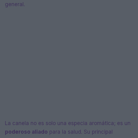
general.
La canela no es solo una especia aromática; es un
poderoso aliado
para la salud. Su principal