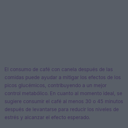
El consumo de café con canela después de las
comidas puede ayudar a mitigar los efectos de los
picos glucémicos, contribuyendo a un mejor
control metabólico. En cuanto al momento ideal, se
sugiere consumir el café al menos 30 o 45 minutos
después de levantarse para reducir los niveles de
estrés y alcanzar el efecto esperado.