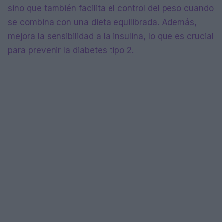
sino que también facilita el control del peso cuando
se combina con una dieta equilibrada. Además,
mejora la sensibilidad a la insulina, lo que es crucial
para prevenir la diabetes tipo 2.