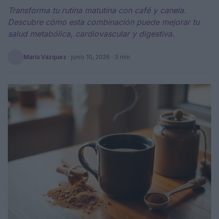
Transforma tu rutina matutina con café y canela.
Descubre cómo esta combinación puede mejorar tu
salud metabólica, cardiovascular y digestiva.
María Vázquez
·
junio 10, 2026
· 3 min