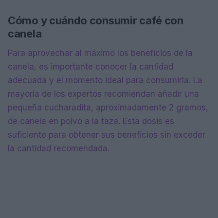
Cómo y cuándo consumir café con
canela
Para aprovechar al máximo los beneficios de la
canela, es importante conocer la cantidad
adecuada y el momento ideal para consumirla. La
mayoría de los expertos recomiendan añadir una
pequeña cucharadita, aproximadamente 2 gramos,
de canela en polvo a la taza. Esta dosis es
suficiente para obtener sus beneficios sin exceder
la cantidad recomendada.