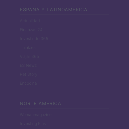
ESPANA Y LATINOAMERICA
Actualidad
Finanzas 24
Investindo 365
Think.es
Viajar 365
ES Newz
Pet Story
Encocina
NORTE AMERICA
Womanmagazine
Investing Plus