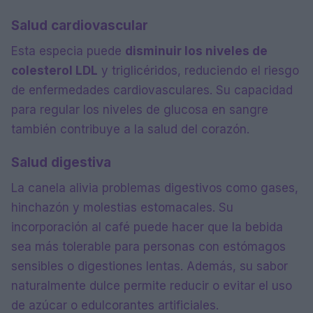
Salud cardiovascular
Esta especia puede
disminuir los niveles de
colesterol LDL
y triglicéridos, reduciendo el riesgo
de enfermedades cardiovasculares. Su capacidad
para regular los niveles de glucosa en sangre
también contribuye a la salud del corazón.
Salud digestiva
La canela alivia problemas digestivos como gases,
hinchazón y molestias estomacales. Su
incorporación al café puede hacer que la bebida
sea más tolerable para personas con estómagos
sensibles o digestiones lentas. Además, su sabor
naturalmente dulce permite reducir o evitar el uso
de azúcar o edulcorantes artificiales.