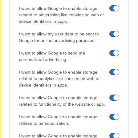
I want to allow Google to enable storage
related to advertising like cookies on web or
device identifiers in apps.
Sigue leyendo
I want to allow my user data to be sent to
Google for online advertising purposes.
CONSEJOS DE COCINA
I want to allow Google to send me
personalized advertising.
I want to allow Google to enable storage
related to analytics like cookies on web or
device identifiers in apps.
I want to allow Google to enable storage
related to functionality of the website or app.
I want to allow Google to enable storage
related to personalization.
Medidas, iluminación y almacenamiento para una isla
de cocina funcional
I want to allow Google to enable storage