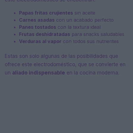
Papas fritas crujientes
sin aceite
Carnes asadas
con un acabado perfecto
Panes tostados
con la textura ideal
Frutas deshidratadas
para snacks saludables
Verduras al vapor
con todos sus nutrientes
Estas son solo algunas de las posibilidades que
ofrece este electrodoméstico, que se convierte en
un
aliado indispensable
en la cocina moderna.