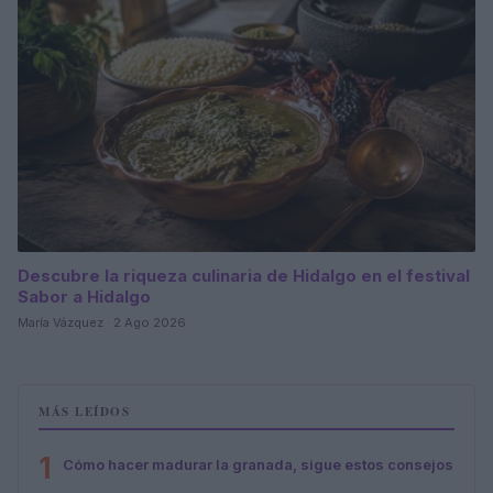
Descubre la riqueza culinaria de Hidalgo en el festival
Sabor a Hidalgo
María Vázquez · 2 Ago 2026
MÁS LEÍDOS
1
Cómo hacer madurar la granada, sigue estos consejos