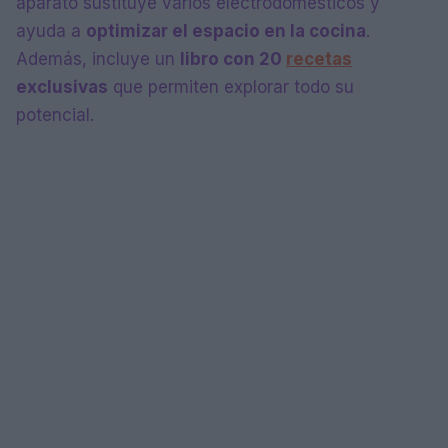
aparato sustituye varios electrodomésticos y
ayuda a
optimizar el espacio en la cocina
.
Además, incluye un
libro con 20
recetas
exclusivas
que permiten explorar todo su
potencial.