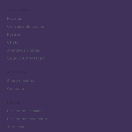
SECCIONES
Recetas
Consejos de cocina
Postres
Chefs
Aperitivos y tapas
Salud y Alimentación
MAGAZINE
Sobre nosotros
Contacto
LEGAL
Política de Cookies
Política de Privacidad
Términos