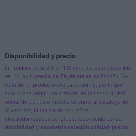
Disponibilidad y precio
La freidora de aire 9 en 1 Silvercrest está disponible
en Lidl a un
precio de 79,99 euros
en España. Se
trata de un producto exclusivo online, por lo que
solo puede adquirirse a través de la tienda digital
oficial de Lidl. Este modelo se suma al catálogo de
Silvercrest, la marca de pequeños
electrodomésticos del grupo, reconocida por su
durabilidad
y
excelente relación calidad-precio
.