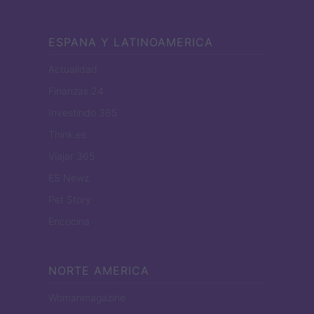
ESPANA Y LATINOAMERICA
Actualidad
Finanzas 24
Investindo 365
Think.es
Viajar 365
ES Newz
Pet Story
Encocina
NORTE AMERICA
Womanmagazine