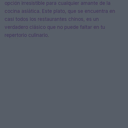
opción irresistible para cualquier amante de la
cocina asiática. Este plato, que se encuentra en
casi todos los restaurantes chinos, es un
verdadero clásico que no puede faltar en tu
repertorio culinario.