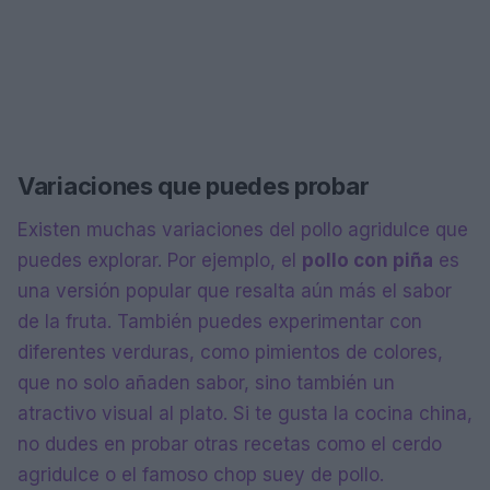
Variaciones que puedes probar
Existen muchas variaciones del pollo agridulce que
puedes explorar. Por ejemplo, el
pollo con piña
es
una versión popular que resalta aún más el sabor
de la fruta. También puedes experimentar con
diferentes verduras, como pimientos de colores,
que no solo añaden sabor, sino también un
atractivo visual al plato. Si te gusta la cocina china,
no dudes en probar otras recetas como el cerdo
agridulce o el famoso chop suey de pollo.