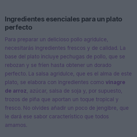
Ingredientes esenciales para un plato
perfecto
Para preparar un delicioso pollo agridulce,
necesitarás ingredientes frescos y de calidad. La
base del plato incluye pechugas de pollo, que se
rebozan y se fríen hasta obtener un dorado
perfecto. La salsa agridulce, que es el alma de este
plato, se elabora con ingredientes como
vinagre
de arroz
, azúcar, salsa de soja y, por supuesto,
trozos de piña que aportan un toque tropical y
fresco. No olvides añadir un poco de jengibre, que
le dará ese sabor característico que todos
amamos.