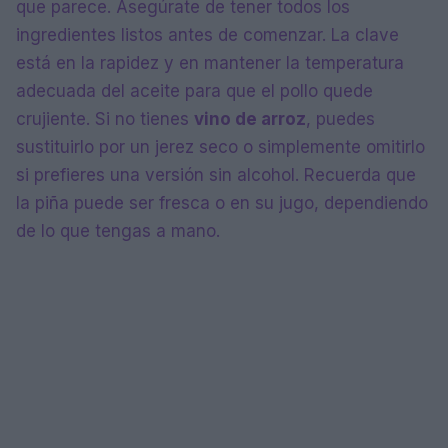
que parece. Asegúrate de tener todos los
ingredientes listos antes de comenzar. La clave
está en la rapidez y en mantener la temperatura
adecuada del aceite para que el pollo quede
crujiente. Si no tienes
vino de arroz
, puedes
sustituirlo por un jerez seco o simplemente omitirlo
si prefieres una versión sin alcohol. Recuerda que
la piña puede ser fresca o en su jugo, dependiendo
de lo que tengas a mano.