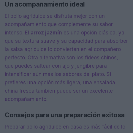
Un acompañamiento ideal
El pollo agridulce se disfruta mejor con un
acompañamiento que complemente su sabor
intenso. El
arroz jazmín
es una opción clásica, ya
que su textura suave y su capacidad para absorber
la salsa agridulce lo convierten en el compañero
perfecto. Otra alternativa son los fideos chinos,
que puedes saltear con ajo y jengibre para
intensificar aún más los sabores del plato. Si
prefieres una opción más ligera, una ensalada
china fresca también puede ser un excelente
acompañamiento.
Consejos para una preparación exitosa
Preparar pollo agridulce en casa es más fácil de lo