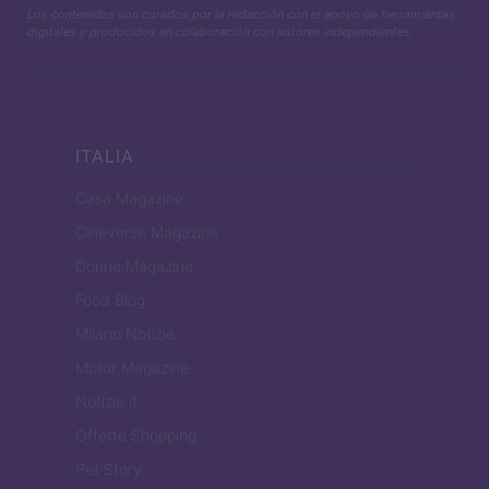
Los contenidos son curados por la redacción con el apoyo de herramientas
digitales y producidos en colaboración con autores independientes.
ITALIA
Casa Magazine
Cineverse Magazine
Donne Magazine
Food Blog
Milano Notizie
Motor Magazine
Notizie.it
Offerte Shopping
Pet Story