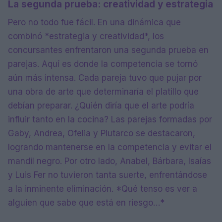
La segunda prueba: creatividad y estrategia
Pero no todo fue fácil. En una dinámica que
combinó *estrategia y creatividad*, los
concursantes enfrentaron una segunda prueba en
parejas. Aquí es donde la competencia se tornó
aún más intensa. Cada pareja tuvo que pujar por
una obra de arte que determinaría el platillo que
debían preparar. ¿Quién diría que el arte podría
influir tanto en la cocina? Las parejas formadas por
Gaby, Andrea, Ofelia y Plutarco se destacaron,
logrando mantenerse en la competencia y evitar el
mandil negro. Por otro lado, Anabel, Bárbara, Isaías
y Luis Fer no tuvieron tanta suerte, enfrentándose
a la inminente eliminación. *Qué tenso es ver a
alguien que sabe que está en riesgo…*