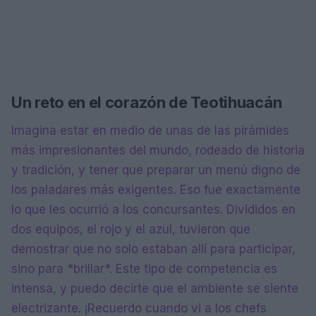
Un reto en el corazón de Teotihuacán
Imagina estar en medio de unas de las pirámides
más impresionantes del mundo, rodeado de historia
y tradición, y tener que preparar un menú digno de
los paladares más exigentes. Eso fue exactamente
lo que les ocurrió a los concursantes. Divididos en
dos equipos, el rojo y el azul, tuvieron que
demostrar que no solo estaban allí para participar,
sino para *brillar*. Este tipo de competencia es
intensa, y puedo decirte que el ambiente se siente
electrizante. ¡Recuerdo cuando vi a los chefs