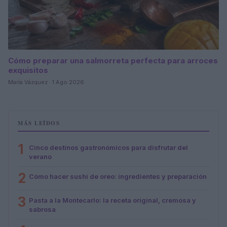
Cómo preparar una salmorreta perfecta para arroces
exquisitos
María Vázquez · 1 Ago 2026
MÁS LEÍDOS
1
Cinco destinos gastronómicos para disfrutar del
verano
2
Cómo hacer sushi de oreo: ingredientes y preparación
3
Pasta a la Montecarlo: la receta original, cremosa y
sabrosa