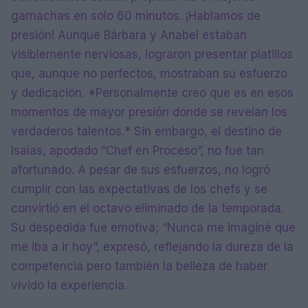
garnachas en solo 60 minutos. ¡Hablamos de
presión! Aunque Bárbara y Anabel estaban
visiblemente nerviosas, lograron presentar platillos
que, aunque no perfectos, mostraban su esfuerzo
y dedicación. *Personalmente creo que es en esos
momentos de mayor presión donde se revelan los
verdaderos talentos.* Sin embargo, el destino de
Isaías, apodado “Chef en Proceso”, no fue tan
afortunado. A pesar de sus esfuerzos, no logró
cumplir con las expectativas de los chefs y se
convirtió en el octavo eliminado de la temporada.
Su despedida fue emotiva; “Nunca me imaginé que
me iba a ir hoy”, expresó, reflejando la dureza de la
competencia pero también la belleza de haber
vivido la experiencia.