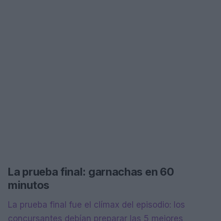
La prueba final: garnachas en 60
minutos
La prueba final fue el clímax del episodio: los
concursantes debían preparar las 5 mejores