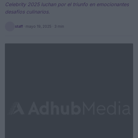
Celebrity 2025 luchan por el triunfo en emocionantes
desafíos culinarios.
staff
·
mayo 19, 2025
· 3 min