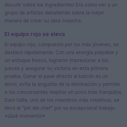
discutir sobre los ingredientes! Era como ver a un
grupo de artistas debatiendo sobre la mejor
manera de crear su obra maestra.
El equipo rojo se eleva
El equipo rojo, compuesto por los más jóvenes, se
destacó rápidamente. Con una energía palpable y
un enfoque fresco, lograron impresionar a los
jueces y asegurar su victoria en esta primera
prueba. Ganar el pase directo al balcón es un
alivio; evita la angustia de la eliminación y permite
a los concursantes respirar un poco más tranquilos.
Dani Valle, uno de los miembros más creativos, se
llevó el “pin del chef” por su excepcional trabajo.
*¡Qué momento!*