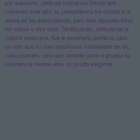
por supuesto, ¡delicias culinarias! Desde que
comenzó este año, la competencia ha estado a la
altura de las expectativas, pero este episodio llevó
las cosas a otro nivel. Teotihuacán, símbolo de la
cultura mexicana, fue el escenario perfecto para
un reto que no solo desafió las habilidades de los
concursantes, sino que también puso a prueba su
resistencia mental ante un jurado exigente.