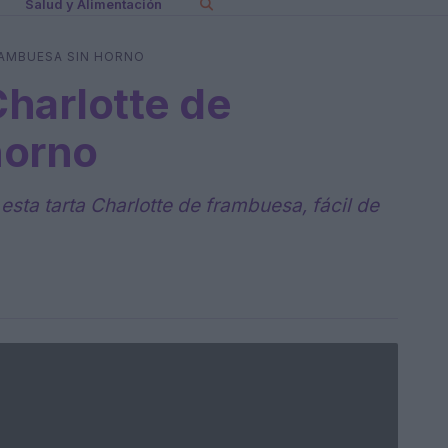
Salud y Alimentación
RAMBUESA SIN HORNO
Charlotte de
horno
esta tarta Charlotte de frambuesa, fácil de