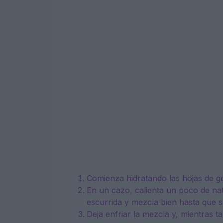
Comienza hidratando las hojas de ge
En un cazo, calienta un poco de nata
escurrida y mezcla bien hasta que s
Deja enfriar la mezcla y, mientras t