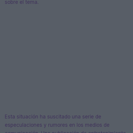
sobre el tema.
Esta situación ha suscitado una serie de
especulaciones y rumores en los medios de