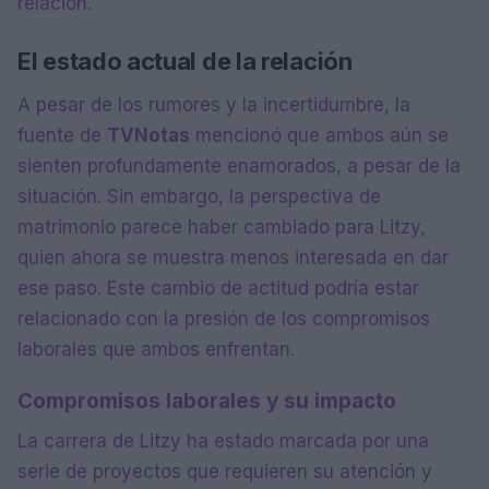
relación.
El estado actual de la relación
A pesar de los rumores y la incertidumbre, la
fuente de
TVNotas
mencionó que ambos aún se
sienten profundamente enamorados, a pesar de la
situación. Sin embargo, la perspectiva de
matrimonio parece haber cambiado para Litzy,
quien ahora se muestra menos interesada en dar
ese paso. Este cambio de actitud podría estar
relacionado con la presión de los compromisos
laborales que ambos enfrentan.
Compromisos laborales y su impacto
La carrera de Litzy ha estado marcada por una
serie de proyectos que requieren su atención y