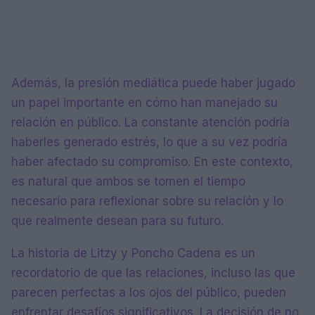
Además, la presión mediática puede haber jugado
un papel importante en cómo han manejado su
relación en público. La constante atención podría
haberles generado estrés, lo que a su vez podría
haber afectado su compromiso. En este contexto,
es natural que ambos se tomen el tiempo
necesario para reflexionar sobre su relación y lo
que realmente desean para su futuro.
La historia de Litzy y Poncho Cadena es un
recordatorio de que las relaciones, incluso las que
parecen perfectas a los ojos del público, pueden
enfrentar desafíos significativos. La decisión de no