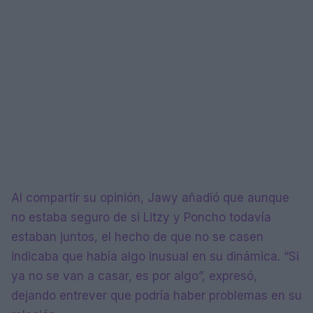
Al compartir su opinión, Jawy añadió que aunque
no estaba seguro de si Litzy y Poncho todavía
estaban juntos, el hecho de que no se casen
indicaba que había algo inusual en su dinámica. “Si
ya no se van a casar, es por algo”, expresó,
dejando entrever que podría haber problemas en su