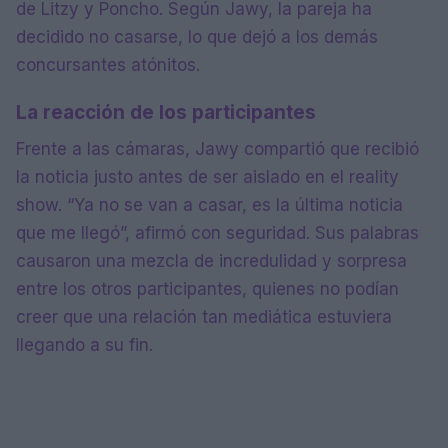
de Litzy y Poncho. Según Jawy, la pareja ha
decidido no casarse, lo que dejó a los demás
concursantes atónitos.
La reacción de los participantes
Frente a las cámaras, Jawy compartió que recibió
la noticia justo antes de ser aislado en el reality
show. “Ya no se van a casar, es la última noticia
que me llegó”, afirmó con seguridad. Sus palabras
causaron una mezcla de incredulidad y sorpresa
entre los otros participantes, quienes no podían
creer que una relación tan mediática estuviera
llegando a su fin.