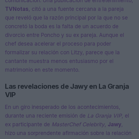
comunicación. Una publicación de entretenimiento,
TVNotas
, citó a una fuente cercana a la pareja
que reveló que la razón principal por la que no se
concretó la boda es la falta de un acuerdo de
divorcio entre Poncho y su ex pareja. Aunque el
chef desea acelerar el proceso para poder
formalizar su relación con Litzy, parece que la
cantante muestra menos entusiasmo por el
matrimonio en este momento.
Las revelaciones de Jawy en La Granja
VIP
En un giro inesperado de los acontecimientos,
durante una reciente emisión de
La Granja VIP
, el
ex participante de
MasterChef Celebrity
,
Jawy
,
hizo una sorprendente afirmación sobre la relación