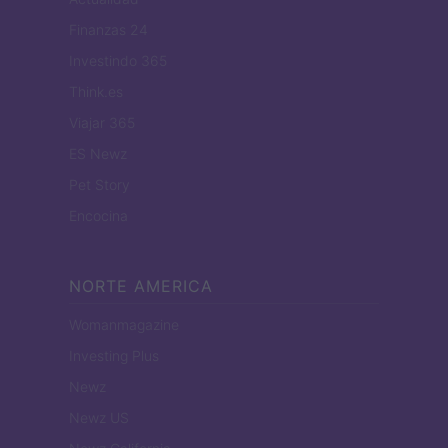
Finanzas 24
Investindo 365
Think.es
Viajar 365
ES Newz
Pet Story
Encocina
NORTE AMERICA
Womanmagazine
Investing Plus
Newz
Newz US