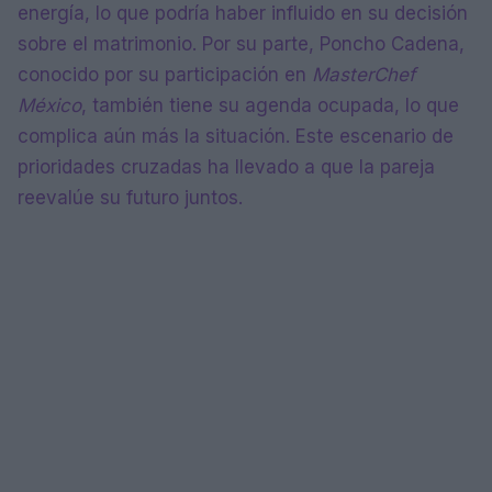
energía, lo que podría haber influido en su decisión
sobre el matrimonio. Por su parte, Poncho Cadena,
conocido por su participación en
MasterChef
México
, también tiene su agenda ocupada, lo que
complica aún más la situación. Este escenario de
prioridades cruzadas ha llevado a que la pareja
reevalúe su futuro juntos.