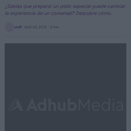
¿Sabías que preparar un plato especial puede cambiar
la experiencia de un comensal? Descubre cómo.
staff
·
abril 24, 2025
· 3 min