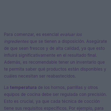
Para comenzar, es esencial
evaluar los
ingredientes
que se tienen a disposición. Asegúrate
de que sean frescos y de alta calidad, ya que esto
influirá significativamente en el resultado final.
Además, es recomendable tener un inventario que
te permita saber qué productos están disponibles y
cuáles necesitan ser reabastecidos.
La
temperatura
de los hornos, parrillas y otros
equipos de cocina debe ser regulada con precisión.
Esto es crucial, ya que cada técnica de cocción
tiene sus requisitos específicos. Por ejemplo, para