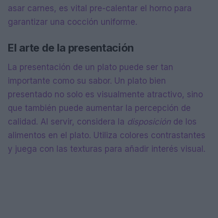
asar carnes, es vital pre-calentar el horno para
garantizar una cocción uniforme.
El arte de la presentación
La presentación de un plato puede ser tan
importante como su sabor. Un plato bien
presentado no solo es visualmente atractivo, sino
que también puede aumentar la percepción de
calidad. Al servir, considera la
disposición
de los
alimentos en el plato. Utiliza colores contrastantes
y juega con las texturas para añadir interés visual.