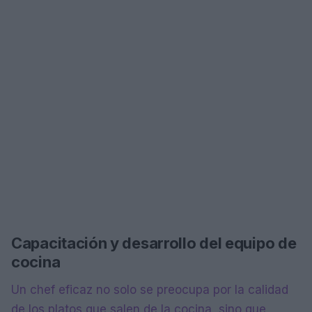
Capacitación y desarrollo del equipo de
cocina
Un chef eficaz no solo se preocupa por la calidad
de los platos que salen de la cocina, sino que