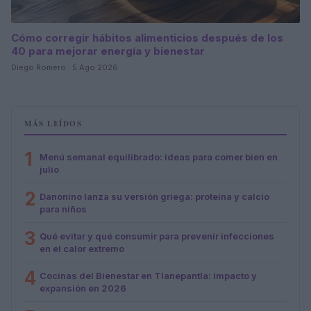
Cómo corregir hábitos alimenticios después de los
40 para mejorar energía y bienestar
Diego Romero · 5 Ago 2026
MÁS LEÍDOS
1
Menú semanal equilibrado: ideas para comer bien en
julio
2
Danonino lanza su versión griega: proteína y calcio
para niños
3
Qué evitar y qué consumir para prevenir infecciones
en el calor extremo
4
Cocinas del Bienestar en Tlanepantla: impacto y
expansión en 2026