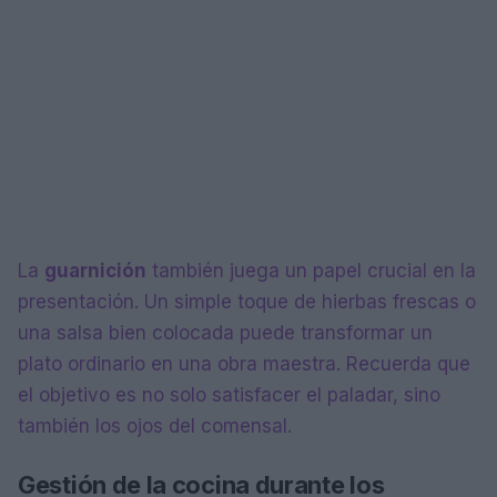
La
guarnición
también juega un papel crucial en la
presentación. Un simple toque de hierbas frescas o
una salsa bien colocada puede transformar un
plato ordinario en una obra maestra. Recuerda que
el objetivo es no solo satisfacer el paladar, sino
también los ojos del comensal.
Gestión de la cocina durante los