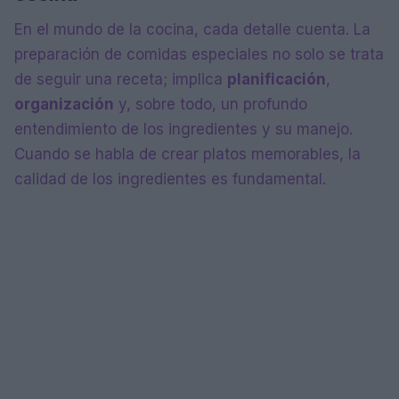
En el mundo de la cocina, cada detalle cuenta. La
preparación de comidas especiales no solo se trata
de seguir una receta; implica
planificación
,
organización
y, sobre todo, un profundo
entendimiento de los ingredientes y su manejo.
Cuando se habla de crear platos memorables, la
calidad de los ingredientes es fundamental.