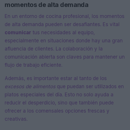
momentos de alta demanda
En un entorno de cocina profesional, los momentos
de alta demanda pueden ser desafiantes. Es vital
comunicar
tus necesidades al equipo,
especialmente en situaciones donde hay una gran
afluencia de clientes. La colaboración y la
comunicación abierta son claves para mantener un
flujo de trabajo eficiente.
Además, es importante estar al tanto de los
excesos de alimentos
que puedan ser utilizados en
platos especiales del día. Esto no solo ayuda a
reducir el desperdicio, sino que también puede
ofrecer a los comensales opciones frescas y
creativas.