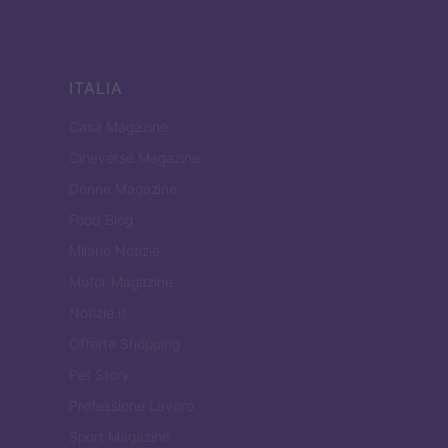
ITALIA
Casa Magazine
Cineverse Magazine
Donne Magazine
Food Blog
Milano Notizie
Motor Magazine
Notizie.it
Offerte Shopping
Pet Story
Professione Lavoro
Sport Magazine