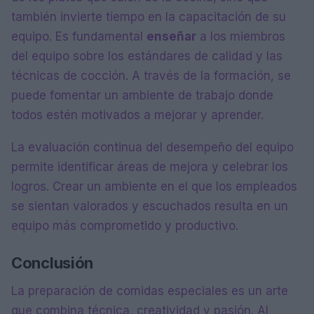
también invierte tiempo en la capacitación de su
equipo. Es fundamental
enseñar
a los miembros
del equipo sobre los estándares de calidad y las
técnicas de cocción. A través de la formación, se
puede fomentar un ambiente de trabajo donde
todos estén motivados a mejorar y aprender.
La evaluación continua del desempeño del equipo
permite identificar áreas de mejora y celebrar los
logros. Crear un ambiente en el que los empleados
se sientan valorados y escuchados resulta en un
equipo más comprometido y productivo.
Conclusión
La preparación de comidas especiales es un arte
que combina técnica, creatividad y pasión. Al