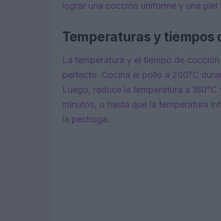
lograr una cocción uniforme y una piel 
Temperaturas y tiempos 
La temperatura y el tiempo de cocción 
perfecto. Cocina el pollo a 200°C duran
Luego, reduce la temperatura a 180°C
minutos, o hasta que la temperatura in
la pechuga.