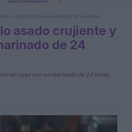
Salud y Alimentación
NTE Y JUGOSO CON UN MARINADO DE 24 HORAS
lo asado crujiente y
marinado de 24
oso en casa con un marinado de 24 horas,