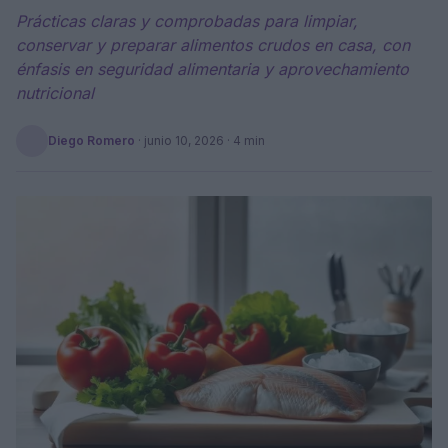
Prácticas claras y comprobadas para limpiar,
conservar y preparar alimentos crudos en casa, con
énfasis en seguridad alimentaria y aprovechamiento
nutricional
Diego Romero
·
junio 10, 2026
· 4 min