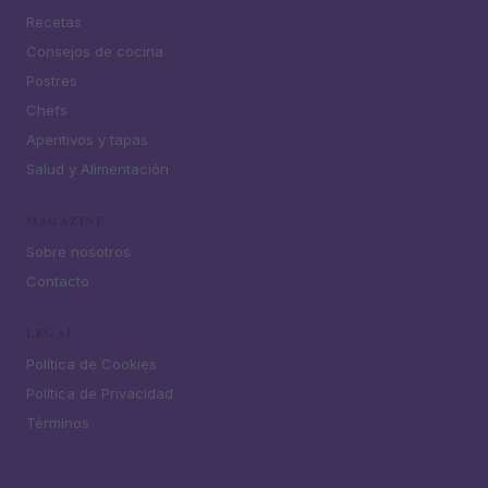
Recetas
Consejos de cocina
Postres
Chefs
Aperitivos y tapas
Salud y Alimentación
MAGAZINE
Sobre nosotros
Contacto
LEGAL
Política de Cookies
Política de Privacidad
Términos