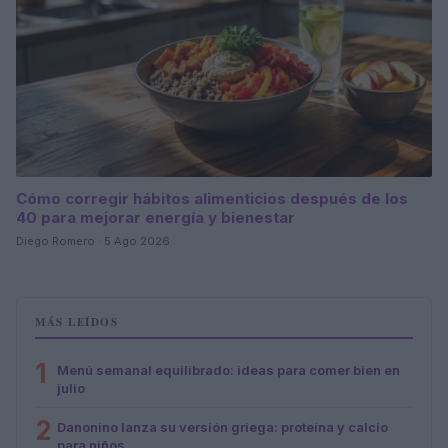
Cómo corregir hábitos alimenticios después de los
40 para mejorar energía y bienestar
Diego Romero · 5 Ago 2026
MÁS LEÍDOS
1
Menú semanal equilibrado: ideas para comer bien en
julio
2
Danonino lanza su versión griega: proteína y calcio
para niños