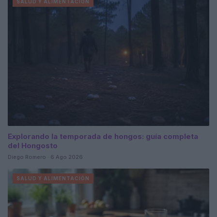
SALUD Y ALIMENTACIÓN
Explorando la temporada de hongos: guía completa
del Hongosto
Diego Romero · 6 Ago 2026
SALUD Y ALIMENTACIÓN