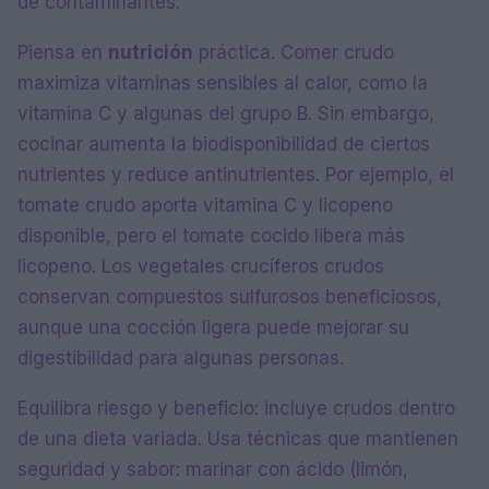
de contaminantes.
Piensa en
nutrición
práctica. Comer crudo
maximiza vitaminas sensibles al calor, como la
vitamina C y algunas del grupo B. Sin embargo,
cocinar aumenta la biodisponibilidad de ciertos
nutrientes y reduce antinutrientes. Por ejemplo, el
tomate crudo aporta vitamina C y licopeno
disponible, pero el tomate cocido libera más
licopeno. Los vegetales crucíferos crudos
conservan compuestos sulfurosos beneficiosos,
aunque una cocción ligera puede mejorar su
digestibilidad para algunas personas.
Equilibra riesgo y beneficio: incluye crudos dentro
de una dieta variada. Usa técnicas que mantienen
seguridad y sabor: marinar con ácido (limón,