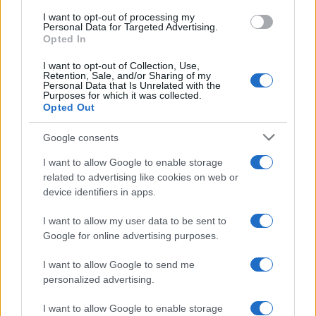
I want to opt-out of processing my
Personal Data for Targeted Advertising.
Opted In
I want to opt-out of Collection, Use,
Retention, Sale, and/or Sharing of my
Personal Data that Is Unrelated with the
Purposes for which it was collected.
Opted Out
Google consents
I want to allow Google to enable storage
related to advertising like cookies on web or
device identifiers in apps.
I want to allow my user data to be sent to
Google for online advertising purposes.
I want to allow Google to send me
personalized advertising.
I want to allow Google to enable storage