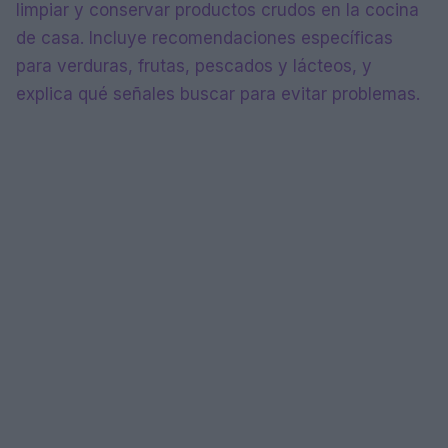
limpiar y conservar productos crudos en la cocina
de casa. Incluye recomendaciones específicas
para verduras, frutas, pescados y lácteos, y
explica qué señales buscar para evitar problemas.