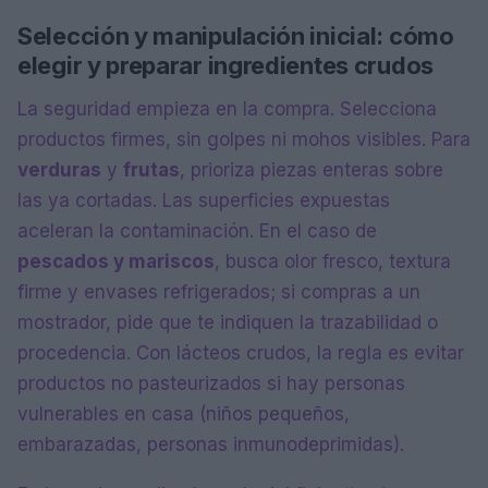
Selección y manipulación inicial: cómo
elegir y preparar ingredientes crudos
La seguridad empieza en la compra. Selecciona
productos firmes, sin golpes ni mohos visibles. Para
verduras
y
frutas
, prioriza piezas enteras sobre
las ya cortadas. Las superficies expuestas
aceleran la contaminación. En el caso de
pescados y mariscos
, busca olor fresco, textura
firme y envases refrigerados; si compras a un
mostrador, pide que te indiquen la trazabilidad o
procedencia. Con lácteos crudos, la regla es evitar
productos no pasteurizados si hay personas
vulnerables en casa (niños pequeños,
embarazadas, personas inmunodeprimidas).