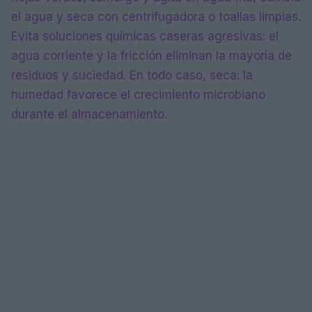
el agua y seca con centrifugadora o toallas limpias.
Evita soluciones químicas caseras agresivas: el
agua corriente y la fricción eliminan la mayoría de
residuos y suciedad. En todo caso, seca: la
humedad favorece el crecimiento microbiano
durante el almacenamiento.