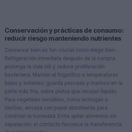
Conservación y prácticas de consumo:
reducir riesgo manteniendo nutrientes
Conservar bien es tan crucial como elegir bien.
Refrigeración inmediata después de la compra
prolonga la vida útil y reduce proliferación
bacteriana. Mantén el frigorífico a temperaturas
bajas y estables; guarda pescado y marisco en la
parte más fría, sobre platos que recojan líquido.
Para vegetales sensibles, como lechugas o
hierbas, envasa con papel absorbente para
controlar la humedad. Evita apilar alimentos sin
separación: el contacto favorece la transferencia