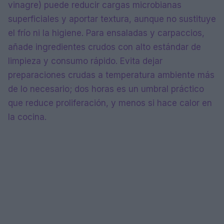
vinagre) puede reducir cargas microbianas
superficiales y aportar textura, aunque no sustituye
el frío ni la higiene. Para ensaladas y carpaccios,
añade ingredientes crudos con alto estándar de
limpieza y consumo rápido. Evita dejar
preparaciones crudas a temperatura ambiente más
de lo necesario; dos horas es un umbral práctico
que reduce proliferación, y menos si hace calor en
la cocina.