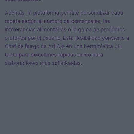
Además, la plataforma permite personalizar cada
receta según el número de comensales, las
intolerancias alimentarias o la gama de productos
preferida por el usuario. Esta flexibilidad convierte a
Chef de Burgo de Ar(IA)s en una herramienta útil
tanto para soluciones rápidas como para
elaboraciones más sofisticadas.