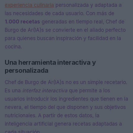
experiencia culinaria
personalizada y adaptada a
las necesidades de cada usuario. Con más de
1.000 recetas
generadas en tiempo real, Chef de
Burgo de Ar(IA)s se convierte en el aliado perfecto
para quienes buscan inspiración y facilidad en la
cocina.
Una herramienta interactiva y
personalizada
Chef de Burgo de Ar(IA)s no es un simple recetario.
Es una
interfaz interactiva
que permite a los
usuarios introducir los ingredientes que tienen en la
nevera, el tiempo del que disponen y sus objetivos
nutricionales. A partir de estos datos, la
inteligencia artificial genera recetas adaptadas a
cada situación.