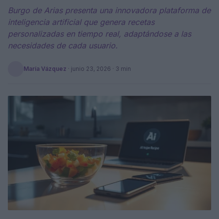
Burgo de Arias presenta una innovadora plataforma de
inteligencia artificial que genera recetas
personalizadas en tiempo real, adaptándose a las
necesidades de cada usuario.
María Vázquez
·
junio 23, 2026
· 3 min