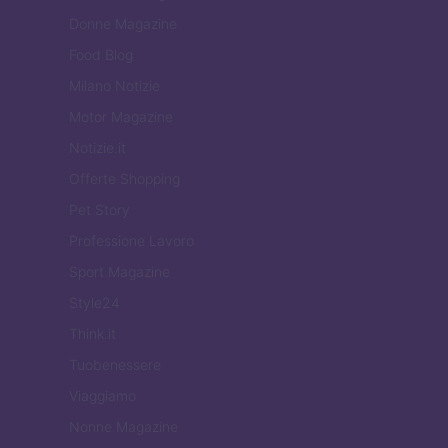
Donne Magazine
Food Blog
Milano Notizie
Motor Magazine
Notizie.it
Offerte Shopping
Pet Story
Professione Lavoro
Sport Magazine
Style24
Think.it
Tuobenessere
Viaggiamo
Nonne Magazine