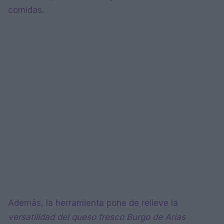
comidas.
Además, la herramienta pone de relieve la
versatilidad del queso fresco Burgo de Arias