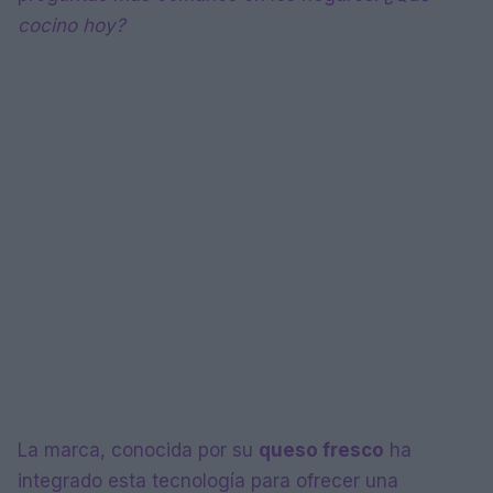
cocino hoy?
La marca, conocida por su
queso fresco
ha
integrado esta tecnología para ofrecer una