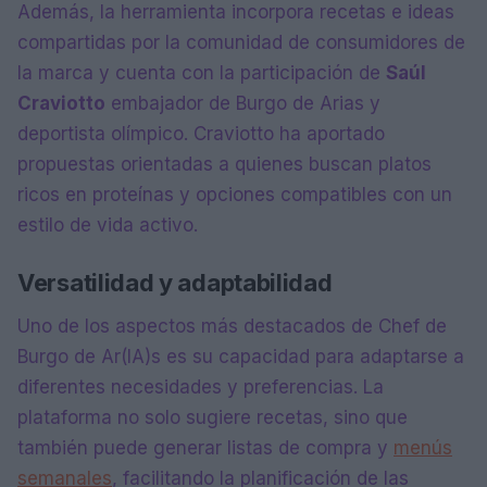
Además, la herramienta incorpora recetas e ideas
compartidas por la comunidad de consumidores de
la marca y cuenta con la participación de
Saúl
Craviotto
embajador de Burgo de Arias y
deportista olímpico. Craviotto ha aportado
propuestas orientadas a quienes buscan platos
ricos en proteínas y opciones compatibles con un
estilo de vida activo.
Versatilidad y adaptabilidad
Uno de los aspectos más destacados de Chef de
Burgo de Ar(IA)s es su capacidad para adaptarse a
diferentes necesidades y preferencias. La
plataforma no solo sugiere recetas, sino que
también puede generar listas de compra y
menús
semanales
, facilitando la planificación de las