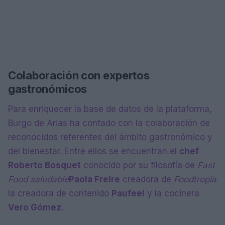
Colaboración con expertos
gastronómicos
Para enriquecer la base de datos de la plataforma,
Burgo de Arias ha contado con la colaboración de
reconocidos referentes del ámbito gastronómico y
del bienestar. Entre ellos se encuentran el
chef
Roberto Bosquet
conocido por su filosofía de
Fast
Food saludable
Paola Freire
creadora de
Foodtropia
la creadora de contenido
Paufeel
y la cocinera
Vero Gómez
.