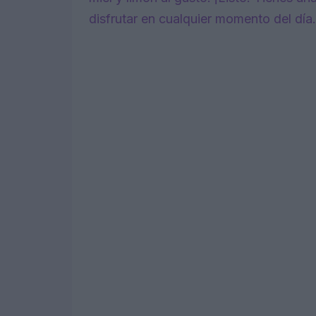
disfrutar en cualquier momento del día.