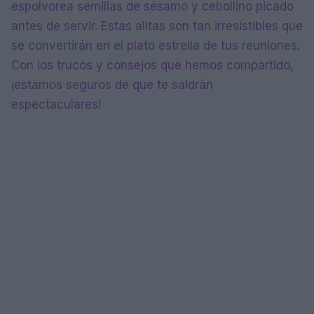
espolvorea semillas de sésamo y cebollino picado
antes de servir. Estas alitas son tan irresistibles que
se convertirán en el plato estrella de tus reuniones.
Con los trucos y consejos que hemos compartido,
¡estamos seguros de que te saldrán
espectaculares!