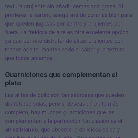
textura crujiente sin añadir demasiada grasa. Si
prefieres la sartén, asegúrate de dorarlas bien para
que queden jugosas por dentro y crujientes por
fuera. La freidora de aire es otra excelente opción,
ya que permite disfrutar de alitas crujientes con
menos aceite, manteniendo el sabor y la textura
que todos amamos.
Guarniciones que complementan el
plato
Las alitas de pollo son tan sabrosas que pueden
disfrutarse solas, pero si deseas un plato más
completo, hay muchas guarniciones que las
complementan a la perfección. Un clásico es el
arroz blanco
, que absorbe la deliciosa salsa y