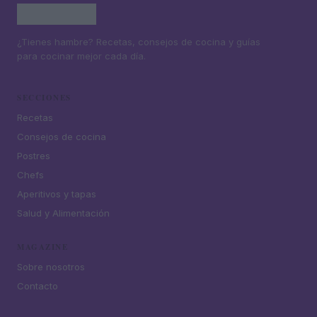
¿Tienes hambre? Recetas, consejos de cocina y guías
para cocinar mejor cada día.
SECCIONES
Recetas
Consejos de cocina
Postres
Chefs
Aperitivos y tapas
Salud y Alimentación
MAGAZINE
Sobre nosotros
Contacto