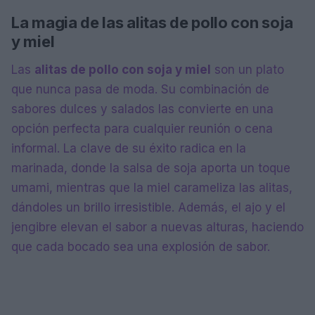
La magia de las alitas de pollo con soja
y miel
Las
alitas de pollo con soja y miel
son un plato
que nunca pasa de moda. Su combinación de
sabores dulces y salados las convierte en una
opción perfecta para cualquier reunión o cena
informal. La clave de su éxito radica en la
marinada, donde la salsa de soja aporta un toque
umami, mientras que la miel carameliza las alitas,
dándoles un brillo irresistible. Además, el ajo y el
jengibre elevan el sabor a nuevas alturas, haciendo
que cada bocado sea una explosión de sabor.