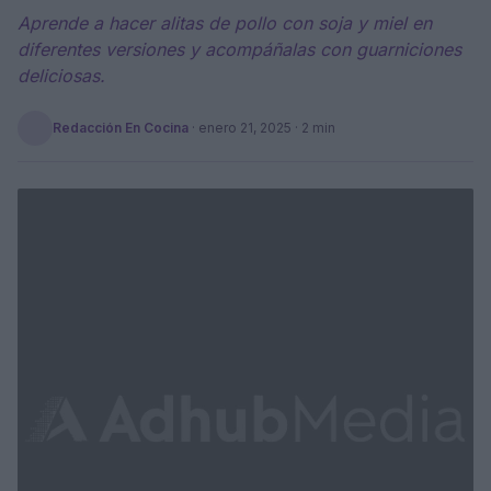
Aprende a hacer alitas de pollo con soja y miel en
diferentes versiones y acompáñalas con guarniciones
deliciosas.
Redacción En Cocina
·
enero 21, 2025
· 2 min