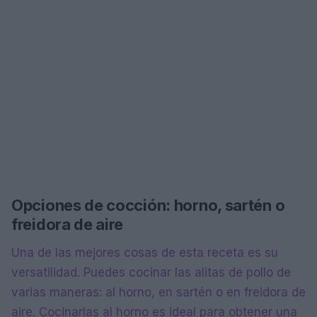
Opciones de cocción: horno, sartén o
freidora de aire
Una de las mejores cosas de esta receta es su
versatilidad. Puedes cocinar las alitas de pollo de
varias maneras: al horno, en sartén o en freidora de
aire. Cocinarlas al horno es ideal para obtener una