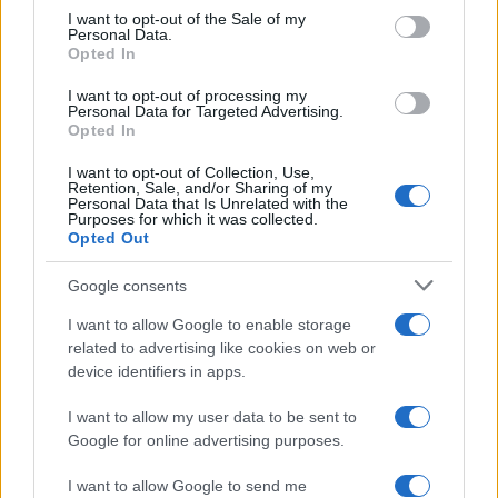
consent section.
I want to opt-out of the Sale of my
Personal Data.
Opted In
I want to opt-out of processing my
Personal Data for Targeted Advertising.
Opted In
I want to opt-out of Collection, Use,
Retention, Sale, and/or Sharing of my
Personal Data that Is Unrelated with the
Sigue leyendo
Purposes for which it was collected.
Opted Out
RECETAS
Google consents
I want to allow Google to enable storage
related to advertising like cookies on web or
device identifiers in apps.
I want to allow my user data to be sent to
Google for online advertising purposes.
I want to allow Google to send me