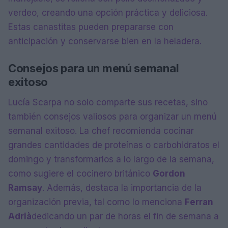
verdeo, creando una opción práctica y deliciosa.
Estas canastitas pueden prepararse con
anticipación y conservarse bien en la heladera.
Consejos para un menú semanal
exitoso
Lucía Scarpa no solo comparte sus recetas, sino
también consejos valiosos para organizar un menú
semanal exitoso. La chef recomienda cocinar
grandes cantidades de proteínas o carbohidratos el
domingo y transformarlos a lo largo de la semana,
como sugiere el cocinero británico
Gordon
Ramsay
. Además, destaca la importancia de la
organización previa, tal como lo menciona
Ferran
Adrià
dedicando un par de horas el fin de semana a