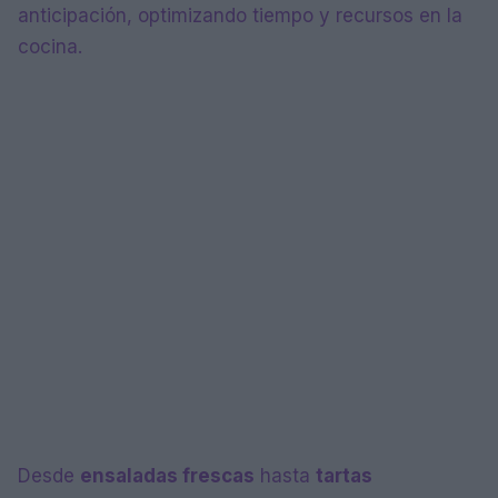
anticipación, optimizando tiempo y recursos en la
cocina.
Desde
ensaladas frescas
hasta
tartas