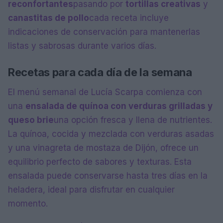
reconfortantes
pasando por
tortillas creativas
y
canastitas de pollo
cada receta incluye
indicaciones de conservación para mantenerlas
listas y sabrosas durante varios días.
Recetas para cada día de la semana
El menú semanal de Lucía Scarpa comienza con
una
ensalada de quínoa con verduras grilladas y
queso brie
una opción fresca y llena de nutrientes.
La quínoa, cocida y mezclada con verduras asadas
y una vinagreta de mostaza de Dijón, ofrece un
equilibrio perfecto de sabores y texturas. Esta
ensalada puede conservarse hasta tres días en la
heladera, ideal para disfrutar en cualquier
momento.