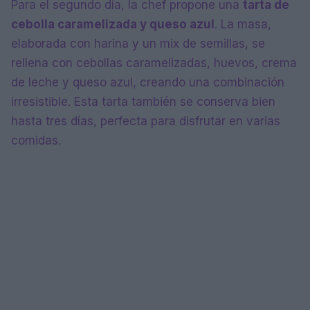
Para el segundo día, la chef propone una
tarta de
cebolla caramelizada y queso azul
. La masa,
elaborada con harina y un mix de semillas, se
rellena con cebollas caramelizadas, huevos, crema
de leche y queso azul, creando una combinación
irresistible. Esta tarta también se conserva bien
hasta tres días, perfecta para disfrutar en varias
comidas.