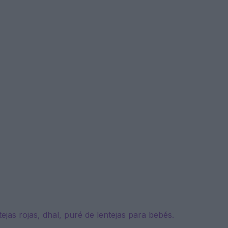
ejas rojas, dhal, puré de lentejas para bebés.