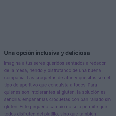
Una opción inclusiva y deliciosa
Imagina a tus seres queridos sentados alrededor
de la mesa, riendo y disfrutando de una buena
compañía. Las croquetas de atún y quesitos son el
tipo de aperitivo que conquista a todos. Para
quienes son intolerantes al gluten, la solución es
sencilla: empanar las croquetas con pan rallado sin
gluten. Este pequeño cambio no solo permite que
todos disfruten del platillo, sino que también