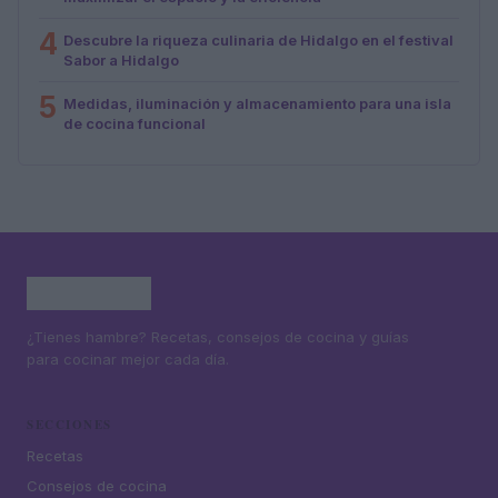
4
Descubre la riqueza culinaria de Hidalgo en el festival
Sabor a Hidalgo
5
Medidas, iluminación y almacenamiento para una isla
de cocina funcional
¿Tienes hambre? Recetas, consejos de cocina y guías
para cocinar mejor cada día.
SECCIONES
Recetas
Consejos de cocina