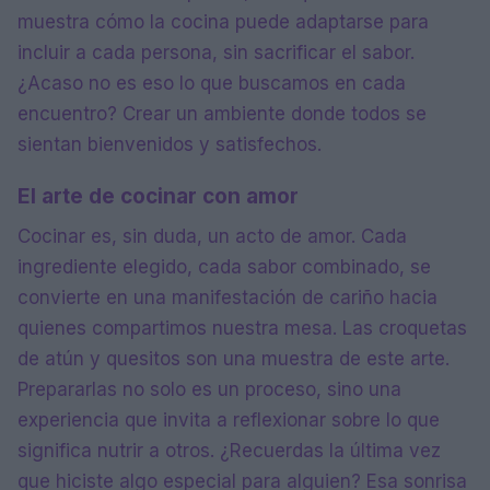
muestra cómo la cocina puede adaptarse para
incluir a cada persona, sin sacrificar el sabor.
¿Acaso no es eso lo que buscamos en cada
encuentro? Crear un ambiente donde todos se
sientan bienvenidos y satisfechos.
El arte de cocinar con amor
Cocinar es, sin duda, un acto de amor. Cada
ingrediente elegido, cada sabor combinado, se
convierte en una manifestación de cariño hacia
quienes compartimos nuestra mesa. Las croquetas
de atún y quesitos son una muestra de este arte.
Prepararlas no solo es un proceso, sino una
experiencia que invita a reflexionar sobre lo que
significa nutrir a otros. ¿Recuerdas la última vez
que hiciste algo especial para alguien? Esa sonrisa