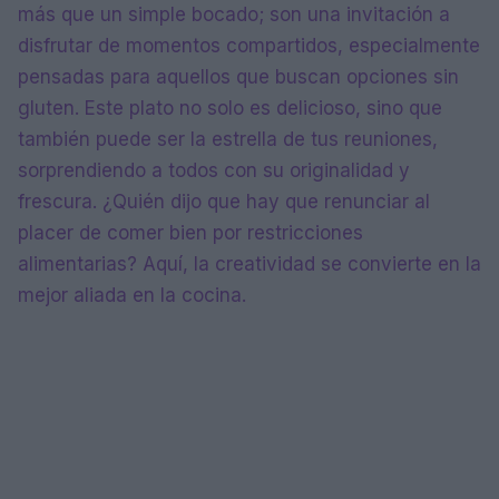
más que un simple bocado; son una invitación a
disfrutar de momentos compartidos, especialmente
pensadas para aquellos que buscan opciones sin
gluten. Este plato no solo es delicioso, sino que
también puede ser la estrella de tus reuniones,
sorprendiendo a todos con su originalidad y
frescura. ¿Quién dijo que hay que renunciar al
placer de comer bien por restricciones
alimentarias? Aquí, la creatividad se convierte en la
mejor aliada en la cocina.