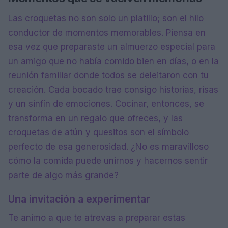
Las croquetas no son solo un platillo; son el hilo
conductor de momentos memorables. Piensa en
esa vez que preparaste un almuerzo especial para
un amigo que no había comido bien en días, o en la
reunión familiar donde todos se deleitaron con tu
creación. Cada bocado trae consigo historias, risas
y un sinfín de emociones. Cocinar, entonces, se
transforma en un regalo que ofreces, y las
croquetas de atún y quesitos son el símbolo
perfecto de esa generosidad. ¿No es maravilloso
cómo la comida puede unirnos y hacernos sentir
parte de algo más grande?
Una invitación a experimentar
Te animo a que te atrevas a preparar estas