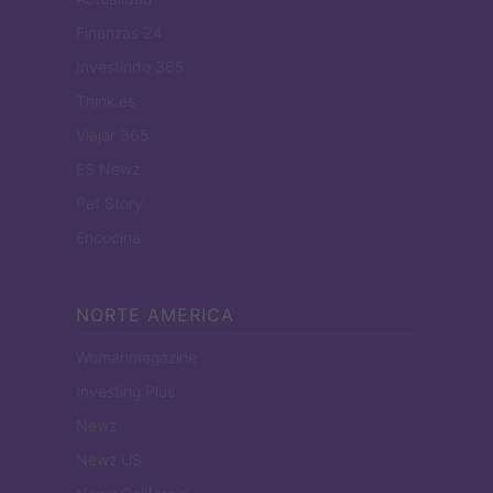
Finanzas 24
Investindo 365
Think.es
Viajar 365
ES Newz
Pet Story
Encocina
NORTE AMERICA
Womanmagazine
Investing Plus
Newz
Newz US