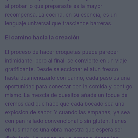
al probar lo que preparaste es la mayor
recompensa. La cocina, en su esencia, es un
lenguaje universal que trasciende barreras.
El camino hacia la creación
El proceso de hacer croquetas puede parecer
intimidante, pero al final, se convierte en un viaje
gratificante. Desde seleccionar el atún fresco
hasta desmenuzarlo con cariño, cada paso es una
oportunidad para conectar con la comida y contigo
mismo. La mezcla de quesitos añade un toque de
cremosidad que hace que cada bocado sea una
explosión de sabor. Y cuando las empanas, ya sea
con pan rallado convencional o sin gluten, tienes
en tus manos una obra maestra que espera ser