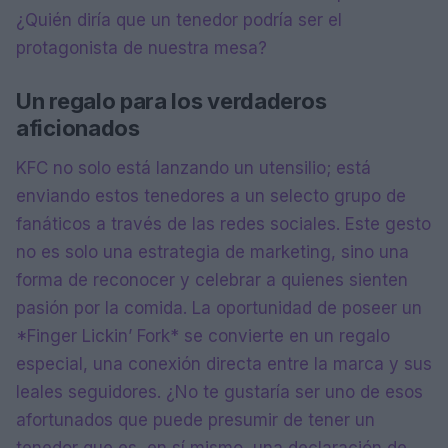
¿Quién diría que un tenedor podría ser el
protagonista de nuestra mesa?
Un regalo para los verdaderos
aficionados
KFC no solo está lanzando un utensilio; está
enviando estos tenedores a un selecto grupo de
fanáticos a través de las redes sociales. Este gesto
no es solo una estrategia de marketing, sino una
forma de reconocer y celebrar a quienes sienten
pasión por la comida. La oportunidad de poseer un
*Finger Lickin’ Fork* se convierte en un regalo
especial, una conexión directa entre la marca y sus
leales seguidores. ¿No te gustaría ser uno de esos
afortunados que puede presumir de tener un