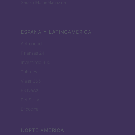
SecondHomeMagazine
ESPANA Y LATINOAMERICA
Actualidad
Finanzas 24
Investindo 365
Think.es
Viajar 365
ES Newz
Pet Story
Encocina
NORTE AMERICA