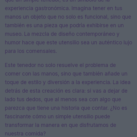
experiencia gastronómica. Imagina tener en tus
manos un objeto que no solo es funcional, sino que
también es una pieza que podría exhibirse en un
museo. La mezcla de diseño contemporáneo y
humor hace que este utensilio sea un auténtico lujo
para los comensales.
Este tenedor no solo resuelve el problema de
comer con las manos, sino que también añade un
toque de estilo y diversión a la experiencia. La idea
detrás de esta creación es clara: si vas a dejar de
lado tus dedos, que al menos sea con algo que
parezca que tiene una historia que contar. ¿No es
fascinante cómo un simple utensilio puede
transformar la manera en que disfrutamos de
nuestra comida?