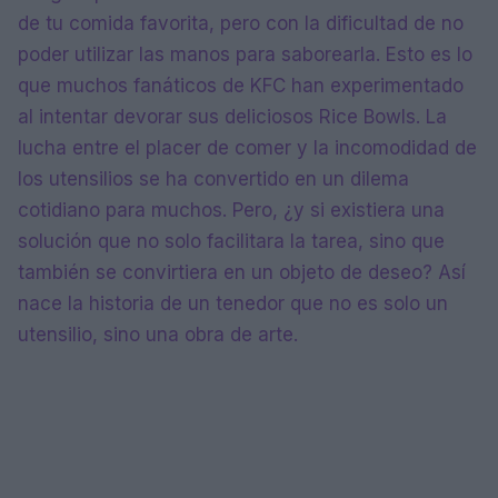
de tu comida favorita, pero con la dificultad de no
poder utilizar las manos para saborearla. Esto es lo
que muchos fanáticos de KFC han experimentado
al intentar devorar sus deliciosos Rice Bowls. La
lucha entre el placer de comer y la incomodidad de
los utensilios se ha convertido en un dilema
cotidiano para muchos. Pero, ¿y si existiera una
solución que no solo facilitara la tarea, sino que
también se convirtiera en un objeto de deseo? Así
nace la historia de un tenedor que no es solo un
utensilio, sino una obra de arte.