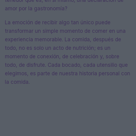
tenedor que es, en sí mismo, una declaración de
amor por la gastronomía?
La emoción de recibir algo tan único puede
transformar un simple momento de comer en una
experiencia memorable. La comida, después de
todo, no es solo un acto de nutrición; es un
momento de conexión, de celebración y, sobre
todo, de disfrute. Cada bocado, cada utensilio que
elegimos, es parte de nuestra historia personal con
la comida.