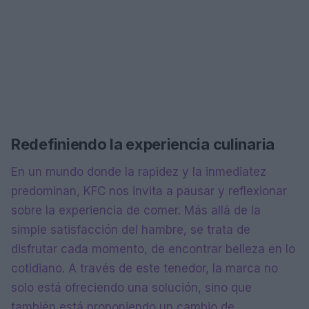
Redefiniendo la experiencia culinaria
En un mundo donde la rapidez y la inmediatez
predominan, KFC nos invita a pausar y reflexionar
sobre la experiencia de comer. Más allá de la
simple satisfacción del hambre, se trata de
disfrutar cada momento, de encontrar belleza en lo
cotidiano. A través de este tenedor, la marca no
solo está ofreciendo una solución, sino que
también está proponiendo un cambio de