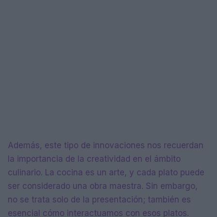
Además, este tipo de innovaciones nos recuerdan
la importancia de la creatividad en el ámbito
culinario. La cocina es un arte, y cada plato puede
ser considerado una obra maestra. Sin embargo,
no se trata solo de la presentación; también es
esencial cómo interactuamos con esos platos.