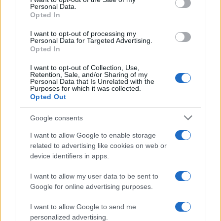
Personal Data.
Opted In
AUTOR
staff
I want to opt-out of processing my
Personal Data for Targeted Advertising.
Opted In
I want to opt-out of Collection, Use,
Retention, Sale, and/or Sharing of my
Personal Data that Is Unrelated with the
Purposes for which it was collected.
Opted Out
Google consents
I want to allow Google to enable storage
related to advertising like cookies on web or
device identifiers in apps.
I want to allow my user data to be sent to
Google for online advertising purposes.
I want to allow Google to send me
personalized advertising.