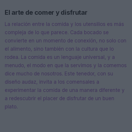
El arte de comer y disfrutar
La relación entre la comida y los utensilios es más
compleja de lo que parece. Cada bocado se
convierte en un momento de conexión, no solo con
el alimento, sino también con la cultura que lo
rodea. La comida es un lenguaje universal, y a
menudo, el modo en que la servimos y la comemos
dice mucho de nosotros. Este tenedor, con su
diseño audaz, invita a los comensales a
experimentar la comida de una manera diferente y
a redescubrir el placer de disfrutar de un buen
plato.