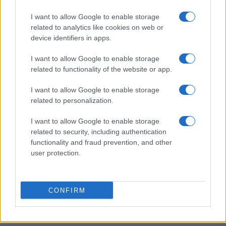
I want to allow Google to enable storage
related to analytics like cookies on web or
device identifiers in apps.
I want to allow Google to enable storage
Sigue leyendo
related to functionality of the website or app.
I want to allow Google to enable storage
CONSEJOS DE COCINA
related to personalization.
I want to allow Google to enable storage
related to security, including authentication
functionality and fraud prevention, and other
user protection.
CONFIRM