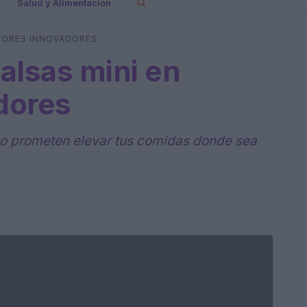
Salud y Alimentación
ABORES INNOVADORES
alsas mini en
dores
o prometen elevar tus comidas donde sea