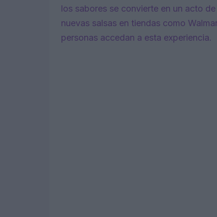
los sabores se convierte en un acto d
nuevas salsas en tiendas como Walmart
personas accedan a esta experiencia.