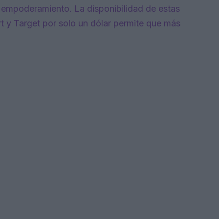
e empoderamiento. La disponibilidad de estas
 y Target por solo un dólar permite que más