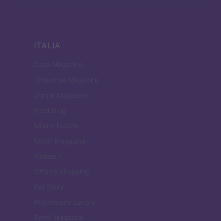
ITALIA
Casa Magazine
Cineverse Magazine
Donne Magazine
Food Blog
Milano Notizie
Motor Magazine
Notizie.it
Offerte Shopping
Pet Story
Professione Lavoro
Sport Magazine