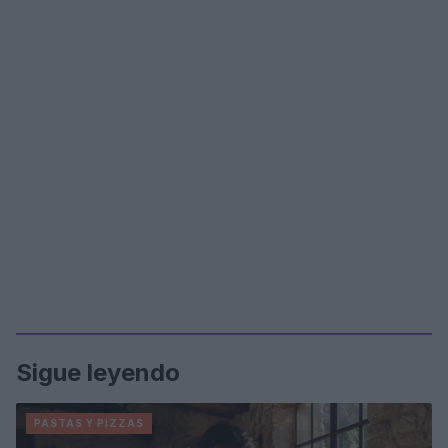
Sigue leyendo
PASTAS Y PIZZAS