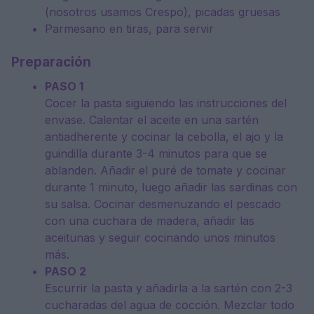
(nosotros usamos Crespo), picadas gruesas
Parmesano en tiras, para servir
Preparación
PASO 1
Cocer la pasta siguiendo las instrucciones del
envase. Calentar el aceite en una sartén
antiadherente y cocinar la cebolla, el ajo y la
guindilla durante 3-4 minutos para que se
ablanden. Añadir el puré de tomate y cocinar
durante 1 minuto, luego añadir las sardinas con
su salsa. Cocinar desmenuzando el pescado
con una cuchara de madera, añadir las
aceitunas y seguir cocinando unos minutos
más.
PASO 2
Escurrir la pasta y añadirla a la sartén con 2-3
cucharadas del agua de cocción. Mezclar todo