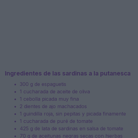
Ingredientes de las sardinas a la putanesca
300 g de espaguetis
1 cucharada de aceite de oliva
1 cebolla picada muy fina
2 dientes de ajo machacados
1 guindilla roja, sin pepitas y picada finamente
1 cucharada de puré de tomate
425 g de lata de sardinas en salsa de tomate
70 g de aceitunas negras secas con hierbas