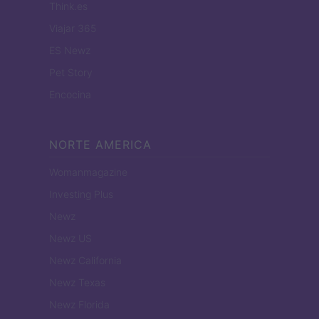
Think.es
Viajar 365
ES Newz
Pet Story
Encocina
NORTE AMERICA
Womanmagazine
Investing Plus
Newz
Newz US
Newz California
Newz Texas
Newz Florida